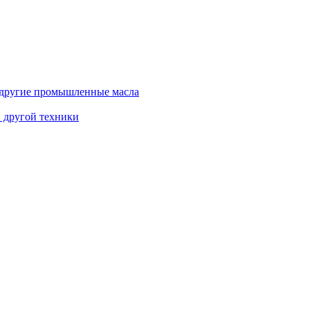
и другие промышленные масла
и другой техники