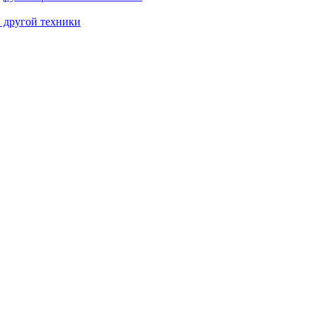
и другой техники