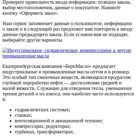
Проверьте правильность ввода информации: позиции заказа,
выбор местоположения, данные о покупателе. Нажмите
кнопку «Оформить заказ».
Наш сервис запоминает данные о пользователе, информацию
о заказе и в следующий раз предложит вам повторить к вводу
данные предыдущего заказа. Если условия вам не подходят,
выбирайте другие варианты.
Екатеринбургская компания «БериМасло» предлагает
индустриальные и промышленные масла оптом и в розницу.
Это особый тип смазочных веществ, являющихся продуктом
глубокой переработки нефти — дистиллятами средней и
малой вязкости. Служащие для отведения тепла, уменьшения
трения деталей и их износа, они наиболее часто используются
в:
гидравлических системах;
станках;
вентиляционной и авиационной технике;
компрессорах, редукторах;
турбинах, трансформаторах.