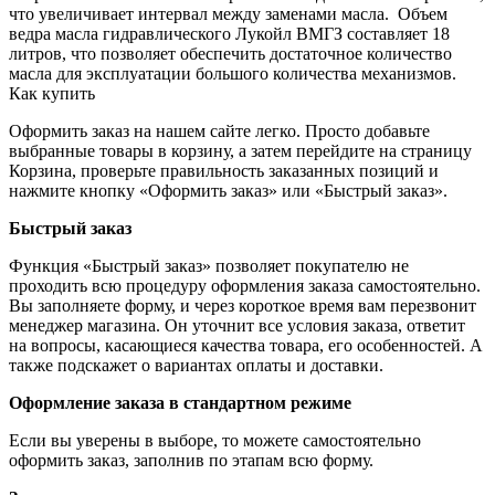
что увеличивает интервал между заменами масла. Объем
ведра масла гидравлического Лукойл ВМГЗ составляет 18
литров, что позволяет обеспечить достаточное количество
масла для эксплуатации большого количества механизмов.
Как купить
Оформить заказ на нашем сайте легко. Просто добавьте
выбранные товары в корзину, а затем перейдите на страницу
Корзина, проверьте правильность заказанных позиций и
нажмите кнопку «Оформить заказ» или «Быстрый заказ».
Быстрый заказ
Функция «Быстрый заказ» позволяет покупателю не
проходить всю процедуру оформления заказа самостоятельно.
Вы заполняете форму, и через короткое время вам перезвонит
менеджер магазина. Он уточнит все условия заказа, ответит
на вопросы, касающиеся качества товара, его особенностей. А
также подскажет о вариантах оплаты и доставки.
Оформление заказа в стандартном режиме
Если вы уверены в выборе, то можете самостоятельно
оформить заказ, заполнив по этапам всю форму.