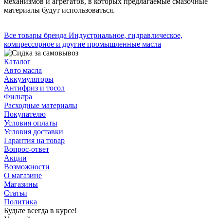
механизмов и агрегатов, в которых предлагаемые смазочные
материалы будут использоваться.
Все товары бренда Индустриальное, гидравлическое,
компрессорное и другие промышленные масла
Каталог
Авто масла
Аккумуляторы
Антифриз и тосол
Фильтра
Расходные материалы
Покупателю
Условия оплаты
Условия доставки
Гарантия на товар
Вопрос-ответ
Акции
Возможности
О магазине
Магазины
Статьи
Политика
Будьте всегда в курсе!