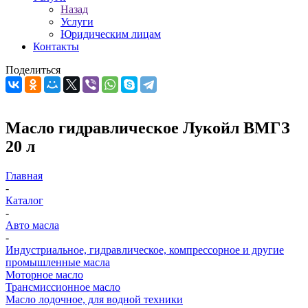
Назад
Услуги
Юридическим лицам
Контакты
Поделиться
Масло гидравлическое Лукойл ВМГЗ
20 л
Главная
-
Каталог
-
Авто масла
-
Индустриальное, гидравлическое, компрессорное и другие
промышленные масла
Моторное масло
Трансмиссионное масло
Масло лодочное, для водной техники