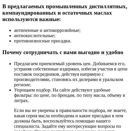
В предлагаемых промышленных дистиллятных,
компаундированных и остаточных маслах
используются важные:
антипенные и антикоррозийные;
антиокислительные;
противоизносные присадки.
Почему сотрудничать с нами выгодно и удобно
Предлагаем приемлемый уровень цен. Добиваемся его,
устраняя собственные издержки, избегая участия в цепи
поставок посредников, действуя напрямую с
производителями, становясь их дилерами в уральском
регионе.
Упрощаем подбор. На сайте действуют удобные
фильтры: по цене, по брендам, по типу масла, объему в
литрах.
Если вы не уверены в правильности подбора, не знаете,
какая серия масла необходима и какие присадки в нем
должны быть, воспользуйтесь помощью нашего
специалиста. Задайте ему интересующие вопросы по