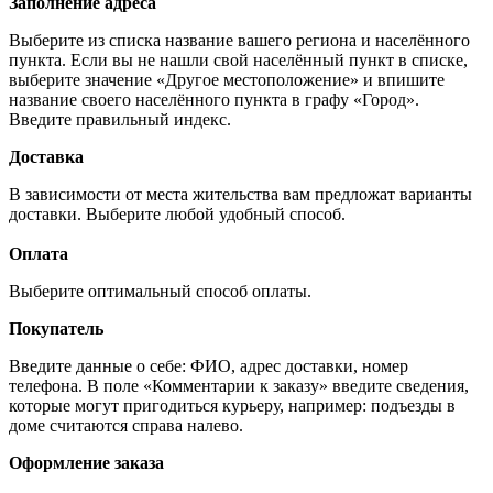
Заполнение адреса
Выберите из списка название вашего региона и населённого
пункта. Если вы не нашли свой населённый пункт в списке,
выберите значение «Другое местоположение» и впишите
название своего населённого пункта в графу «Город».
Введите правильный индекс.
Доставка
В зависимости от места жительства вам предложат варианты
доставки. Выберите любой удобный способ.
Оплата
Выберите оптимальный способ оплаты.
Покупатель
Введите данные о себе: ФИО, адрес доставки, номер
телефона. В поле «Комментарии к заказу» введите сведения,
которые могут пригодиться курьеру, например: подъезды в
доме считаются справа налево.
Оформление заказа