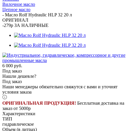
Вилочное масло
Цепное масло
-
Масло Rolf Hydraulic HLP 32 20 л
ОРИГИНАЛ
-279р ЗА НАЛИЧНЫЕ
6 000
руб.
Под заказ
Нашли дешевле?
Под заказ
Наши менеджеры обязательно свяжутся с вами и уточнят
условия заказа
ОРИГИНАЛЬНАЯ ПРОДУКЦИЯ!
Бесплатная доставка на
заказ от 5000р
Характеристики
ТИП
гидравлическое
Объем (в литрах)