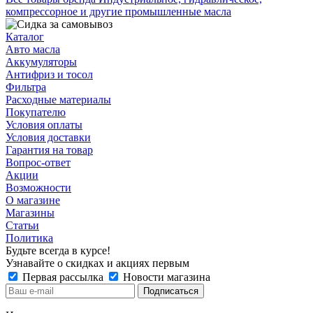
компрессорное и другие промышленные масла
Каталог
Авто масла
Аккумуляторы
Антифриз и тосол
Фильтра
Расходные материалы
Покупателю
Условия оплаты
Условия доставки
Гарантия на товар
Вопрос-ответ
Акции
Возможности
О магазине
Магазины
Статьи
Политика
Будьте всегда в курсе!
Узнавайте о скидках и акциях первым
Первая рассылка
Новости магазина