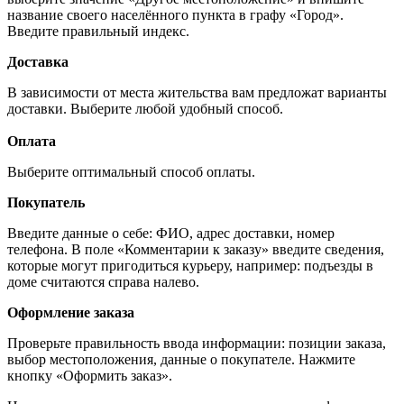
название своего населённого пункта в графу «Город».
Введите правильный индекс.
Доставка
В зависимости от места жительства вам предложат варианты
доставки. Выберите любой удобный способ.
Оплата
Выберите оптимальный способ оплаты.
Покупатель
Введите данные о себе: ФИО, адрес доставки, номер
телефона. В поле «Комментарии к заказу» введите сведения,
которые могут пригодиться курьеру, например: подъезды в
доме считаются справа налево.
Оформление заказа
Проверьте правильность ввода информации: позиции заказа,
выбор местоположения, данные о покупателе. Нажмите
кнопку «Оформить заказ».