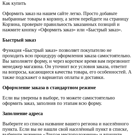
Как купить
Оформить заказ на нашем сайте легко. Просто добавьте
выбранные товары в корзину, а затем перейдите на страницу
Корзина, проверьте правильность заказанных позиций и
нажмите кнопку «Оформить заказ» или «Быстрый заказ».
Быстрый заказ
Функция «Быстрый заказ» позволяет покупателю не
проходить всю процедуру оформления заказа самостоятельно.
Вы заполняете форму, и через короткое время вам перезвонит
менеджер магазина. Он уточнит все условия заказа, ответит
на вопросы, касающиеся качества товара, его особенностей. А
также подскажет о вариантах оплаты и доставки.
Оформление заказа в стандартном режиме
Если вы уверены в выборе, то можете самостоятельно
оформить заказ, заполнив по этапам всю форму.
Заполнение адреса
Выберите из списка название вашего региона и населённого
пункта. Если вы не нашли свой населённый пункт в списке,
выберите значение «Другое местоположение» и впишите