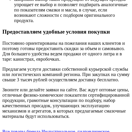
упрощает ее выбор и позволяет подбирать аналогичные
по показателям смазки и масла, в случае, если
возникают сложности с подбором оригинального
продукта.
Предоставляем удобные условия покупки
Постоянно ориентированы на пожелания наших клиентов и
поэтому готовы предоставить скидки за объем и самовывоз.
Для большего удобства ведем продажи от одного литра и в
таре: канистрах, евробочках.
Предлагаем услуги доставки собственной курьерской службы
или логистических компаний региона. При закупках на сумму
свыше 3 тысяч рублей осуществляем доставку бесплатно.
Звоните или делайте заявки на сайте. Вас ждут оптовые цены,
отличные физико-химические показатели сертифицированной
продукции, грамотные консультации по подбору, набор
качественных присадок, улучшающих эксплуатацию
механизмов и агрегатов, в которых предлагаемые смазочные
материалы будут использоваться.
Все товары бренда Индустриальное, гидравлическое,