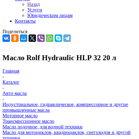
Назад
Услуги
Юридическим лицам
Контакты
Поделиться
Масло Rolf Hydraulic HLP 32 20 л
Главная
-
Каталог
-
Авто масла
-
Индустриальное, гидравлическое, компрессорное и другие
промышленные масла
Моторное масло
Трансмиссионное масло
Масло лодочное, для водной техники
Масло для мотоциклов, квадроциклов, снегоходов и другой
техники