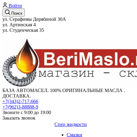
Войти
Поиск
ул. Серафимы Дерябиной 30А
ул. Артинская 4
ул. Студенческая 35
БАЗА АВТОМАСЕЛ. 100% ОРИГИНАЛЬНЫЕ МАСЛА .
ДОСТАВКА.
+7(343)2-717-666
+7(962)3-88888-9
Звоните с 9:00 до 19:00
Заказать звонок
Спец жидкости
Смазки