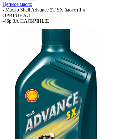
Цепное масло
-
Масло Shell Advance 2T SX (мото) 1 л
ОРИГИНАЛ
-46р ЗА НАЛИЧНЫЕ