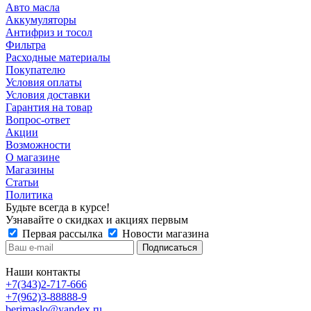
Авто масла
Аккумуляторы
Антифриз и тосол
Фильтра
Расходные материалы
Покупателю
Условия оплаты
Условия доставки
Гарантия на товар
Вопрос-ответ
Акции
Возможности
О магазине
Магазины
Статьи
Политика
Будьте всегда в курсе!
Узнавайте о скидках и акциях первым
Первая рассылка
Новости магазина
Наши контакты
+7(343)2-717-666
+7(962)3-88888-9
berimaslo@yandex.ru