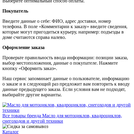
Выберите оптимальный способ оплаты.
Покупатель
Введите данные о себе: ФИО, адрес доставки, номер
телефона. В поле «Комментарии к заказу» введите сведения,
которые могут пригодиться курьеру, например: подъезды в
доме считаются справа налево.
Оформление заказа
Проверьте правильность ввода информации: позиции заказа,
выбор местоположения, данные о покупателе. Нажмите
кнопку «Оформить заказ».
Наш сервис запоминает данные о пользователе, информацию
о заказе и в следующий раз предложит вам повторить к вводу
данные предыдущего заказа. Если условия вам не подходят,
выбирайте другие варианты.
Все товары бренда Масло для мотоциклов, квадроциклов,
снегоходов и другой техники
Каталог