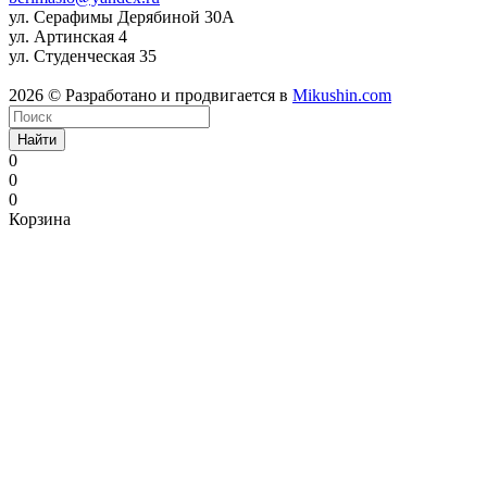
ул. Серафимы Дерябиной 30А
ул. Артинская 4
ул. Студенческая 35
2026 © Разработано и продвигается в
Mikushin.com
Найти
0
0
0
Корзина