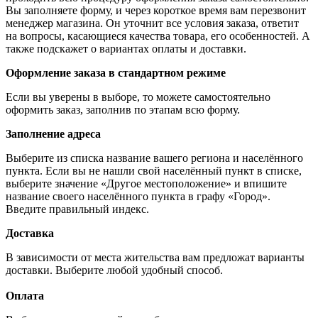
Вы заполняете форму, и через короткое время вам перезвонит
менеджер магазина. Он уточнит все условия заказа, ответит
на вопросы, касающиеся качества товара, его особенностей. А
также подскажет о вариантах оплаты и доставки.
Оформление заказа в стандартном режиме
Если вы уверены в выборе, то можете самостоятельно
оформить заказ, заполнив по этапам всю форму.
Заполнение адреса
Выберите из списка название вашего региона и населённого
пункта. Если вы не нашли свой населённый пункт в списке,
выберите значение «Другое местоположение» и впишите
название своего населённого пункта в графу «Город».
Введите правильный индекс.
Доставка
В зависимости от места жительства вам предложат варианты
доставки. Выберите любой удобный способ.
Оплата