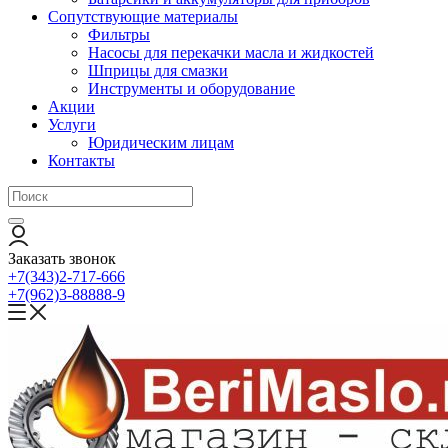
Сопутствующие материалы
Фильтры
Насосы для перекачки масла и жидкостей
Шприцы для смазки
Инструменты и оборудование
Акции
Услуги
Юридическим лицам
Контакты
Заказать звонок
+7(343)2-717-666
+7(962)3-88888-9