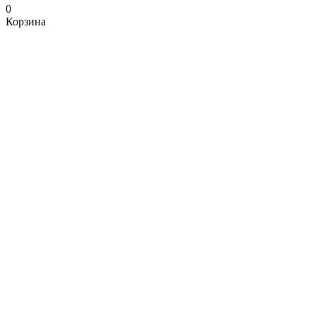
0
Корзина