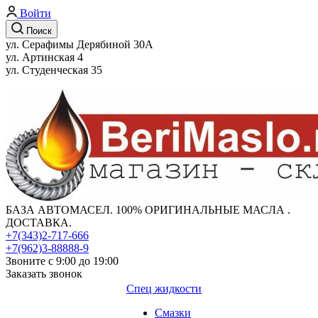
Войти
Поиск
ул. Серафимы Дерябиной 30А
ул. Артинская 4
ул. Студенческая 35
БАЗА АВТОМАСЕЛ. 100% ОРИГИНАЛЬНЫЕ МАСЛА .
ДОСТАВКА.
+7(343)2-717-666
+7(962)3-88888-9
Звоните с 9:00 до 19:00
Заказать звонок
Спец жидкости
Смазки