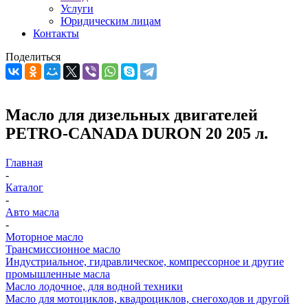
Услуги
Юридическим лицам
Контакты
Поделиться
Масло для дизельных двигателей
PETRO-CANADA DURON 20 205 л.
Главная
-
Каталог
-
Авто масла
-
Моторное масло
Трансмиссионное масло
Индустриальное, гидравлическое, компрессорное и другие
промышленные масла
Масло лодочное, для водной техники
Масло для мотоциклов, квадроциклов, снегоходов и другой