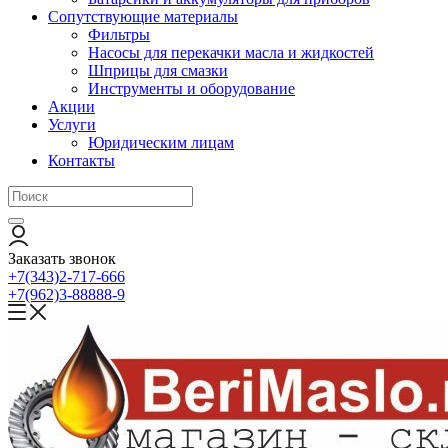
Сопутствующие материалы
Фильтры
Насосы для перекачки масла и жидкостей
Шприцы для смазки
Инструменты и оборудование
Акции
Услуги
Юридическим лицам
Контакты
Заказать звонок
+7(343)2-717-666
+7(962)3-88888-9