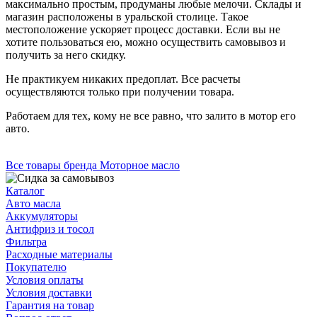
максимально простым, продуманы любые мелочи. Склады и
магазин расположены в уральской столице. Такое
местоположение ускоряет процесс доставки. Если вы не
хотите пользоваться ею, можно осуществить самовывоз и
получить за него скидку.
Не практикуем никаких предоплат. Все расчеты
осуществляются только при получении товара.
Работаем для тех, кому не все равно, что залито в мотор его
авто.
Все товары бренда Моторное масло
Каталог
Авто масла
Аккумуляторы
Антифриз и тосол
Фильтра
Расходные материалы
Покупателю
Условия оплаты
Условия доставки
Гарантия на товар