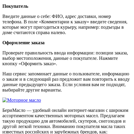
Покупатель
Введите данные о себе: ФИО, адрес доставки, номер
телефона. В поле «Комментарии к заказу» введите сведения,
которые могут пригодиться курьеру, например: подъезды в
доме считаются справа налево.
Оформление заказа
Проверьте правильность ввода информации: позиции заказа,
выбор местоположения, данные о покупателе. Нажмите
кнопку «Оформить заказ».
Наш сервис запоминает данные о пользователе, информацию
о заказе и в следующий раз предложит вам повторить к вводу
данные предыдущего заказа. Если условия вам не подходят,
выбирайте другие варианты.
БериМасло — удобный онлайн интернет-магазин с широким
ассортиментом качественных моторных масел. Предлагаем
такую продукцию для автомобилей, скутеров, снегоходов и
другой легкой техники. Вниманию покупателя масла таких
известных российских и зарубежных брендов, как: