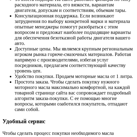
расходного материала, его вязкости, вариантам
двигателя, допускам и соответствиям, объемам тары.
Консультационная поддержка. Если возникают
затруднения по выбору конкретной марки и материала
опытные менеджеры помогут разобраться с этим
вопросом и предложат наиболее подходящие варианты
для обеспечения безотказной работы двигателя вашего
авто.
Доступные цены. Мы являемся крупным региональным
игроком рынка горюче-смазочных материалов. Работая
напрямую с производителями, избегая услуг
посредников, предлагаем соответствующий качеству
уровень цен.
Удобство покупки. Продаем моторные масла от 1 литра.
Простота заказа. Чтобы сделать покупку нужного
моторного масла максимально комфортной, на каждой
товарной странице сайта вас сопровождает подробный
алгоритм заказа-покупки. С ее помощью многие
вопросы, которыми озаботился покупатель, отпадают
сами собой.
Удобный сервис
Чтобы сделать процесс покупки необходимого масла