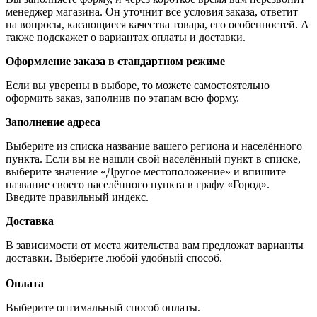
менеджер магазина. Он уточнит все условия заказа, ответит
на вопросы, касающиеся качества товара, его особенностей. А
также подскажет о вариантах оплаты и доставки.
Оформление заказа в стандартном режиме
Если вы уверены в выборе, то можете самостоятельно
оформить заказ, заполнив по этапам всю форму.
Заполнение адреса
Выберите из списка название вашего региона и населённого
пункта. Если вы не нашли свой населённый пункт в списке,
выберите значение «Другое местоположение» и впишите
название своего населённого пункта в графу «Город».
Введите правильный индекс.
Доставка
В зависимости от места жительства вам предложат варианты
доставки. Выберите любой удобный способ.
Оплата
Выберите оптимальный способ оплаты.