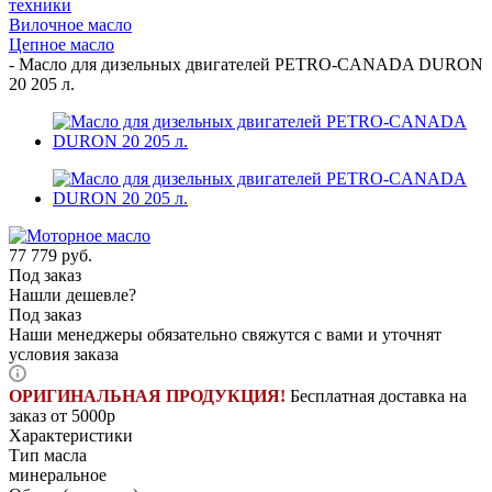
техники
Вилочное масло
Цепное масло
-
Масло для дизельных двигателей PETRO-CANADA DURON
20 205 л.
77 779
руб.
Под заказ
Нашли дешевле?
Под заказ
Наши менеджеры обязательно свяжутся с вами и уточнят
условия заказа
ОРИГИНАЛЬНАЯ ПРОДУКЦИЯ!
Бесплатная доставка на
заказ от 5000р
Характеристики
Тип масла
минеральное