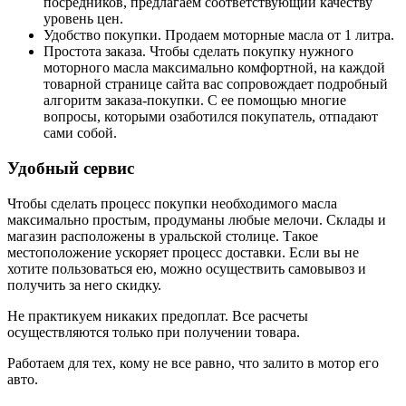
посредников, предлагаем соответствующий качеству
уровень цен.
Удобство покупки. Продаем моторные масла от 1 литра.
Простота заказа. Чтобы сделать покупку нужного
моторного масла максимально комфортной, на каждой
товарной странице сайта вас сопровождает подробный
алгоритм заказа-покупки. С ее помощью многие
вопросы, которыми озаботился покупатель, отпадают
сами собой.
Удобный сервис
Чтобы сделать процесс покупки необходимого масла
максимально простым, продуманы любые мелочи. Склады и
магазин расположены в уральской столице. Такое
местоположение ускоряет процесс доставки. Если вы не
хотите пользоваться ею, можно осуществить самовывоз и
получить за него скидку.
Не практикуем никаких предоплат. Все расчеты
осуществляются только при получении товара.
Работаем для тех, кому не все равно, что залито в мотор его
авто.