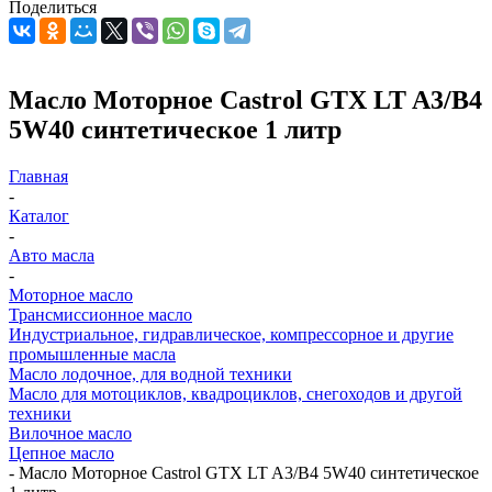
Поделиться
Масло Моторное Castrol GTX LT A3/B4
5W40 синтетическое 1 литр
Главная
-
Каталог
-
Авто масла
-
Моторное масло
Трансмиссионное масло
Индустриальное, гидравлическое, компрессорное и другие
промышленные масла
Масло лодочное, для водной техники
Масло для мотоциклов, квадроциклов, снегоходов и другой
техники
Вилочное масло
Цепное масло
-
Масло Моторное Castrol GTX LT A3/B4 5W40 синтетическое