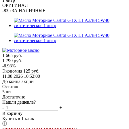
1 литр
ОРИГИНАЛ
-83р ЗА НАЛИЧНЫЕ
1 665
руб.
1 790
руб.
-
6.98
%
Экономия
125
руб.
11.08.2026 10:52:00
До конца акции
Остаток
5
шт.
Достаточно
Нашли дешевле?
-
+
В корзину
Купить в 1 клик