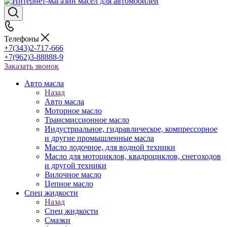
Телефоны
+7(343)2-717-666
+7(962)3-88888-9
Заказать звонок
Авто масла
Назад
Авто масла
Моторное масло
Трансмиссионное масло
Индустриальное, гидравлическое, компрессорное
и другие промышленные масла
Масло лодочное, для водной техники
Масло для мотоциклов, квадроциклов, снегоходов
и другой техники
Вилочное масло
Цепное масло
Спец жидкости
Назад
Спец жидкости
Смазки