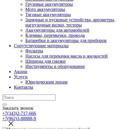
Грузовые аккумуляторы
Мото аккумуляторы
Тяговые аккумуляторы
Зарядные и пусковые устройства, ареометры,
нагрузочные вилки, тестеры
Аккумуляторы для автомобилей
Клеммы, перемычки, провода
Батарейки и аккумуляторы для приборов
Сопутствующие материалы
Фильтры
Насосы для перекачки масла и жидкостей
Шприцы для смазки
Инструменты и оборудование
Акции
Услуги
Юридическим лицам
Контакты
Заказать звонок
+7(343)2-717-666
+7(962)3-88888-9