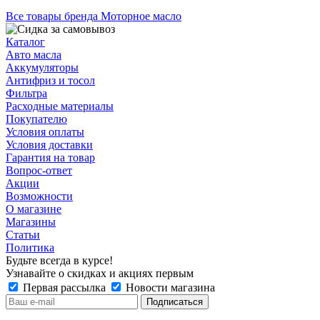
Все товары бренда Моторное масло
Каталог
Авто масла
Аккумуляторы
Антифриз и тосол
Фильтра
Расходные материалы
Покупателю
Условия оплаты
Условия доставки
Гарантия на товар
Вопрос-ответ
Акции
Возможности
О магазине
Магазины
Статьи
Политика
Будьте всегда в курсе!
Узнавайте о скидках и акциях первым
Первая рассылка
Новости магазина