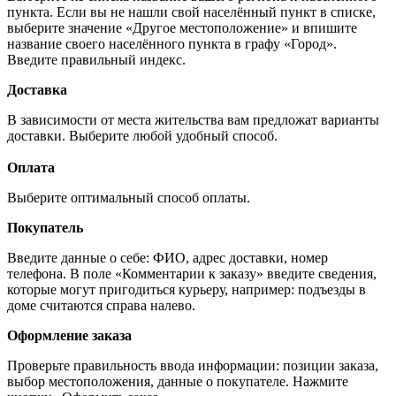
пункта. Если вы не нашли свой населённый пункт в списке,
выберите значение «Другое местоположение» и впишите
название своего населённого пункта в графу «Город».
Введите правильный индекс.
Доставка
В зависимости от места жительства вам предложат варианты
доставки. Выберите любой удобный способ.
Оплата
Выберите оптимальный способ оплаты.
Покупатель
Введите данные о себе: ФИО, адрес доставки, номер
телефона. В поле «Комментарии к заказу» введите сведения,
которые могут пригодиться курьеру, например: подъезды в
доме считаются справа налево.
Оформление заказа
Проверьте правильность ввода информации: позиции заказа,
выбор местоположения, данные о покупателе. Нажмите