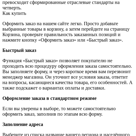
превосходит сформированные отраслевые стандарты на
четверть.
Как купить
Оформить заказ на нашем сайте легко. Просто добавьте
выбранные товары в корзину, а затем перейдите на страницу
Корзина, проверьте правильность заказанных позиций и
нажмите кнопку «Оформить заказ» или «Быстрый заказ».
Быстрый заказ
Функция «Быстрый заказ» позволяет покупателю не
проходить всю процедуру оформления заказа самостоятельно.
Вы заполняете форму, и через короткое время вам перезвонит
менеджер магазина. Он уточнит все условия заказа, ответит
на вопросы, касающиеся качества товара, его особенностей. А
также подскажет о вариантах оплаты и доставки.
Оформление заказа в стандартном режиме
Если вы уверены в выборе, то можете самостоятельно
оформить заказ, заполнив по этапам всю форму.
Заполнение адреса
Выберите из списка название вашего региона и населённого