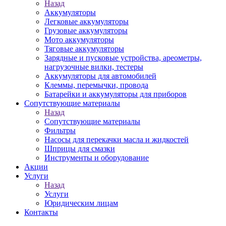
Назад
Аккумуляторы
Легковые аккумуляторы
Грузовые аккумуляторы
Мото аккумуляторы
Тяговые аккумуляторы
Зарядные и пусковые устройства, ареометры,
нагрузочные вилки, тестеры
Аккумуляторы для автомобилей
Клеммы, перемычки, провода
Батарейки и аккумуляторы для приборов
Сопутствующие материалы
Назад
Сопутствующие материалы
Фильтры
Насосы для перекачки масла и жидкостей
Шприцы для смазки
Инструменты и оборудование
Акции
Услуги
Назад
Услуги
Юридическим лицам
Контакты