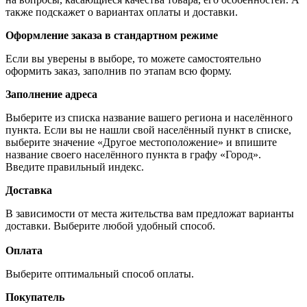
также подскажет о вариантах оплаты и доставки.
Оформление заказа в стандартном режиме
Если вы уверены в выборе, то можете самостоятельно
оформить заказ, заполнив по этапам всю форму.
Заполнение адреса
Выберите из списка название вашего региона и населённого
пункта. Если вы не нашли свой населённый пункт в списке,
выберите значение «Другое местоположение» и впишите
название своего населённого пункта в графу «Город».
Введите правильный индекс.
Доставка
В зависимости от места жительства вам предложат варианты
доставки. Выберите любой удобный способ.
Оплата
Выберите оптимальный способ оплаты.
Покупатель