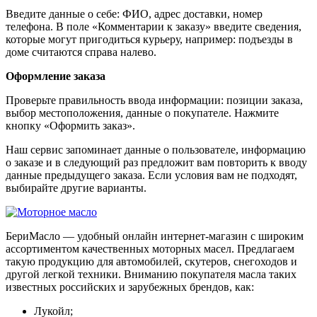
Введите данные о себе: ФИО, адрес доставки, номер
телефона. В поле «Комментарии к заказу» введите сведения,
которые могут пригодиться курьеру, например: подъезды в
доме считаются справа налево.
Оформление заказа
Проверьте правильность ввода информации: позиции заказа,
выбор местоположения, данные о покупателе. Нажмите
кнопку «Оформить заказ».
Наш сервис запоминает данные о пользователе, информацию
о заказе и в следующий раз предложит вам повторить к вводу
данные предыдущего заказа. Если условия вам не подходят,
выбирайте другие варианты.
БериМасло — удобный онлайн интернет-магазин с широким
ассортиментом качественных моторных масел. Предлагаем
такую продукцию для автомобилей, скутеров, снегоходов и
другой легкой техники. Вниманию покупателя масла таких
известных российских и зарубежных брендов, как:
Лукойл;