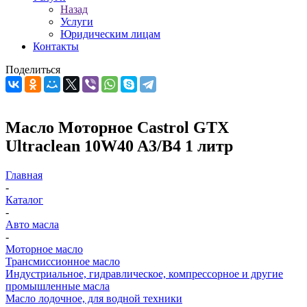
Назад
Услуги
Юридическим лицам
Контакты
Поделиться
Масло Моторное Castrol GTX
Ultraclean 10W40 A3/B4 1 литр
Главная
-
Каталог
-
Авто масла
-
Моторное масло
Трансмиссионное масло
Индустриальное, гидравлическое, компрессорное и другие
промышленные масла
Масло лодочное, для водной техники