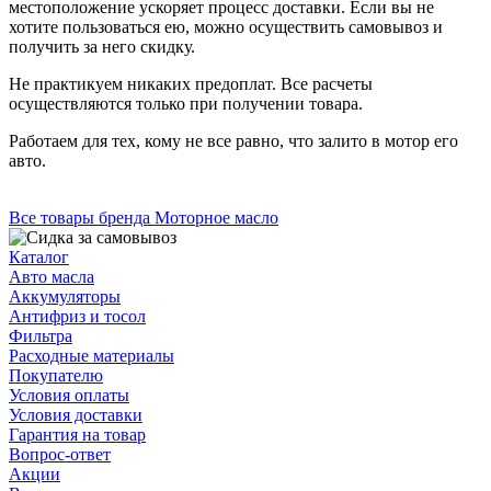
местоположение ускоряет процесс доставки. Если вы не
хотите пользоваться ею, можно осуществить самовывоз и
получить за него скидку.
Не практикуем никаких предоплат. Все расчеты
осуществляются только при получении товара.
Работаем для тех, кому не все равно, что залито в мотор его
авто.
Все товары бренда Моторное масло
Каталог
Авто масла
Аккумуляторы
Антифриз и тосол
Фильтра
Расходные материалы
Покупателю
Условия оплаты
Условия доставки
Гарантия на товар
Вопрос-ответ
Акции