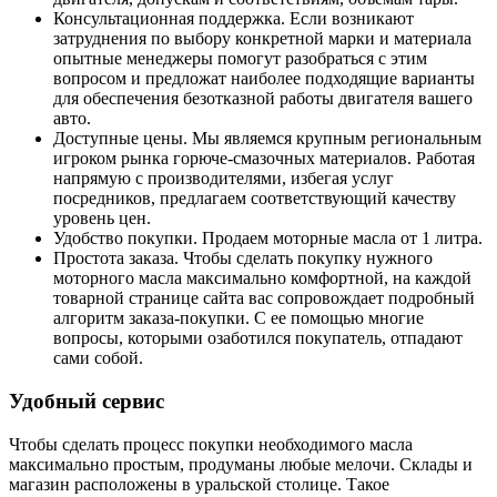
Консультационная поддержка. Если возникают
затруднения по выбору конкретной марки и материала
опытные менеджеры помогут разобраться с этим
вопросом и предложат наиболее подходящие варианты
для обеспечения безотказной работы двигателя вашего
авто.
Доступные цены. Мы являемся крупным региональным
игроком рынка горюче-смазочных материалов. Работая
напрямую с производителями, избегая услуг
посредников, предлагаем соответствующий качеству
уровень цен.
Удобство покупки. Продаем моторные масла от 1 литра.
Простота заказа. Чтобы сделать покупку нужного
моторного масла максимально комфортной, на каждой
товарной странице сайта вас сопровождает подробный
алгоритм заказа-покупки. С ее помощью многие
вопросы, которыми озаботился покупатель, отпадают
сами собой.
Удобный сервис
Чтобы сделать процесс покупки необходимого масла
максимально простым, продуманы любые мелочи. Склады и
магазин расположены в уральской столице. Такое