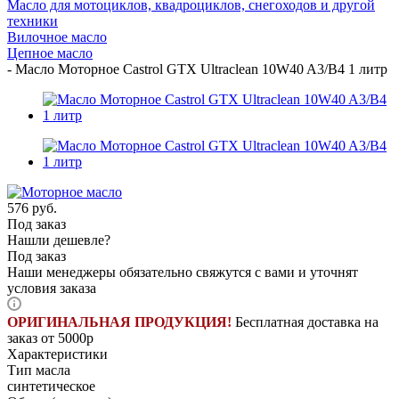
Масло для мотоциклов, квадроциклов, снегоходов и другой
техники
Вилочное масло
Цепное масло
-
Масло Моторное Castrol GTX Ultraclean 10W40 A3/B4 1 литр
576
руб.
Под заказ
Нашли дешевле?
Под заказ
Наши менеджеры обязательно свяжутся с вами и уточнят
условия заказа
ОРИГИНАЛЬНАЯ ПРОДУКЦИЯ!
Бесплатная доставка на
заказ от 5000р
Характеристики
Тип масла
синтетическое