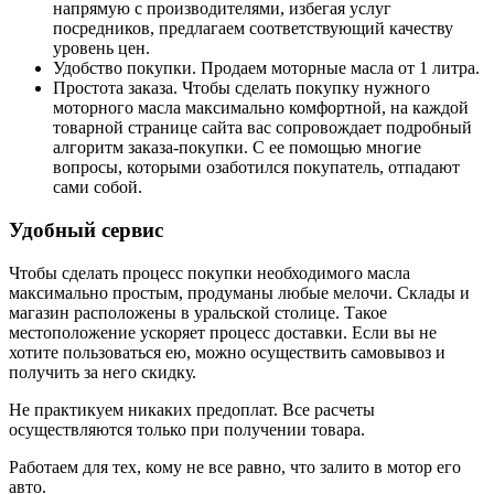
напрямую с производителями, избегая услуг
посредников, предлагаем соответствующий качеству
уровень цен.
Удобство покупки. Продаем моторные масла от 1 литра.
Простота заказа. Чтобы сделать покупку нужного
моторного масла максимально комфортной, на каждой
товарной странице сайта вас сопровождает подробный
алгоритм заказа-покупки. С ее помощью многие
вопросы, которыми озаботился покупатель, отпадают
сами собой.
Удобный сервис
Чтобы сделать процесс покупки необходимого масла
максимально простым, продуманы любые мелочи. Склады и
магазин расположены в уральской столице. Такое
местоположение ускоряет процесс доставки. Если вы не
хотите пользоваться ею, можно осуществить самовывоз и
получить за него скидку.
Не практикуем никаких предоплат. Все расчеты
осуществляются только при получении товара.
Работаем для тех, кому не все равно, что залито в мотор его
авто.