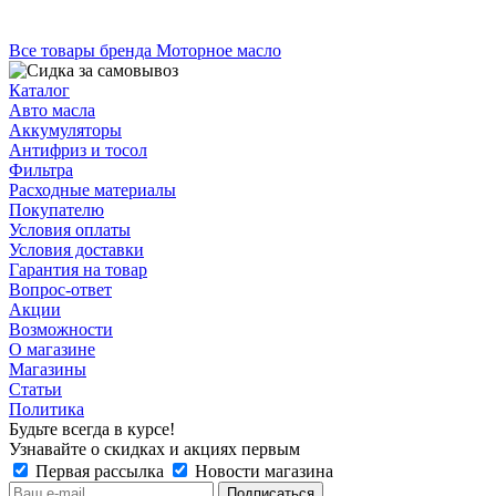
Все товары бренда Моторное масло
Каталог
Авто масла
Аккумуляторы
Антифриз и тосол
Фильтра
Расходные материалы
Покупателю
Условия оплаты
Условия доставки
Гарантия на товар
Вопрос-ответ
Акции
Возможности
О магазине
Магазины
Статьи
Политика
Будьте всегда в курсе!
Узнавайте о скидках и акциях первым
Первая рассылка
Новости магазина