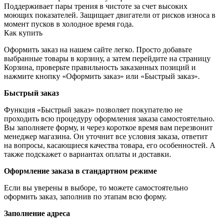
Поддерживает пары трения в чистоте за счет высоких
моющих показателей. Защищает двигатели от рисков износа в
момент пусков в холодное время года.
Как купить
Оформить заказ на нашем сайте легко. Просто добавьте
выбранные товары в корзину, а затем перейдите на страницу
Корзина, проверьте правильность заказанных позиций и
нажмите кнопку «Оформить заказ» или «Быстрый заказ».
Быстрый заказ
Функция «Быстрый заказ» позволяет покупателю не
проходить всю процедуру оформления заказа самостоятельно.
Вы заполняете форму, и через короткое время вам перезвонит
менеджер магазина. Он уточнит все условия заказа, ответит
на вопросы, касающиеся качества товара, его особенностей. А
также подскажет о вариантах оплаты и доставки.
Оформление заказа в стандартном режиме
Если вы уверены в выборе, то можете самостоятельно
оформить заказ, заполнив по этапам всю форму.
Заполнение адреса