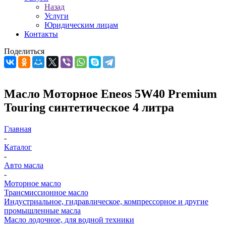
Назад
Услуги
Юридическим лицам
Контакты
Поделиться
Масло Моторное Eneos 5W40 Premium
Touring синтетическое 4 литра
Главная
-
Каталог
-
Авто масла
-
Моторное масло
Трансмиссионное масло
Индустриальное, гидравлическое, компрессорное и другие
промышленные масла
Масло лодочное, для водной техники