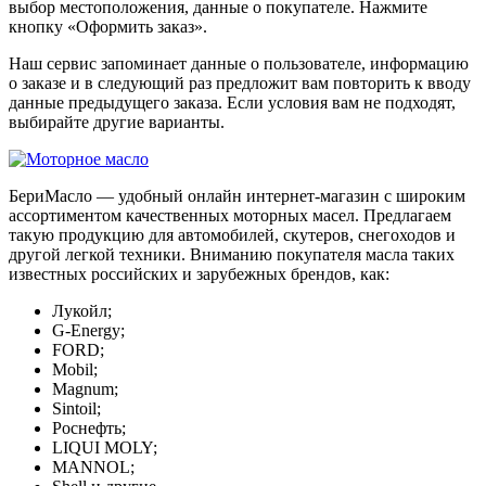
выбор местоположения, данные о покупателе. Нажмите
кнопку «Оформить заказ».
Наш сервис запоминает данные о пользователе, информацию
о заказе и в следующий раз предложит вам повторить к вводу
данные предыдущего заказа. Если условия вам не подходят,
выбирайте другие варианты.
БериМасло — удобный онлайн интернет-магазин с широким
ассортиментом качественных моторных масел. Предлагаем
такую продукцию для автомобилей, скутеров, снегоходов и
другой легкой техники. Вниманию покупателя масла таких
известных российских и зарубежных брендов, как:
Лукойл;
G-Energy;
FORD;
Mobil;
Magnum;
Sintoil;
Роснефть;
LIQUI MOLY;
MANNOL;