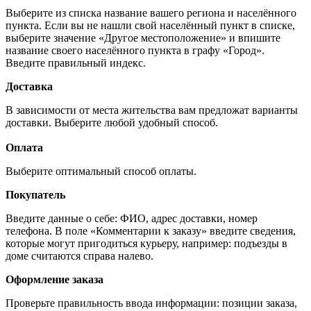
Выберите из списка название вашего региона и населённого
пункта. Если вы не нашли свой населённый пункт в списке,
выберите значение «Другое местоположение» и впишите
название своего населённого пункта в графу «Город».
Введите правильный индекс.
Доставка
В зависимости от места жительства вам предложат варианты
доставки. Выберите любой удобный способ.
Оплата
Выберите оптимальный способ оплаты.
Покупатель
Введите данные о себе: ФИО, адрес доставки, номер
телефона. В поле «Комментарии к заказу» введите сведения,
которые могут пригодиться курьеру, например: подъезды в
доме считаются справа налево.
Оформление заказа
Проверьте правильность ввода информации: позиции заказа,