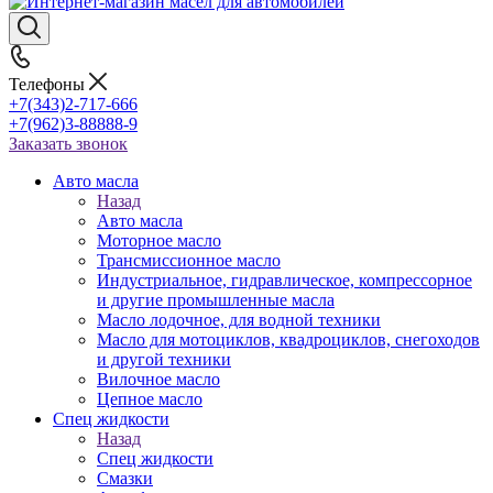
Телефоны
+7(343)2-717-666
+7(962)3-88888-9
Заказать звонок
Авто масла
Назад
Авто масла
Моторное масло
Трансмиссионное масло
Индустриальное, гидравлическое, компрессорное
и другие промышленные масла
Масло лодочное, для водной техники
Масло для мотоциклов, квадроциклов, снегоходов
и другой техники
Вилочное масло
Цепное масло
Спец жидкости
Назад
Спец жидкости
Смазки