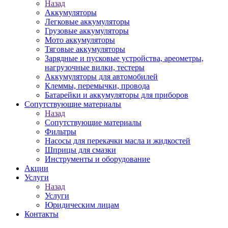
Назад
Аккумуляторы
Легковые аккумуляторы
Грузовые аккумуляторы
Мото аккумуляторы
Тяговые аккумуляторы
Зарядные и пусковые устройства, ареометры,
нагрузочные вилки, тестеры
Аккумуляторы для автомобилей
Клеммы, перемычки, провода
Батарейки и аккумуляторы для приборов
Сопутствующие материалы
Назад
Сопутствующие материалы
Фильтры
Насосы для перекачки масла и жидкостей
Шприцы для смазки
Инструменты и оборудование
Акции
Услуги
Назад
Услуги
Юридическим лицам
Контакты