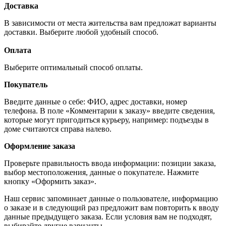
Доставка
В зависимости от места жительства вам предложат варианты
доставки. Выберите любой удобный способ.
Оплата
Выберите оптимальный способ оплаты.
Покупатель
Введите данные о себе: ФИО, адрес доставки, номер
телефона. В поле «Комментарии к заказу» введите сведения,
которые могут пригодиться курьеру, например: подъезды в
доме считаются справа налево.
Оформление заказа
Проверьте правильность ввода информации: позиции заказа,
выбор местоположения, данные о покупателе. Нажмите
кнопку «Оформить заказ».
Наш сервис запоминает данные о пользователе, информацию
о заказе и в следующий раз предложит вам повторить к вводу
данные предыдущего заказа. Если условия вам не подходят,
выбирайте другие варианты.