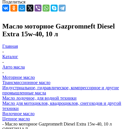
Поделиться
Масло моторное Gazpromneft Diesel
Extra 15w-40, 10 л
Главная
-
Каталог
-
Авто масла
-
Моторное масло
Трансмиссионное масло
Индустриальное, гидравлическое, компрессорное и другие
промышленные масла
Масло лодочное, для водной техники
Масло для мотоциклов, квадроциклов, снегоходов и другой
техники
Вилочное масло
Цепное масло
-
Масло моторное Gazpromneft Diesel Extra 15w-40, 10 л