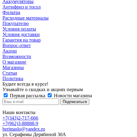
Аккумуляторы
Антифриз и тосол
Фильтра
Расходные материалы
Покупателю
Условия оплаты
Условия доставки
Гарантия на товар
Вопрос-ответ
Акции
Возможности
О магазине
Магазины
Статьи
Политика
Будьте всегда в курсе!
Узнавайте о скидках и акциях первым
Первая рассылка
Новости магазина
Наши контакты
+7(343)2-717-666
+7(962)3-88888-9
berimaslo@yandex.ru
ул. Серафимы Дерябиной 30А