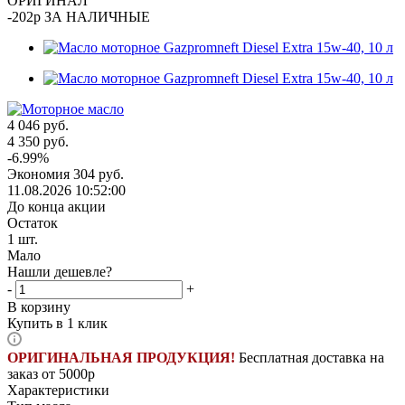
ОРИГИНАЛ
-202р ЗА НАЛИЧНЫЕ
4 046
руб.
4 350
руб.
-
6.99
%
Экономия
304
руб.
11.08.2026 10:52:00
До конца акции
Остаток
1
шт.
Мало
Нашли дешевле?
-
+
В корзину
Купить в 1 клик
ОРИГИНАЛЬНАЯ ПРОДУКЦИЯ!
Бесплатная доставка на
заказ от 5000р
Характеристики