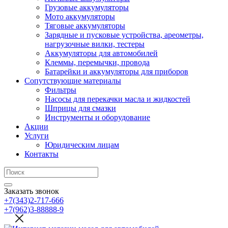
Грузовые аккумуляторы
Мото аккумуляторы
Тяговые аккумуляторы
Зарядные и пусковые устройства, ареометры,
нагрузочные вилки, тестеры
Аккумуляторы для автомобилей
Клеммы, перемычки, провода
Батарейки и аккумуляторы для приборов
Сопутствующие материалы
Фильтры
Насосы для перекачки масла и жидкостей
Шприцы для смазки
Инструменты и оборудование
Акции
Услуги
Юридическим лицам
Контакты
Заказать звонок
+7(343)2-717-666
+7(962)3-88888-9