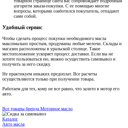
товарной странице сайта вас сопровождает подробный
алгоритм заказа-покупки. С ее помощью многие
вопросы, которыми озаботился покупатель, отпадают
сами собой.
Удобный сервис
Чтобы сделать процесс покупки необходимого масла
максимально простым, продуманы любые мелочи. Склады и
магазин расположены в уральской столице. Такое
местоположение ускоряет процесс доставки. Если вы не
хотите пользоваться ею, можно осуществить самовывоз и
получить за него скидку.
Не практикуем никаких предоплат. Все расчеты
осуществляются только при получении товара.
Работаем для тех, кому не все равно, что залито в мотор его
авто.
Все товары бренда Моторное масло
Каталог
Авто масла