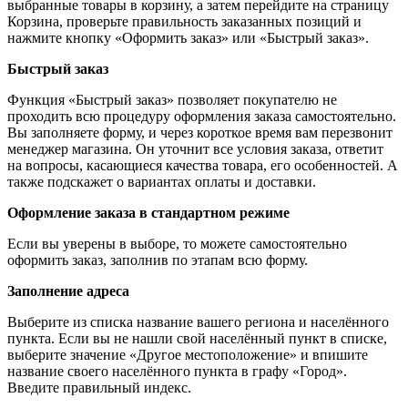
выбранные товары в корзину, а затем перейдите на страницу
Корзина, проверьте правильность заказанных позиций и
нажмите кнопку «Оформить заказ» или «Быстрый заказ».
Быстрый заказ
Функция «Быстрый заказ» позволяет покупателю не
проходить всю процедуру оформления заказа самостоятельно.
Вы заполняете форму, и через короткое время вам перезвонит
менеджер магазина. Он уточнит все условия заказа, ответит
на вопросы, касающиеся качества товара, его особенностей. А
также подскажет о вариантах оплаты и доставки.
Оформление заказа в стандартном режиме
Если вы уверены в выборе, то можете самостоятельно
оформить заказ, заполнив по этапам всю форму.
Заполнение адреса
Выберите из списка название вашего региона и населённого
пункта. Если вы не нашли свой населённый пункт в списке,
выберите значение «Другое местоположение» и впишите
название своего населённого пункта в графу «Город».
Введите правильный индекс.