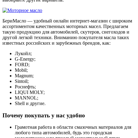
БериМасло — удобный онлайн интернет-магазин с широким
ассортиментом качественных моторных масел. Предлагаем
такую продукцию для автомобилей, скутеров, снегоходов и
другой легкой техники. Вниманию покупателя масла таких
известных российских и зарубежных брендов, как:
Лукойл;
G-Energy;
FORD;
Mobil;
Magnum;
Sintoil;
Роснефть;
LIQUI MOLY;
MANNOL;
Shell и другие.
Почему покупать у нас удобно
Грамотная работа в области смазочных материалов для
любого типа автомобилей, будь это городская