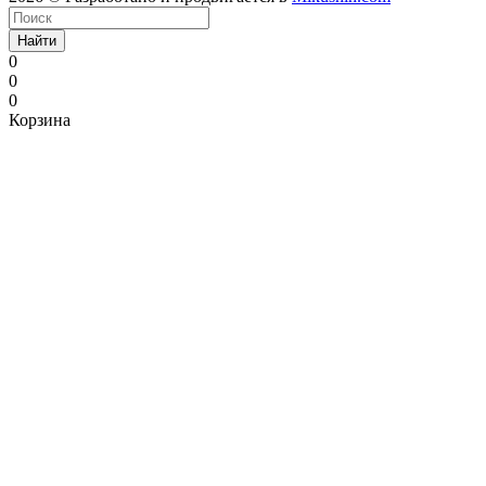
Найти
0
0
0
Корзина