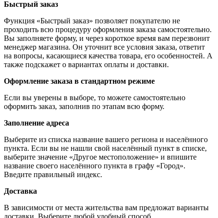
Быстрый заказ
Функция «Быстрый заказ» позволяет покупателю не
проходить всю процедуру оформления заказа самостоятельно.
Вы заполняете форму, и через короткое время вам перезвонит
менеджер магазина. Он уточнит все условия заказа, ответит
на вопросы, касающиеся качества товара, его особенностей. А
также подскажет о вариантах оплаты и доставки.
Оформление заказа в стандартном режиме
Если вы уверены в выборе, то можете самостоятельно
оформить заказ, заполнив по этапам всю форму.
Заполнение адреса
Выберите из списка название вашего региона и населённого
пункта. Если вы не нашли свой населённый пункт в списке,
выберите значение «Другое местоположение» и впишите
название своего населённого пункта в графу «Город».
Введите правильный индекс.
Доставка
В зависимости от места жительства вам предложат варианты
доставки. Выберите любой удобный способ.