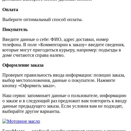
Оплата
Выберите оптимальный способ оплаты.
Покупатель
Введите данные о себе: ФИО, адрес доставки, номер
телефона. В поле «Комментарии к заказу» введите сведения,
которые могут пригодиться курьеру, например: подъезды в
доме считаются справа налево.
Оформление заказа
Проверьте правильность ввода информации: позиции заказа,
выбор местоположения, данные о покупателе. Нажмите
кнопку «Оформить заказ».
Наш сервис запоминает данные о пользователе, информацию
о заказе и в следующий раз предложит вам повторить к вводу
данные предыдущего заказа. Если условия вам не подходят,
выбирайте другие варианты.