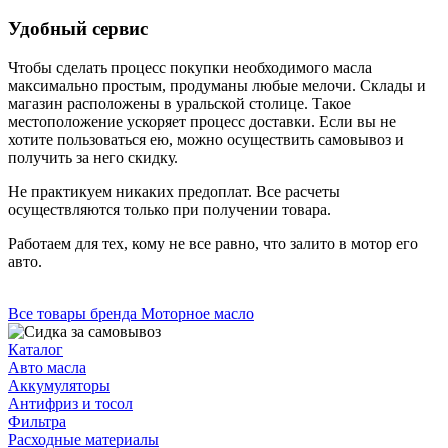
Удобный сервис
Чтобы сделать процесс покупки необходимого масла
максимально простым, продуманы любые мелочи. Склады и
магазин расположены в уральской столице. Такое
местоположение ускоряет процесс доставки. Если вы не
хотите пользоваться ею, можно осуществить самовывоз и
получить за него скидку.
Не практикуем никаких предоплат. Все расчеты
осуществляются только при получении товара.
Работаем для тех, кому не все равно, что залито в мотор его
авто.
Все товары бренда Моторное масло
Каталог
Авто масла
Аккумуляторы
Антифриз и тосол
Фильтра
Расходные материалы