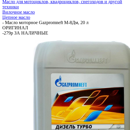
Масло для мотоциклов, квадроциклов, снегоходов и другой
техники
Вилочное масло
Цепное масло
-
Масло моторное Gazpromneft М-8Дм, 20 л
ОРИГИНАЛ
-279р ЗА НАЛИЧНЫЕ