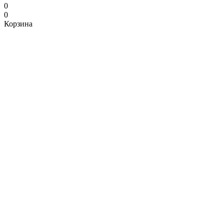
0
0
Корзина