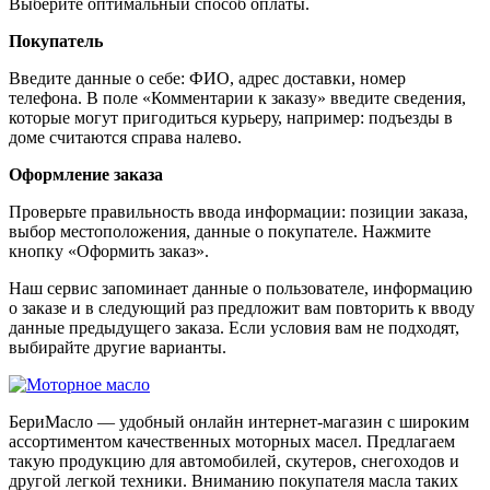
Выберите оптимальный способ оплаты.
Покупатель
Введите данные о себе: ФИО, адрес доставки, номер
телефона. В поле «Комментарии к заказу» введите сведения,
которые могут пригодиться курьеру, например: подъезды в
доме считаются справа налево.
Оформление заказа
Проверьте правильность ввода информации: позиции заказа,
выбор местоположения, данные о покупателе. Нажмите
кнопку «Оформить заказ».
Наш сервис запоминает данные о пользователе, информацию
о заказе и в следующий раз предложит вам повторить к вводу
данные предыдущего заказа. Если условия вам не подходят,
выбирайте другие варианты.
БериМасло — удобный онлайн интернет-магазин с широким
ассортиментом качественных моторных масел. Предлагаем
такую продукцию для автомобилей, скутеров, снегоходов и
другой легкой техники. Вниманию покупателя масла таких