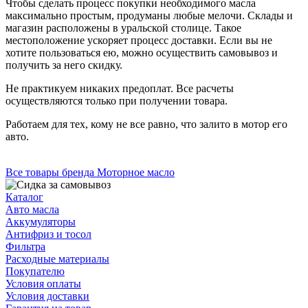
Чтобы сделать процесс покупки необходимого масла
максимально простым, продуманы любые мелочи. Склады и
магазин расположены в уральской столице. Такое
местоположение ускоряет процесс доставки. Если вы не
хотите пользоваться ею, можно осуществить самовывоз и
получить за него скидку.
Не практикуем никаких предоплат. Все расчеты
осуществляются только при получении товара.
Работаем для тех, кому не все равно, что залито в мотор его
авто.
Все товары бренда Моторное масло
Каталог
Авто масла
Аккумуляторы
Антифриз и тосол
Фильтра
Расходные материалы
Покупателю
Условия оплаты
Условия доставки