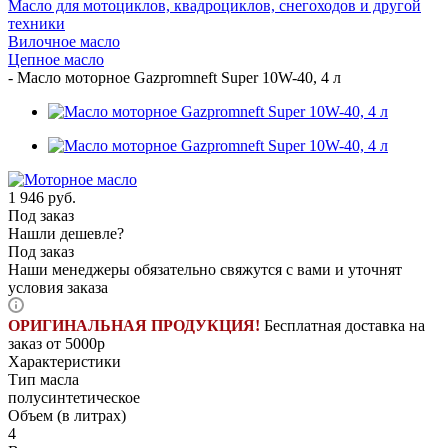
Масло для мотоциклов, квадроциклов, снегоходов и другой
техники
Вилочное масло
Цепное масло
-
Масло моторное Gazpromneft Super 10W-40, 4 л
1 946
руб.
Под заказ
Нашли дешевле?
Под заказ
Наши менеджеры обязательно свяжутся с вами и уточнят
условия заказа
ОРИГИНАЛЬНАЯ ПРОДУКЦИЯ!
Бесплатная доставка на
заказ от 5000р
Характеристики
Тип масла
полусинтетическое
Объем (в литрах)
4