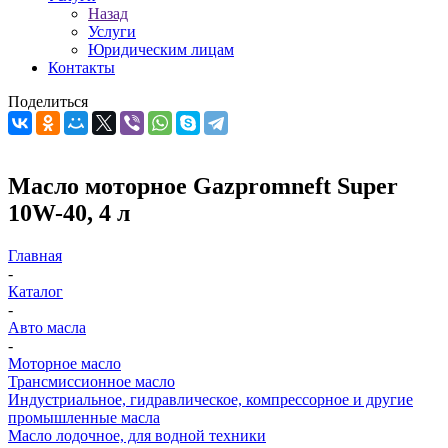
Назад
Услуги
Юридическим лицам
Контакты
Поделиться
Масло моторное Gazpromneft Super
10W-40, 4 л
Главная
-
Каталог
-
Авто масла
-
Моторное масло
Трансмиссионное масло
Индустриальное, гидравлическое, компрессорное и другие
промышленные масла
Масло лодочное, для водной техники