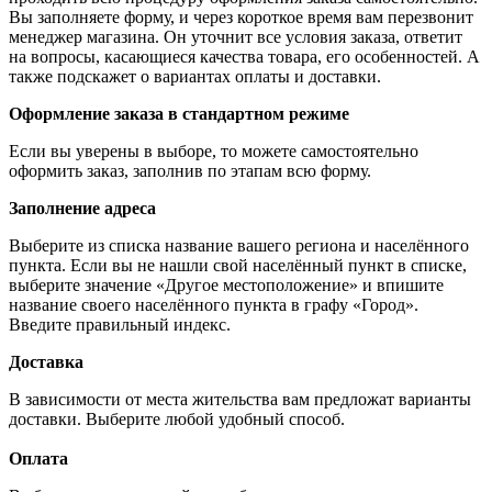
Вы заполняете форму, и через короткое время вам перезвонит
менеджер магазина. Он уточнит все условия заказа, ответит
на вопросы, касающиеся качества товара, его особенностей. А
также подскажет о вариантах оплаты и доставки.
Оформление заказа в стандартном режиме
Если вы уверены в выборе, то можете самостоятельно
оформить заказ, заполнив по этапам всю форму.
Заполнение адреса
Выберите из списка название вашего региона и населённого
пункта. Если вы не нашли свой населённый пункт в списке,
выберите значение «Другое местоположение» и впишите
название своего населённого пункта в графу «Город».
Введите правильный индекс.
Доставка
В зависимости от места жительства вам предложат варианты
доставки. Выберите любой удобный способ.
Оплата