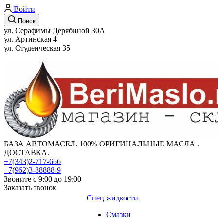
Войти
Поиск
ул. Серафимы Дерябиной 30А
ул. Артинская 4
ул. Студенческая 35
БАЗА АВТОМАСЕЛ. 100% ОРИГИНАЛЬНЫЕ МАСЛА .
ДОСТАВКА.
+7(343)2-717-666
+7(962)3-88888-9
Звоните с 9:00 до 19:00
Заказать звонок
Спец жидкости
Смазки