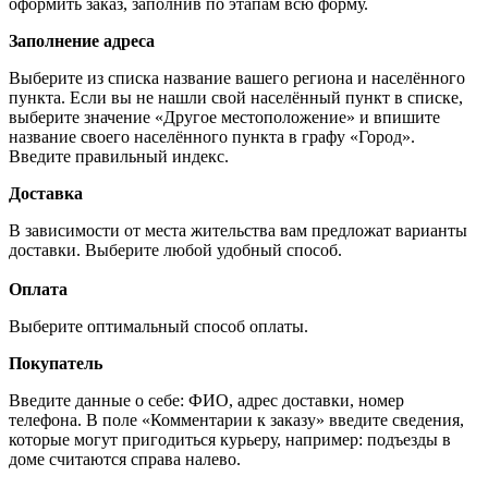
оформить заказ, заполнив по этапам всю форму.
Заполнение адреса
Выберите из списка название вашего региона и населённого
пункта. Если вы не нашли свой населённый пункт в списке,
выберите значение «Другое местоположение» и впишите
название своего населённого пункта в графу «Город».
Введите правильный индекс.
Доставка
В зависимости от места жительства вам предложат варианты
доставки. Выберите любой удобный способ.
Оплата
Выберите оптимальный способ оплаты.
Покупатель
Введите данные о себе: ФИО, адрес доставки, номер
телефона. В поле «Комментарии к заказу» введите сведения,
которые могут пригодиться курьеру, например: подъезды в
доме считаются справа налево.