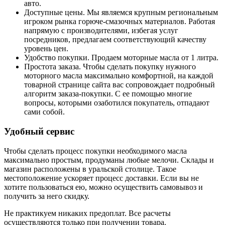
авто.
Доступные цены. Мы являемся крупным региональным
игроком рынка горюче-смазочных материалов. Работая
напрямую с производителями, избегая услуг
посредников, предлагаем соответствующий качеству
уровень цен.
Удобство покупки. Продаем моторные масла от 1 литра.
Простота заказа. Чтобы сделать покупку нужного
моторного масла максимально комфортной, на каждой
товарной странице сайта вас сопровождает подробный
алгоритм заказа-покупки. С ее помощью многие
вопросы, которыми озаботился покупатель, отпадают
сами собой.
Удобный сервис
Чтобы сделать процесс покупки необходимого масла
максимально простым, продуманы любые мелочи. Склады и
магазин расположены в уральской столице. Такое
местоположение ускоряет процесс доставки. Если вы не
хотите пользоваться ею, можно осуществить самовывоз и
получить за него скидку.
Не практикуем никаких предоплат. Все расчеты
осуществляются только при получении товара.