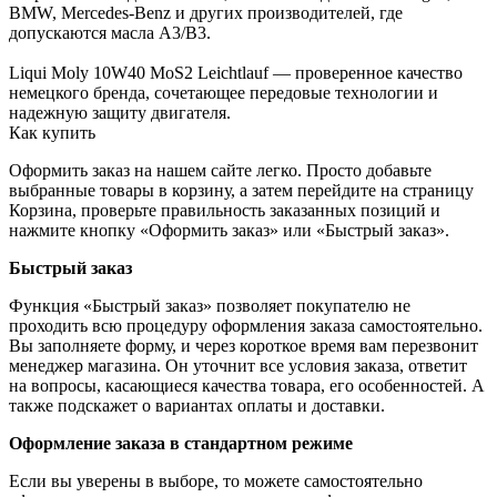
BMW, Mercedes-Benz и других производителей, где
допускаются масла A3/B3.
Liqui Moly 10W40 MoS2 Leichtlauf — проверенное качество
немецкого бренда, сочетающее передовые технологии и
надежную защиту двигателя.
Как купить
Оформить заказ на нашем сайте легко. Просто добавьте
выбранные товары в корзину, а затем перейдите на страницу
Корзина, проверьте правильность заказанных позиций и
нажмите кнопку «Оформить заказ» или «Быстрый заказ».
Быстрый заказ
Функция «Быстрый заказ» позволяет покупателю не
проходить всю процедуру оформления заказа самостоятельно.
Вы заполняете форму, и через короткое время вам перезвонит
менеджер магазина. Он уточнит все условия заказа, ответит
на вопросы, касающиеся качества товара, его особенностей. А
также подскажет о вариантах оплаты и доставки.
Оформление заказа в стандартном режиме
Если вы уверены в выборе, то можете самостоятельно