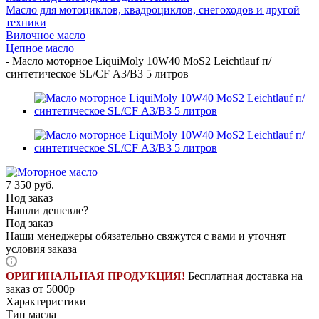
Масло для мотоциклов, квадроциклов, снегоходов и другой
техники
Вилочное масло
Цепное масло
-
Масло моторное LiquiMoly 10W40 MoS2 Leichtlauf п/
синтетическое SL/CF А3/В3 5 литров
7 350
руб.
Под заказ
Нашли дешевле?
Под заказ
Наши менеджеры обязательно свяжутся с вами и уточнят
условия заказа
ОРИГИНАЛЬНАЯ ПРОДУКЦИЯ!
Бесплатная доставка на
заказ от 5000р
Характеристики
Тип масла