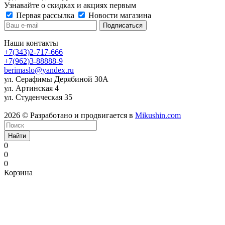
Узнавайте о скидках и акциях первым
Первая рассылка
Новости магазина
Наши контакты
+7(343)2-717-666
+7(962)3-88888-9
berimaslo@yandex.ru
ул. Серафимы Дерябиной 30А
ул. Артинская 4
ул. Студенческая 35
2026 © Разработано и продвигается в
Mikushin.com
Найти
0
0
0
Корзина