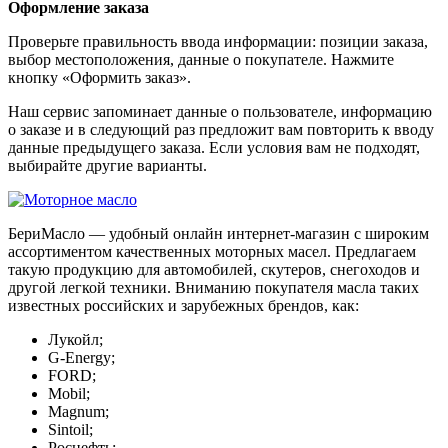
Оформление заказа
Проверьте правильность ввода информации: позиции заказа,
выбор местоположения, данные о покупателе. Нажмите
кнопку «Оформить заказ».
Наш сервис запоминает данные о пользователе, информацию
о заказе и в следующий раз предложит вам повторить к вводу
данные предыдущего заказа. Если условия вам не подходят,
выбирайте другие варианты.
БериМасло — удобный онлайн интернет-магазин с широким
ассортиментом качественных моторных масел. Предлагаем
такую продукцию для автомобилей, скутеров, снегоходов и
другой легкой техники. Вниманию покупателя масла таких
известных российских и зарубежных брендов, как:
Лукойл;
G-Energy;
FORD;
Mobil;
Magnum;
Sintoil;
Роснефть;