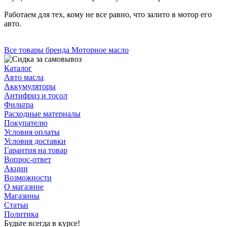
Работаем для тех, кому не все равно, что залито в мотор его
авто.
Все товары бренда Моторное масло
Каталог
Авто масла
Аккумуляторы
Антифриз и тосол
Фильтра
Расходные материалы
Покупателю
Условия оплаты
Условия доставки
Гарантия на товар
Вопрос-ответ
Акции
Возможности
О магазине
Магазины
Статьи
Политика
Будьте всегда в курсе!