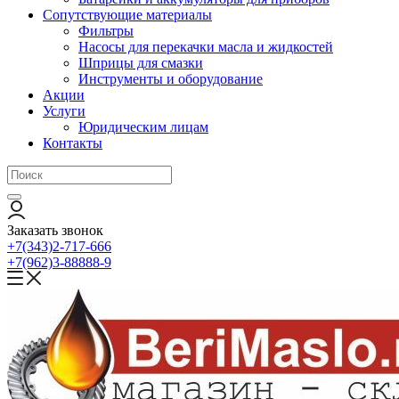
Сопутствующие материалы
Фильтры
Насосы для перекачки масла и жидкостей
Шприцы для смазки
Инструменты и оборудование
Акции
Услуги
Юридическим лицам
Контакты
Заказать звонок
+7(343)2-717-666
+7(962)3-88888-9