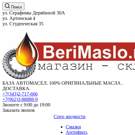
Поиск
ул. Серафимы Дерябиной 30А
ул. Артинская 4
ул. Студенческая 35
БАЗА АВТОМАСЕЛ. 100% ОРИГИНАЛЬНЫЕ МАСЛА .
ДОСТАВКА.
+7(343)2-717-666
+7(962)3-88888-9
Звоните с 9:00 до 19:00
Заказать звонок
Спец жидкости
Смазки
Антифриз,