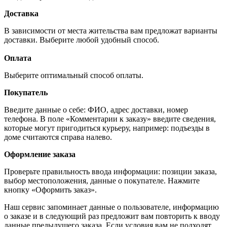
Доставка
В зависимости от места жительства вам предложат варианты
доставки. Выберите любой удобный способ.
Оплата
Выберите оптимальный способ оплаты.
Покупатель
Введите данные о себе: ФИО, адрес доставки, номер
телефона. В поле «Комментарии к заказу» введите сведения,
которые могут пригодиться курьеру, например: подъезды в
доме считаются справа налево.
Оформление заказа
Проверьте правильность ввода информации: позиции заказа,
выбор местоположения, данные о покупателе. Нажмите
кнопку «Оформить заказ».
Наш сервис запоминает данные о пользователе, информацию
о заказе и в следующий раз предложит вам повторить к вводу
данные предыдущего заказа. Если условия вам не подходят,