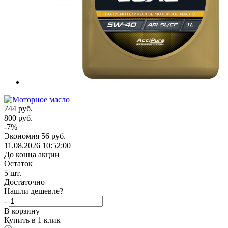
744
руб.
800
руб.
-
7
%
Экономия
56
руб.
11.08.2026 10:52:00
До конца акции
Остаток
5
шт.
Достаточно
Нашли дешевле?
-
+
В корзину
Купить в 1 клик