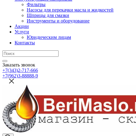
Фильтры
Насосы для перекачки масла и жидкостей
Шприцы для смазки
Инструменты и оборудование
Акции
Услуги
Юридическим лицам
Контакты
Заказать звонок
+7(343)2-717-666
+7(962)3-88888-9