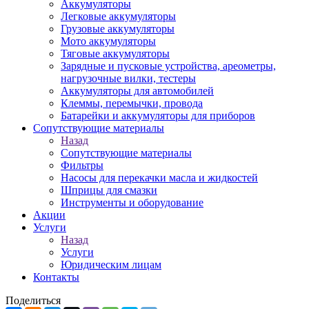
Аккумуляторы
Легковые аккумуляторы
Грузовые аккумуляторы
Мото аккумуляторы
Тяговые аккумуляторы
Зарядные и пусковые устройства, ареометры,
нагрузочные вилки, тестеры
Аккумуляторы для автомобилей
Клеммы, перемычки, провода
Батарейки и аккумуляторы для приборов
Сопутствующие материалы
Назад
Сопутствующие материалы
Фильтры
Насосы для перекачки масла и жидкостей
Шприцы для смазки
Инструменты и оборудование
Акции
Услуги
Назад
Услуги
Юридическим лицам
Контакты
Поделиться