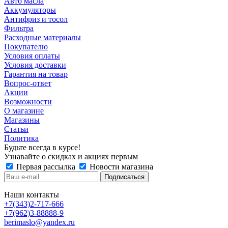
Авто масла
Аккумуляторы
Антифриз и тосол
Фильтра
Расходные материалы
Покупателю
Условия оплаты
Условия доставки
Гарантия на товар
Вопрос-ответ
Акции
Возможности
О магазине
Магазины
Статьи
Политика
Будьте всегда в курсе!
Узнавайте о скидках и акциях первым
Первая рассылка
Новости магазина
Наши контакты
+7(343)2-717-666
+7(962)3-88888-9
berimaslo@yandex.ru