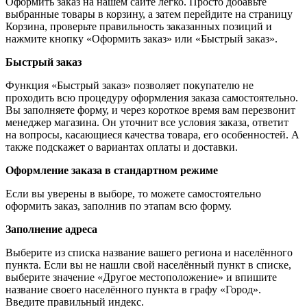
Оформить заказ на нашем сайте легко. Просто добавьте
выбранные товары в корзину, а затем перейдите на страницу
Корзина, проверьте правильность заказанных позиций и
нажмите кнопку «Оформить заказ» или «Быстрый заказ».
Быстрый заказ
Функция «Быстрый заказ» позволяет покупателю не
проходить всю процедуру оформления заказа самостоятельно.
Вы заполняете форму, и через короткое время вам перезвонит
менеджер магазина. Он уточнит все условия заказа, ответит
на вопросы, касающиеся качества товара, его особенностей. А
также подскажет о вариантах оплаты и доставки.
Оформление заказа в стандартном режиме
Если вы уверены в выборе, то можете самостоятельно
оформить заказ, заполнив по этапам всю форму.
Заполнение адреса
Выберите из списка название вашего региона и населённого
пункта. Если вы не нашли свой населённый пункт в списке,
выберите значение «Другое местоположение» и впишите
название своего населённого пункта в графу «Город».
Введите правильный индекс.