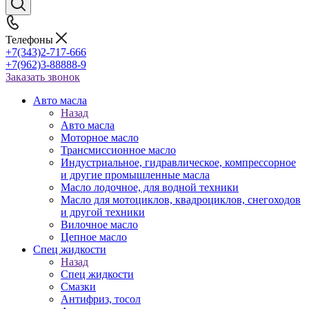
Телефоны
+7(343)2-717-666
+7(962)3-88888-9
Заказать звонок
Авто масла
Назад
Авто масла
Моторное масло
Трансмиссионное масло
Индустриальное, гидравлическое, компрессорное
и другие промышленные масла
Масло лодочное, для водной техники
Масло для мотоциклов, квадроциклов, снегоходов
и другой техники
Вилочное масло
Цепное масло
Спец жидкости
Назад
Спец жидкости
Смазки
Антифриз, тосол