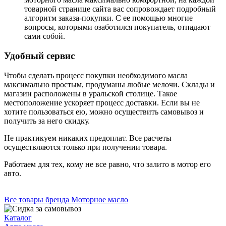
товарной странице сайта вас сопровождает подробный
алгоритм заказа-покупки. С ее помощью многие
вопросы, которыми озаботился покупатель, отпадают
сами собой.
Удобный сервис
Чтобы сделать процесс покупки необходимого масла
максимально простым, продуманы любые мелочи. Склады и
магазин расположены в уральской столице. Такое
местоположение ускоряет процесс доставки. Если вы не
хотите пользоваться ею, можно осуществить самовывоз и
получить за него скидку.
Не практикуем никаких предоплат. Все расчеты
осуществляются только при получении товара.
Работаем для тех, кому не все равно, что залито в мотор его
авто.
Все товары бренда Моторное масло
Каталог