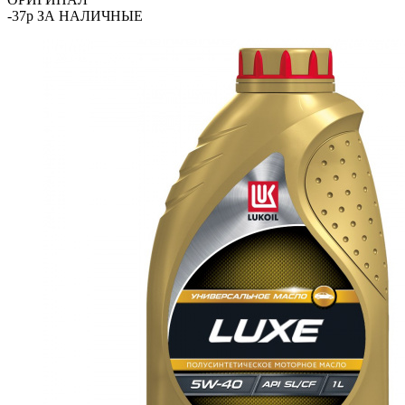
-37р ЗА НАЛИЧНЫЕ