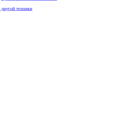
и другой техники