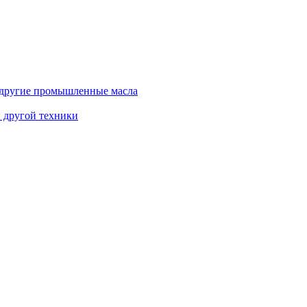
и другие промышленные масла
и другой техники