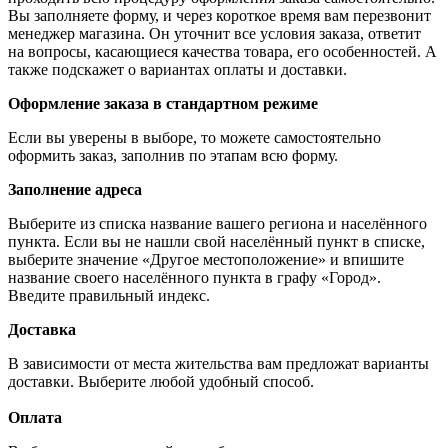
Вы заполняете форму, и через короткое время вам перезвонит
менеджер магазина. Он уточнит все условия заказа, ответит
на вопросы, касающиеся качества товара, его особенностей. А
также подскажет о вариантах оплаты и доставки.
Оформление заказа в стандартном режиме
Если вы уверены в выборе, то можете самостоятельно
оформить заказ, заполнив по этапам всю форму.
Заполнение адреса
Выберите из списка название вашего региона и населённого
пункта. Если вы не нашли свой населённый пункт в списке,
выберите значение «Другое местоположение» и впишите
название своего населённого пункта в графу «Город».
Введите правильный индекс.
Доставка
В зависимости от места жительства вам предложат варианты
доставки. Выберите любой удобный способ.
Оплата