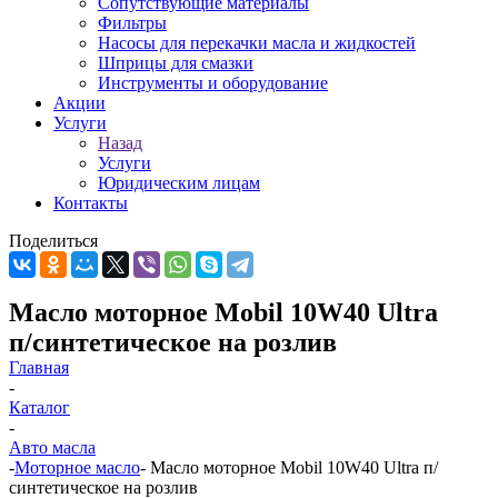
Сопутствующие материалы
Фильтры
Насосы для перекачки масла и жидкостей
Шприцы для смазки
Инструменты и оборудование
Акции
Услуги
Назад
Услуги
Юридическим лицам
Контакты
Поделиться
Масло моторное Mobil 10W40 Ultra
п/синтетическое на розлив
Главная
-
Каталог
-
Авто масла
-
Моторное масло
-
Масло моторное Mobil 10W40 Ultra п/
синтетическое на розлив