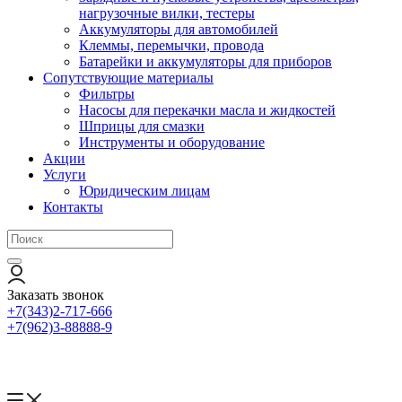
нагрузочные вилки, тестеры
Аккумуляторы для автомобилей
Клеммы, перемычки, провода
Батарейки и аккумуляторы для приборов
Сопутствующие материалы
Фильтры
Насосы для перекачки масла и жидкостей
Шприцы для смазки
Инструменты и оборудование
Акции
Услуги
Юридическим лицам
Контакты
Заказать звонок
+7(343)2-717-666
+7(962)3-88888-9