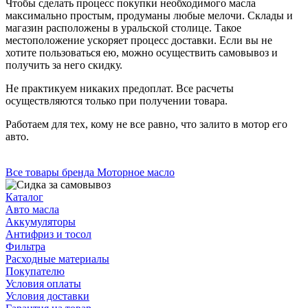
Чтобы сделать процесс покупки необходимого масла
максимально простым, продуманы любые мелочи. Склады и
магазин расположены в уральской столице. Такое
местоположение ускоряет процесс доставки. Если вы не
хотите пользоваться ею, можно осуществить самовывоз и
получить за него скидку.
Не практикуем никаких предоплат. Все расчеты
осуществляются только при получении товара.
Работаем для тех, кому не все равно, что залито в мотор его
авто.
Все товары бренда Моторное масло
Каталог
Авто масла
Аккумуляторы
Антифриз и тосол
Фильтра
Расходные материалы
Покупателю
Условия оплаты
Условия доставки