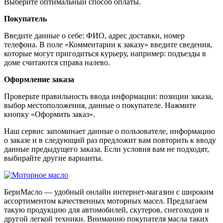
Выберите оптимальный способ оплаты.
Покупатель
Введите данные о себе: ФИО, адрес доставки, номер
телефона. В поле «Комментарии к заказу» введите сведения,
которые могут пригодиться курьеру, например: подъезды в
доме считаются справа налево.
Оформление заказа
Проверьте правильность ввода информации: позиции заказа,
выбор местоположения, данные о покупателе. Нажмите
кнопку «Оформить заказ».
Наш сервис запоминает данные о пользователе, информацию
о заказе и в следующий раз предложит вам повторить к вводу
данные предыдущего заказа. Если условия вам не подходят,
выбирайте другие варианты.
БериМасло — удобный онлайн интернет-магазин с широким
ассортиментом качественных моторных масел. Предлагаем
такую продукцию для автомобилей, скутеров, снегоходов и
другой легкой техники. Вниманию покупателя масла таких