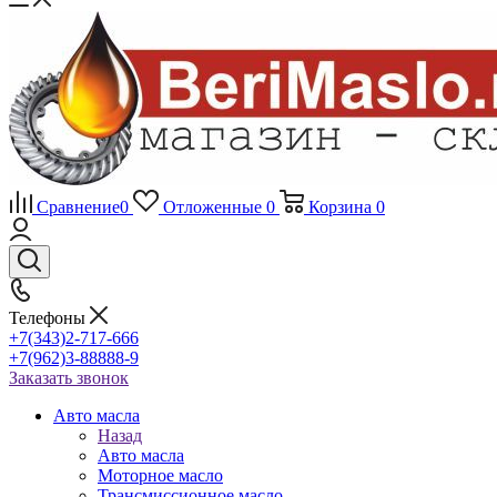
Сравнение
0
Отложенные
0
Корзина
0
Телефоны
+7(343)2-717-666
+7(962)3-88888-9
Заказать звонок
Авто масла
Назад
Авто масла
Моторное масло
Трансмиссионное масло