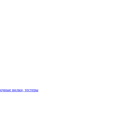
зочные вилки, тестеры