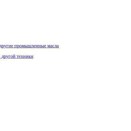
и другие промышленные масла
и другой техники