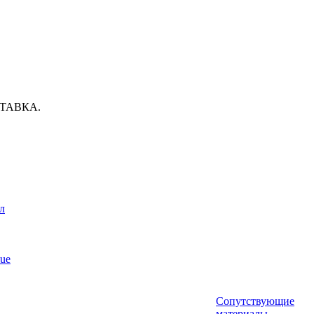
ТАВКА.
л
ue
Сопутствующие
материалы