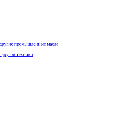
и другие промышленные масла
и другой техники