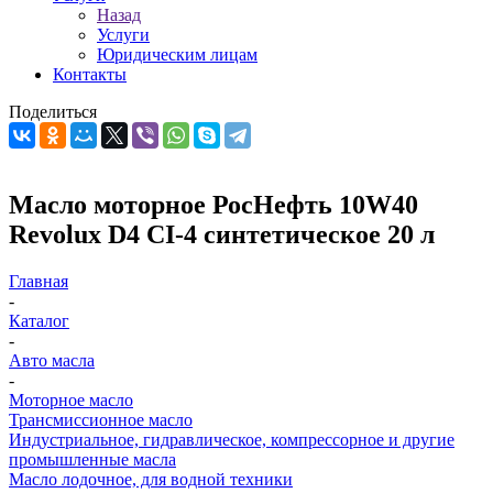
Назад
Услуги
Юридическим лицам
Контакты
Поделиться
Масло моторное РосНефть 10W40
Revolux D4 CI-4 синтетическое 20 л
Главная
-
Каталог
-
Авто масла
-
Моторное масло
Трансмиссионное масло
Индустриальное, гидравлическое, компрессорное и другие
промышленные масла
Масло лодочное, для водной техники