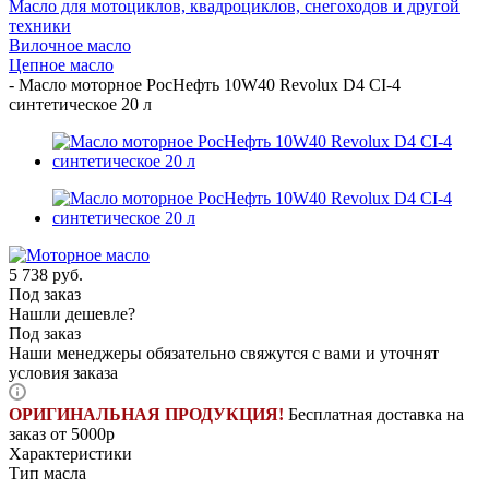
Масло для мотоциклов, квадроциклов, снегоходов и другой
техники
Вилочное масло
Цепное масло
-
Масло моторное РосНефть 10W40 Revolux D4 CI-4
синтетическое 20 л
5 738
руб.
Под заказ
Нашли дешевле?
Под заказ
Наши менеджеры обязательно свяжутся с вами и уточнят
условия заказа
ОРИГИНАЛЬНАЯ ПРОДУКЦИЯ!
Бесплатная доставка на
заказ от 5000р
Характеристики
Тип масла