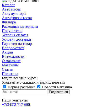
Каталог
Авто масла
Аккумуляторы
Антифриз и тосол
Фильтра
Расходные материалы
Покупателю
Условия оплаты
Условия доставки
Гарантия на товар
Вопрос-ответ
Акции
Возможности
О магазине
Магазины
Статьи
Политика
Будьте всегда в курсе!
Узнавайте о скидках и акциях первым
Первая рассылка
Новости магазина
Наши контакты
+7(343)2-717-666