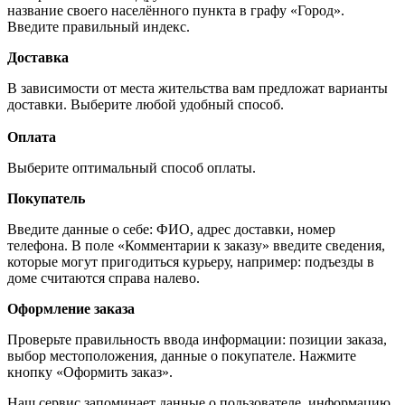
название своего населённого пункта в графу «Город».
Введите правильный индекс.
Доставка
В зависимости от места жительства вам предложат варианты
доставки. Выберите любой удобный способ.
Оплата
Выберите оптимальный способ оплаты.
Покупатель
Введите данные о себе: ФИО, адрес доставки, номер
телефона. В поле «Комментарии к заказу» введите сведения,
которые могут пригодиться курьеру, например: подъезды в
доме считаются справа налево.
Оформление заказа
Проверьте правильность ввода информации: позиции заказа,
выбор местоположения, данные о покупателе. Нажмите
кнопку «Оформить заказ».
Наш сервис запоминает данные о пользователе, информацию