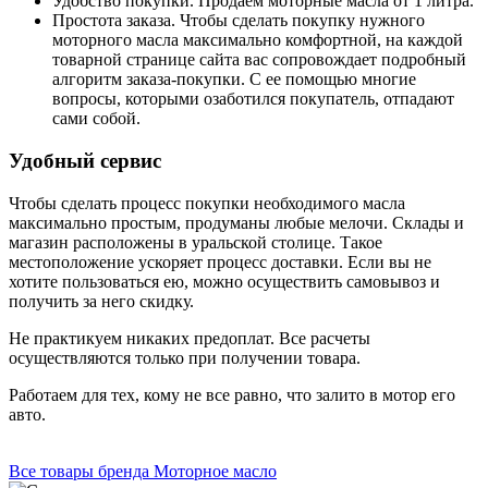
Удобство покупки. Продаем моторные масла от 1 литра.
Простота заказа. Чтобы сделать покупку нужного
моторного масла максимально комфортной, на каждой
товарной странице сайта вас сопровождает подробный
алгоритм заказа-покупки. С ее помощью многие
вопросы, которыми озаботился покупатель, отпадают
сами собой.
Удобный сервис
Чтобы сделать процесс покупки необходимого масла
максимально простым, продуманы любые мелочи. Склады и
магазин расположены в уральской столице. Такое
местоположение ускоряет процесс доставки. Если вы не
хотите пользоваться ею, можно осуществить самовывоз и
получить за него скидку.
Не практикуем никаких предоплат. Все расчеты
осуществляются только при получении товара.
Работаем для тех, кому не все равно, что залито в мотор его
авто.
Все товары бренда Моторное масло