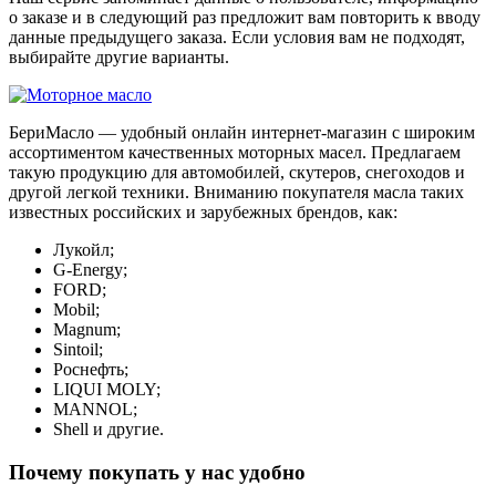
о заказе и в следующий раз предложит вам повторить к вводу
данные предыдущего заказа. Если условия вам не подходят,
выбирайте другие варианты.
БериМасло — удобный онлайн интернет-магазин с широким
ассортиментом качественных моторных масел. Предлагаем
такую продукцию для автомобилей, скутеров, снегоходов и
другой легкой техники. Вниманию покупателя масла таких
известных российских и зарубежных брендов, как:
Лукойл;
G-Energy;
FORD;
Mobil;
Magnum;
Sintoil;
Роснефть;
LIQUI MOLY;
MANNOL;
Shell и другие.
Почему покупать у нас удобно