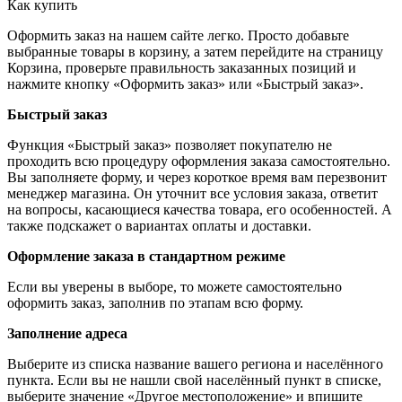
Как купить
Оформить заказ на нашем сайте легко. Просто добавьте
выбранные товары в корзину, а затем перейдите на страницу
Корзина, проверьте правильность заказанных позиций и
нажмите кнопку «Оформить заказ» или «Быстрый заказ».
Быстрый заказ
Функция «Быстрый заказ» позволяет покупателю не
проходить всю процедуру оформления заказа самостоятельно.
Вы заполняете форму, и через короткое время вам перезвонит
менеджер магазина. Он уточнит все условия заказа, ответит
на вопросы, касающиеся качества товара, его особенностей. А
также подскажет о вариантах оплаты и доставки.
Оформление заказа в стандартном режиме
Если вы уверены в выборе, то можете самостоятельно
оформить заказ, заполнив по этапам всю форму.
Заполнение адреса
Выберите из списка название вашего региона и населённого
пункта. Если вы не нашли свой населённый пункт в списке,
выберите значение «Другое местоположение» и впишите