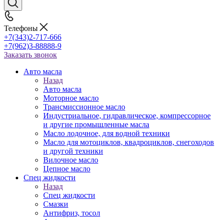
Телефоны
+7(343)2-717-666
+7(962)3-88888-9
Заказать звонок
Авто масла
Назад
Авто масла
Моторное масло
Трансмиссионное масло
Индустриальное, гидравлическое, компрессорное
и другие промышленные масла
Масло лодочное, для водной техники
Масло для мотоциклов, квадроциклов, снегоходов
и другой техники
Вилочное масло
Цепное масло
Спец жидкости
Назад
Спец жидкости
Смазки
Антифриз, тосол