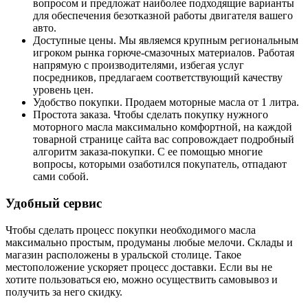
вопросом и предложат наиболее подходящие варианты
для обеспечения безотказной работы двигателя вашего
авто.
Доступные цены. Мы являемся крупным региональным
игроком рынка горюче-смазочных материалов. Работая
напрямую с производителями, избегая услуг
посредников, предлагаем соответствующий качеству
уровень цен.
Удобство покупки. Продаем моторные масла от 1 литра.
Простота заказа. Чтобы сделать покупку нужного
моторного масла максимально комфортной, на каждой
товарной странице сайта вас сопровождает подробный
алгоритм заказа-покупки. С ее помощью многие
вопросы, которыми озаботился покупатель, отпадают
сами собой.
Удобный сервис
Чтобы сделать процесс покупки необходимого масла
максимально простым, продуманы любые мелочи. Склады и
магазин расположены в уральской столице. Такое
местоположение ускоряет процесс доставки. Если вы не
хотите пользоваться ею, можно осуществить самовывоз и
получить за него скидку.