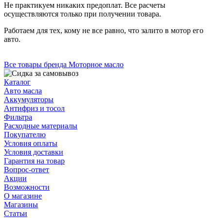
Не практикуем никаких предоплат. Все расчеты
осуществляются только при получении товара.
Работаем для тех, кому не все равно, что залито в мотор его
авто.
Все товары бренда Моторное масло
Каталог
Авто масла
Аккумуляторы
Антифриз и тосол
Фильтра
Расходные материалы
Покупателю
Условия оплаты
Условия доставки
Гарантия на товар
Вопрос-ответ
Акции
Возможности
О магазине
Магазины
Статьи