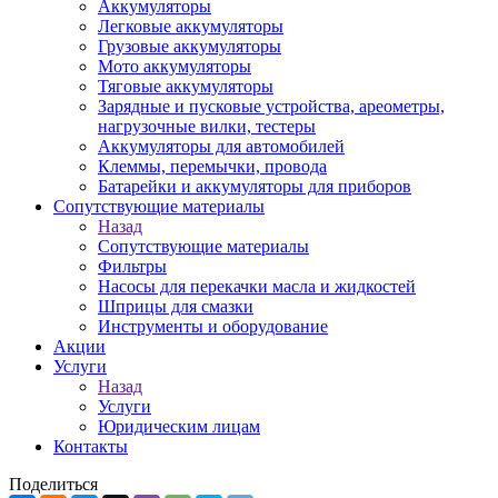
Аккумуляторы
Легковые аккумуляторы
Грузовые аккумуляторы
Мото аккумуляторы
Тяговые аккумуляторы
Зарядные и пусковые устройства, ареометры,
нагрузочные вилки, тестеры
Аккумуляторы для автомобилей
Клеммы, перемычки, провода
Батарейки и аккумуляторы для приборов
Сопутствующие материалы
Назад
Сопутствующие материалы
Фильтры
Насосы для перекачки масла и жидкостей
Шприцы для смазки
Инструменты и оборудование
Акции
Услуги
Назад
Услуги
Юридическим лицам
Контакты
Поделиться