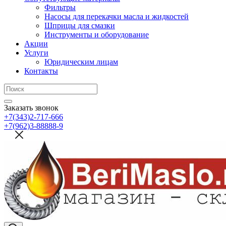
Фильтры
Насосы для перекачки масла и жидкостей
Шприцы для смазки
Инструменты и оборудование
Акции
Услуги
Юридическим лицам
Контакты
Заказать звонок
+7(343)2-717-666
+7(962)3-88888-9