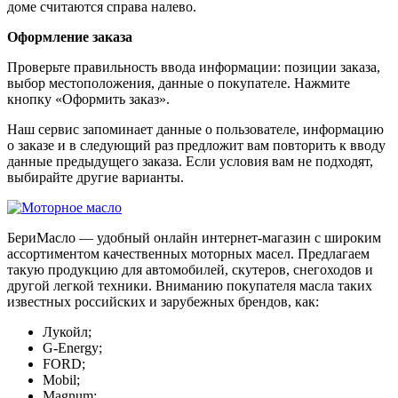
доме считаются справа налево.
Оформление заказа
Проверьте правильность ввода информации: позиции заказа,
выбор местоположения, данные о покупателе. Нажмите
кнопку «Оформить заказ».
Наш сервис запоминает данные о пользователе, информацию
о заказе и в следующий раз предложит вам повторить к вводу
данные предыдущего заказа. Если условия вам не подходят,
выбирайте другие варианты.
БериМасло — удобный онлайн интернет-магазин с широким
ассортиментом качественных моторных масел. Предлагаем
такую продукцию для автомобилей, скутеров, снегоходов и
другой легкой техники. Вниманию покупателя масла таких
известных российских и зарубежных брендов, как:
Лукойл;
G-Energy;
FORD;
Mobil;
Magnum;