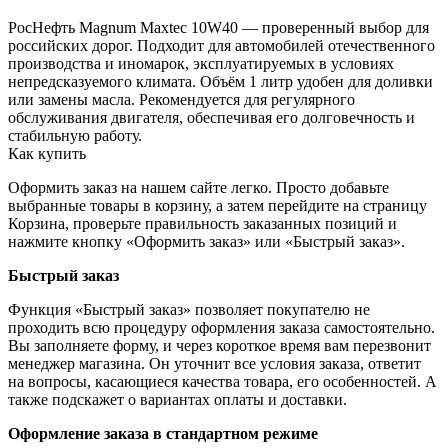
РосНефть Magnum Maxtec 10W40 — проверенный выбор для
российских дорог. Подходит для автомобилей отечественного
производства и иномарок, эксплуатируемых в условиях
непредсказуемого климата. Объём 1 литр удобен для доливки
или замены масла. Рекомендуется для регулярного
обслуживания двигателя, обеспечивая его долговечность и
стабильную работу.
Как купить
Оформить заказ на нашем сайте легко. Просто добавьте
выбранные товары в корзину, а затем перейдите на страницу
Корзина, проверьте правильность заказанных позиций и
нажмите кнопку «Оформить заказ» или «Быстрый заказ».
Быстрый заказ
Функция «Быстрый заказ» позволяет покупателю не
проходить всю процедуру оформления заказа самостоятельно.
Вы заполняете форму, и через короткое время вам перезвонит
менеджер магазина. Он уточнит все условия заказа, ответит
на вопросы, касающиеся качества товара, его особенностей. А
также подскажет о вариантах оплаты и доставки.
Оформление заказа в стандартном режиме