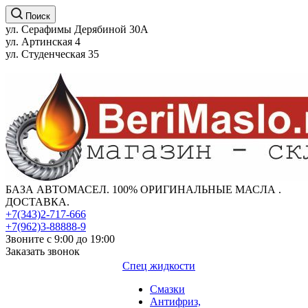
Поиск
ул. Серафимы Дерябиной 30А
ул. Артинская 4
ул. Студенческая 35
БАЗА АВТОМАСЕЛ. 100% ОРИГИНАЛЬНЫЕ МАСЛА .
ДОСТАВКА.
+7(343)2-717-666
+7(962)3-88888-9
Звоните с 9:00 до 19:00
Заказать звонок
Спец жидкости
Смазки
Антифриз,