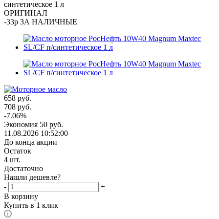
синтетическое 1 л
ОРИГИНАЛ
-33р ЗА НАЛИЧНЫЕ
658
руб.
708
руб.
-
7.06
%
Экономия
50
руб.
11.08.2026 10:52:00
До конца акции
Остаток
4
шт.
Достаточно
Нашли дешевле?
-
+
В корзину
Купить в 1 клик