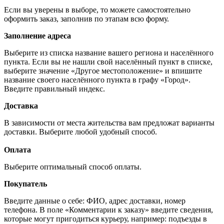
Если вы уверены в выборе, то можете самостоятельно
оформить заказ, заполнив по этапам всю форму.
Заполнение адреса
Выберите из списка название вашего региона и населённого
пункта. Если вы не нашли свой населённый пункт в списке,
выберите значение «Другое местоположение» и впишите
название своего населённого пункта в графу «Город».
Введите правильный индекс.
Доставка
В зависимости от места жительства вам предложат варианты
доставки. Выберите любой удобный способ.
Оплата
Выберите оптимальный способ оплаты.
Покупатель
Введите данные о себе: ФИО, адрес доставки, номер
телефона. В поле «Комментарии к заказу» введите сведения,
которые могут пригодиться курьеру, например: подъезды в