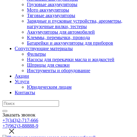
Грузовые аккумуляторы
Мото аккумуляторы
Тяговые аккумуляторы
Зарядные и пусковые устройства, ареометры,
нагрузочные вилки, тестеры
Аккумуляторы для автомобилей
Клеммы, перемычки, провода
Батарейки и аккумуляторы для приборов
Сопутствующие материалы
Фильтры
Насосы для перекачки масла и жидкостей
Шприцы для смазки
Инструменты и оборудование
Акции
Услуги
Юридическим лицам
Контакты
Заказать звонок
+7(343)2-717-666
+7(962)3-88888-9