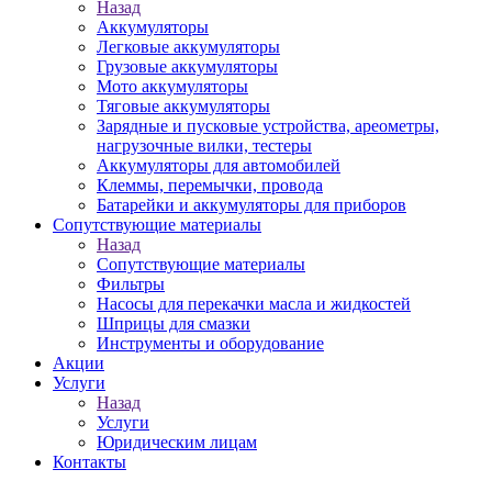
Назад
Аккумуляторы
Легковые аккумуляторы
Грузовые аккумуляторы
Мото аккумуляторы
Тяговые аккумуляторы
Зарядные и пусковые устройства, ареометры,
нагрузочные вилки, тестеры
Аккумуляторы для автомобилей
Клеммы, перемычки, провода
Батарейки и аккумуляторы для приборов
Сопутствующие материалы
Назад
Сопутствующие материалы
Фильтры
Насосы для перекачки масла и жидкостей
Шприцы для смазки
Инструменты и оборудование
Акции
Услуги
Назад
Услуги
Юридическим лицам
Контакты