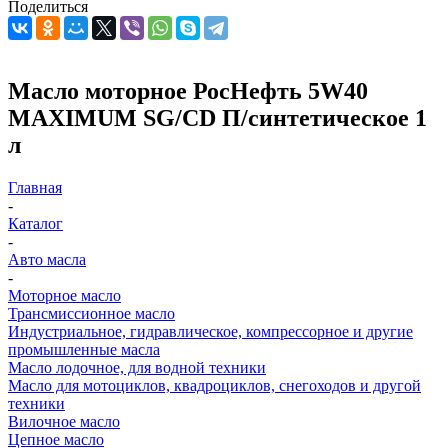
Поделиться
Масло моторное РосНефть 5W40
MAXIMUM SG/CD П/синтетическое 1
л
Главная
-
Каталог
-
Авто масла
-
Моторное масло
Трансмиссионное масло
Индустриальное, гидравлическое, компрессорное и другие
промышленные масла
Масло лодочное, для водной техники
Масло для мотоциклов, квадроциклов, снегоходов и другой
техники
Вилочное масло
Цепное масло