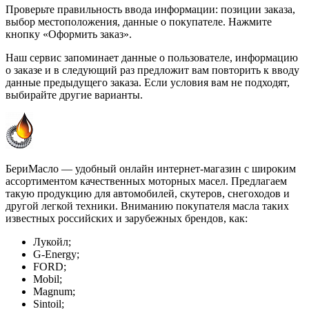
Проверьте правильность ввода информации: позиции заказа,
выбор местоположения, данные о покупателе. Нажмите
кнопку «Оформить заказ».
Наш сервис запоминает данные о пользователе, информацию
о заказе и в следующий раз предложит вам повторить к вводу
данные предыдущего заказа. Если условия вам не подходят,
выбирайте другие варианты.
БериМасло — удобный онлайн интернет-магазин с широким
ассортиментом качественных моторных масел. Предлагаем
такую продукцию для автомобилей, скутеров, снегоходов и
другой легкой техники. Вниманию покупателя масла таких
известных российских и зарубежных брендов, как:
Лукойл;
G-Energy;
FORD;
Mobil;
Magnum;
Sintoil;