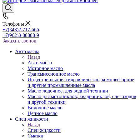
Телефоны
+7(343)2-717-666
+7(962)3-88888-9
Заказать звонок
Авто масла
Назад
Авто масла
Моторное масло
Трансмиссионное масло
Индустриальное, гидравлическое, компрессорное
и другие промышленные масла
Масло лодочное, для водной техники
Масло для мотоциклов, квадроциклов, снегоходов
и другой техники
Вилочное масло
Цепное масло
Спец жидкости
Назад
Спец жидкости
Смазки