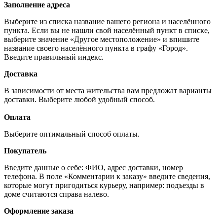
Заполнение адреса
Выберите из списка название вашего региона и населённого
пункта. Если вы не нашли свой населённый пункт в списке,
выберите значение «Другое местоположение» и впишите
название своего населённого пункта в графу «Город».
Введите правильный индекс.
Доставка
В зависимости от места жительства вам предложат варианты
доставки. Выберите любой удобный способ.
Оплата
Выберите оптимальный способ оплаты.
Покупатель
Введите данные о себе: ФИО, адрес доставки, номер
телефона. В поле «Комментарии к заказу» введите сведения,
которые могут пригодиться курьеру, например: подъезды в
доме считаются справа налево.
Оформление заказа