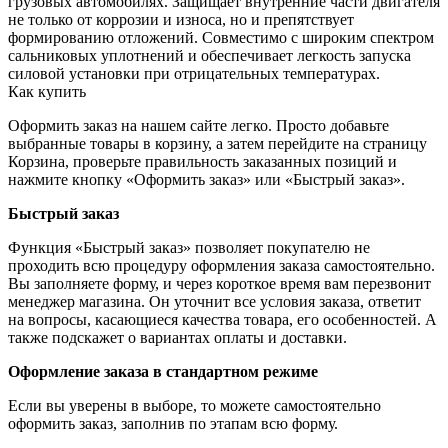
грузовых автомобилях. Защищает внутренние части двигателя
не только от коррозии и износа, но и препятствует
формированию отложений. Совместимо с широким спектром
сальниковых уплотнений и обеспечивает легкость запуска
силовой установки при отрицательных температурах.
Как купить
Оформить заказ на нашем сайте легко. Просто добавьте
выбранные товары в корзину, а затем перейдите на страницу
Корзина, проверьте правильность заказанных позиций и
нажмите кнопку «Оформить заказ» или «Быстрый заказ».
Быстрый заказ
Функция «Быстрый заказ» позволяет покупателю не
проходить всю процедуру оформления заказа самостоятельно.
Вы заполняете форму, и через короткое время вам перезвонит
менеджер магазина. Он уточнит все условия заказа, ответит
на вопросы, касающиеся качества товара, его особенностей. А
также подскажет о вариантах оплаты и доставки.
Оформление заказа в стандартном режиме
Если вы уверены в выборе, то можете самостоятельно
оформить заказ, заполнив по этапам всю форму.