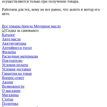
осуществляются только при получении товара.
Работаем для тех, кому не все равно, что залито в мотор его
авто.
Все товары бренда Моторное масло
Каталог
Авто масла
Аккумуляторы
Антифриз и тосол
Фильтра
Расходные материалы
Покупателю
Условия оплаты
Условия доставки
Гарантия на товар
Вопрос-ответ
Акции
Возможности
О магазине
Магазины
Статьи
Политика