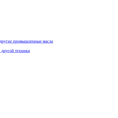
и другие промышленные масла
и другой техники