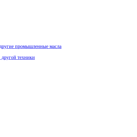
и другие промышленные масла
и другой техники