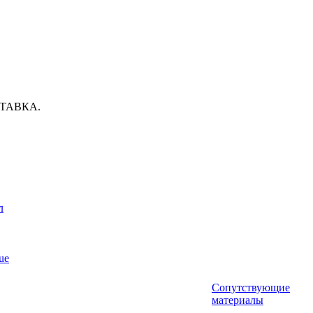
ТАВКА.
л
ue
Сопутствующие
материалы