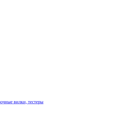
зочные вилки, тестеры