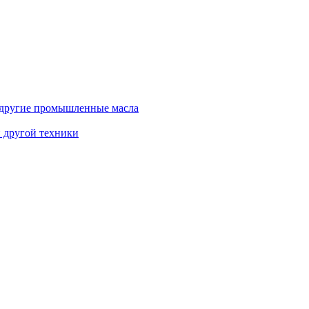
и другие промышленные масла
и другой техники