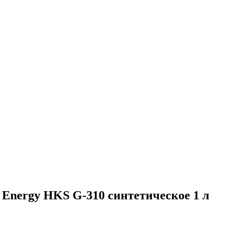
 Energy HKS G-310 синтетическое 1 л