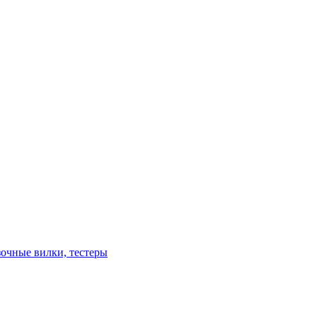
зочные вилки, тестеры