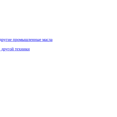
и другие промышленные масла
и другой техники