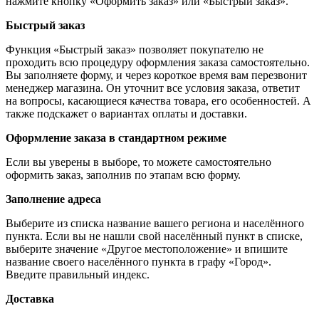
нажмите кнопку «Оформить заказ» или «Быстрый заказ».
Быстрый заказ
Функция «Быстрый заказ» позволяет покупателю не
проходить всю процедуру оформления заказа самостоятельно.
Вы заполняете форму, и через короткое время вам перезвонит
менеджер магазина. Он уточнит все условия заказа, ответит
на вопросы, касающиеся качества товара, его особенностей. А
также подскажет о вариантах оплаты и доставки.
Оформление заказа в стандартном режиме
Если вы уверены в выборе, то можете самостоятельно
оформить заказ, заполнив по этапам всю форму.
Заполнение адреса
Выберите из списка название вашего региона и населённого
пункта. Если вы не нашли свой населённый пункт в списке,
выберите значение «Другое местоположение» и впишите
название своего населённого пункта в графу «Город».
Введите правильный индекс.
Доставка