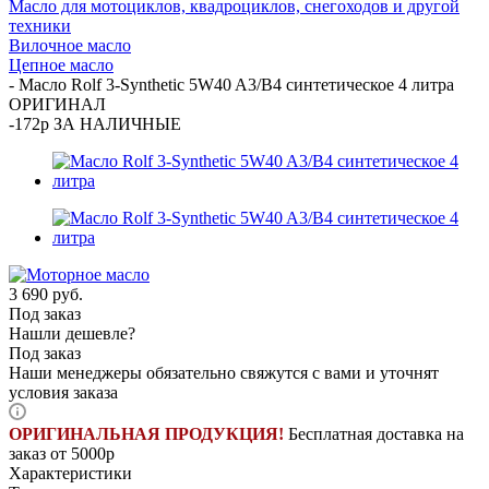
Масло для мотоциклов, квадроциклов, снегоходов и другой
техники
Вилочное масло
Цепное масло
-
Масло Rolf 3-Synthetic 5W40 A3/B4 синтетическое 4 литра
ОРИГИНАЛ
-172р ЗА НАЛИЧНЫЕ
3 690
руб.
Под заказ
Нашли дешевле?
Под заказ
Наши менеджеры обязательно свяжутся с вами и уточнят
условия заказа
ОРИГИНАЛЬНАЯ ПРОДУКЦИЯ!
Бесплатная доставка на
заказ от 5000р
Характеристики