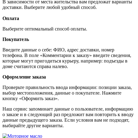
В зависимости от места жительства вам предложат варианты
доставки. Выберите любой удобный способ.
Оплата
Выберите оптимальный способ оплаты.
Покупатель
Введите данные о себе: ФИО, адрес доставки, номер
телефона. В поле «Комментарии к заказу» введите сведения,
которые могут пригодиться курьеру, например: подъезды в
доме считаются справа налево.
Оформление заказа
Проверьте правильность ввода информации: позиции заказа,
выбор местоположения, данные о покупателе. Нажмите
кнопку «Оформить заказ».
Наш сервис запоминает данные о пользователе, информацию
о заказе и в следующий раз предложит вам повторить к вводу
данные предыдущего заказа. Если условия вам не подходят,
выбирайте другие варианты.