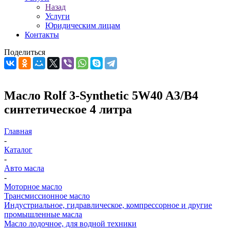
Назад
Услуги
Юридическим лицам
Контакты
Поделиться
Масло Rolf 3-Synthetic 5W40 A3/B4
синтетическое 4 литра
Главная
-
Каталог
-
Авто масла
-
Моторное масло
Трансмиссионное масло
Индустриальное, гидравлическое, компрессорное и другие
промышленные масла
Масло лодочное, для водной техники