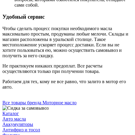
сами собой.
Удобный сервис
Чтобы сделать процесс покупки необходимого масла
максимально простым, продуманы любые мелочи. Склады и
магазин расположены в уральской столице. Такое
местоположение ускоряет процесс доставки. Если вы не
хотите пользоваться ею, можно осуществить самовывоз и
получить за него скидку.
Не практикуем никаких предоплат. Все расчеты
осуществляются только при получении товара.
Работаем для тех, кому не все равно, что залито в мотор его
авто.
Все товары бренда Моторное масло
Каталог
Авто масла
Аккумуляторы
Антифриз и тосол