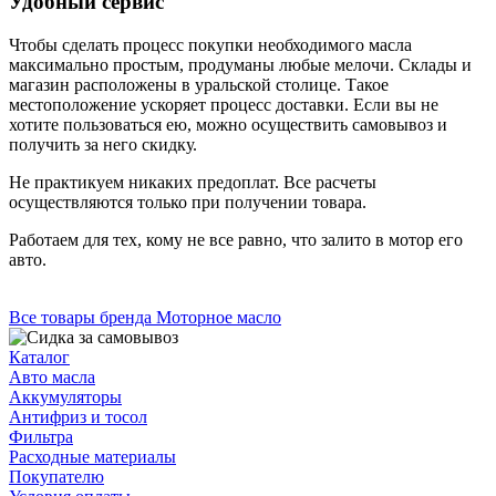
Удобный сервис
Чтобы сделать процесс покупки необходимого масла
максимально простым, продуманы любые мелочи. Склады и
магазин расположены в уральской столице. Такое
местоположение ускоряет процесс доставки. Если вы не
хотите пользоваться ею, можно осуществить самовывоз и
получить за него скидку.
Не практикуем никаких предоплат. Все расчеты
осуществляются только при получении товара.
Работаем для тех, кому не все равно, что залито в мотор его
авто.
Все товары бренда Моторное масло
Каталог
Авто масла
Аккумуляторы
Антифриз и тосол
Фильтра
Расходные материалы
Покупателю