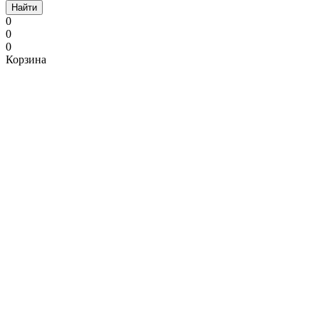
Найти
0
0
0
Корзина