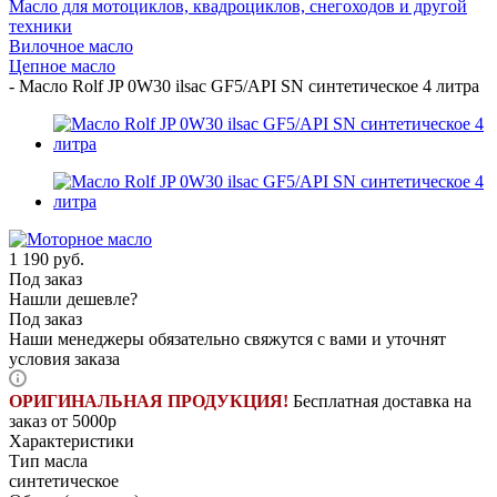
Масло для мотоциклов, квадроциклов, снегоходов и другой
техники
Вилочное масло
Цепное масло
-
Масло Rolf JP 0W30 ilsac GF5/API SN синтетическое 4 литра
1 190
руб.
Под заказ
Нашли дешевле?
Под заказ
Наши менеджеры обязательно свяжутся с вами и уточнят
условия заказа
ОРИГИНАЛЬНАЯ ПРОДУКЦИЯ!
Бесплатная доставка на
заказ от 5000р
Характеристики
Тип масла
синтетическое