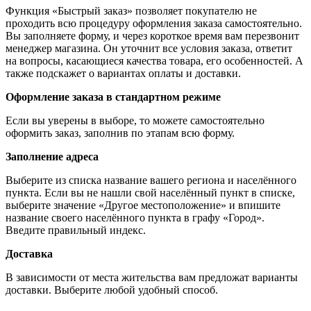
Функция «Быстрый заказ» позволяет покупателю не
проходить всю процедуру оформления заказа самостоятельно.
Вы заполняете форму, и через короткое время вам перезвонит
менеджер магазина. Он уточнит все условия заказа, ответит
на вопросы, касающиеся качества товара, его особенностей. А
также подскажет о вариантах оплаты и доставки.
Оформление заказа в стандартном режиме
Если вы уверены в выборе, то можете самостоятельно
оформить заказ, заполнив по этапам всю форму.
Заполнение адреса
Выберите из списка название вашего региона и населённого
пункта. Если вы не нашли свой населённый пункт в списке,
выберите значение «Другое местоположение» и впишите
название своего населённого пункта в графу «Город».
Введите правильный индекс.
Доставка
В зависимости от места жительства вам предложат варианты
доставки. Выберите любой удобный способ.