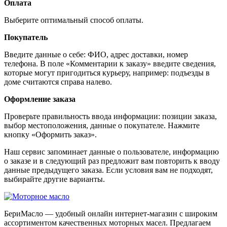
Оплата
Выберите оптимальный способ оплаты.
Покупатель
Введите данные о себе: ФИО, адрес доставки, номер
телефона. В поле «Комментарии к заказу» введите сведения,
которые могут пригодиться курьеру, например: подъезды в
доме считаются справа налево.
Оформление заказа
Проверьте правильность ввода информации: позиции заказа,
выбор местоположения, данные о покупателе. Нажмите
кнопку «Оформить заказ».
Наш сервис запоминает данные о пользователе, информацию
о заказе и в следующий раз предложит вам повторить к вводу
данные предыдущего заказа. Если условия вам не подходят,
выбирайте другие варианты.
БериМасло — удобный онлайн интернет-магазин с широким
ассортиментом качественных моторных масел. Предлагаем