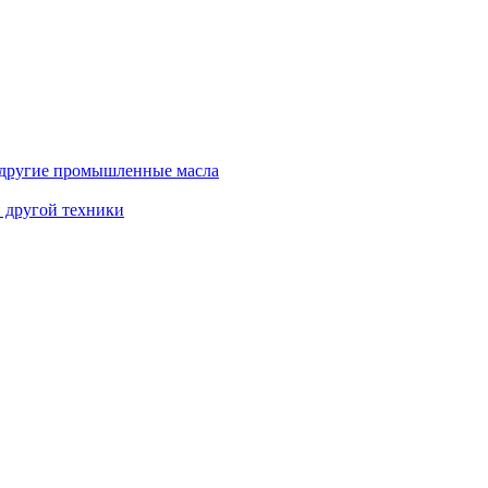
и другие промышленные масла
и другой техники