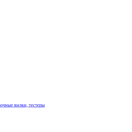
зочные вилки, тестеры