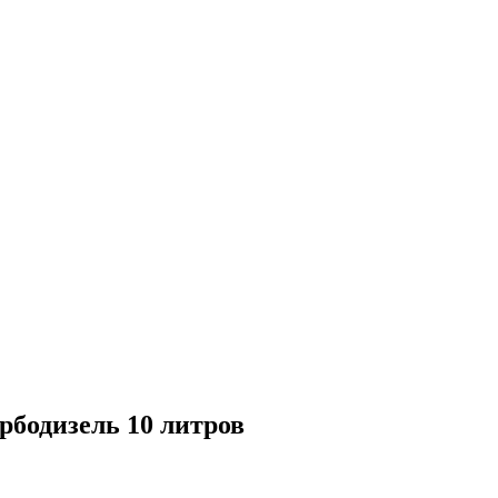
рбодизель 10 литров