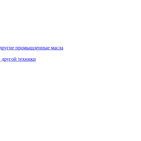
и другие промышленные масла
и другой техники