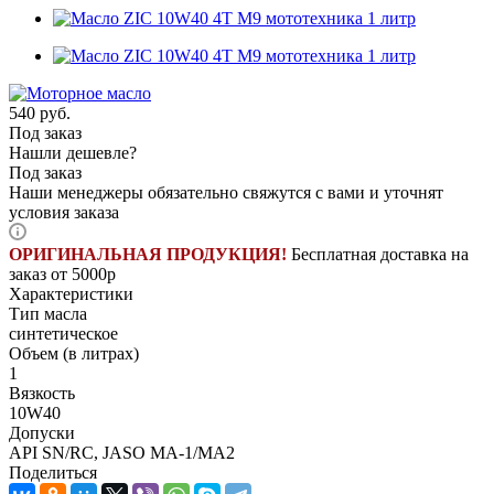
540
руб.
Под заказ
Нашли дешевле?
Под заказ
Наши менеджеры обязательно свяжутся с вами и уточнят
условия заказа
ОРИГИНАЛЬНАЯ ПРОДУКЦИЯ!
Бесплатная доставка на
заказ от 5000р
Характеристики
Тип масла
синтетическое
Объем (в литрах)
1
Вязкость
10W40
Допуски
API SN/RC, JASO MA-1/MA2
Поделиться