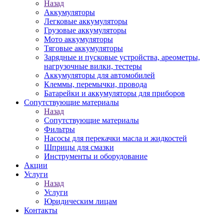
Назад
Аккумуляторы
Легковые аккумуляторы
Грузовые аккумуляторы
Мото аккумуляторы
Тяговые аккумуляторы
Зарядные и пусковые устройства, ареометры,
нагрузочные вилки, тестеры
Аккумуляторы для автомобилей
Клеммы, перемычки, провода
Батарейки и аккумуляторы для приборов
Сопутствующие материалы
Назад
Сопутствующие материалы
Фильтры
Насосы для перекачки масла и жидкостей
Шприцы для смазки
Инструменты и оборудование
Акции
Услуги
Назад
Услуги
Юридическим лицам
Контакты