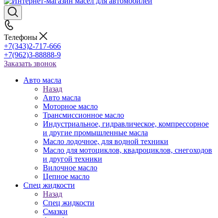
Телефоны
+7(343)2-717-666
+7(962)3-88888-9
Заказать звонок
Авто масла
Назад
Авто масла
Моторное масло
Трансмиссионное масло
Индустриальное, гидравлическое, компрессорное
и другие промышленные масла
Масло лодочное, для водной техники
Масло для мотоциклов, квадроциклов, снегоходов
и другой техники
Вилочное масло
Цепное масло
Спец жидкости
Назад
Спец жидкости
Смазки