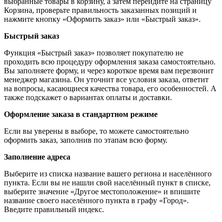
выбранные товары в корзину, а затем перейдите на страницу
Корзина, проверьте правильность заказанных позиций и
нажмите кнопку «Оформить заказ» или «Быстрый заказ».
Быстрый заказ
Функция «Быстрый заказ» позволяет покупателю не
проходить всю процедуру оформления заказа самостоятельно.
Вы заполняете форму, и через короткое время вам перезвонит
менеджер магазина. Он уточнит все условия заказа, ответит
на вопросы, касающиеся качества товара, его особенностей. А
также подскажет о вариантах оплаты и доставки.
Оформление заказа в стандартном режиме
Если вы уверены в выборе, то можете самостоятельно
оформить заказ, заполнив по этапам всю форму.
Заполнение адреса
Выберите из списка название вашего региона и населённого
пункта. Если вы не нашли свой населённый пункт в списке,
выберите значение «Другое местоположение» и впишите
название своего населённого пункта в графу «Город».
Введите правильный индекс.