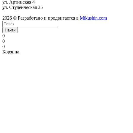
ул. Артинская 4
ул. Студенческая 35
2026 © Разработано и продвигается в
Mikushin.com
Найти
0
0
0
Корзина