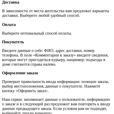
Доставка
В зависимости от места жительства вам предложат варианты
доставки. Выберите любой удобный способ.
Оплата
Выберите оптимальный способ оплаты.
Покупатель
Введите данные о себе: ФИО, адрес доставки, номер
телефона. В поле «Комментарии к заказу» введите сведения,
которые могут пригодиться курьеру, например: подъезды в
доме считаются справа налево.
Оформление заказа
Проверьте правильность ввода информации: позиции заказа,
выбор местоположения, данные о покупателе. Нажмите
кнопку «Оформить заказ».
Наш сервис запоминает данные о пользователе, информацию
о заказе и в следующий раз предложит вам повторить к вводу
данные предыдущего заказа. Если условия вам не подходят,
выбирайте другие варианты.