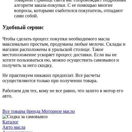
алгоритм заказа-покупки. С ее помощью многие
вопросы, которыми озаботился покупатель, отпадают
сами собой.
Удобный сервис
Чтобы сделать процесс покупки необходимого масла
максимально простым, продуманы любые мелочи. Склады и
магазин расположены в уральской столице. Такое
местоположение ускоряет процесс доставки. Если вы не
хотите пользоваться ею, можно осуществить самовывоз и
получить за него скидку.
Не практикуем никаких предоплат. Все расчеты
осуществляются только при получении товара.
Работаем для тех, кому не все равно, что залито в мотор его
авто.
Все товары бренда Моторное масло
Каталог
Авто масла