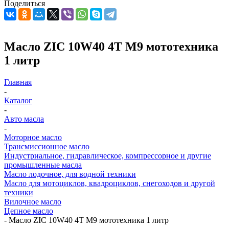
Поделиться
Масло ZIC 10W40 4Т М9 мототехника
1 литр
Главная
-
Каталог
-
Авто масла
-
Моторное масло
Трансмиссионное масло
Индустриальное, гидравлическое, компрессорное и другие
промышленные масла
Масло лодочное, для водной техники
Масло для мотоциклов, квадроциклов, снегоходов и другой
техники
Вилочное масло
Цепное масло
-
Масло ZIC 10W40 4Т М9 мототехника 1 литр