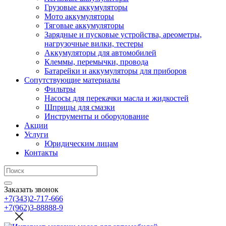
Грузовые аккумуляторы
Мото аккумуляторы
Тяговые аккумуляторы
Зарядные и пусковые устройства, ареометры,
нагрузочные вилки, тестеры
Аккумуляторы для автомобилей
Клеммы, перемычки, провода
Батарейки и аккумуляторы для приборов
Сопутствующие материалы
Фильтры
Насосы для перекачки масла и жидкостей
Шприцы для смазки
Инструменты и оборудование
Акции
Услуги
Юридическим лицам
Контакты
Заказать звонок
+7(343)2-717-666
+7(962)3-88888-9