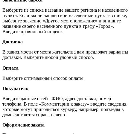
Выберите из списка название вашего региона и населённого
пункта. Если вы не нашли свой населённый пункт в списке,
выберите значение «Другое местоположение» и впишите
название своего населённого пункта в графу «Город».
Введите правильный индекс.
Доставка
В зависимости от места жительства вам предложат варианты
доставки. Выберите любой удобный способ.
Оплата
Выберите оптимальный способ оплаты.
Покупатель
Введите данные о себе: ФИО, адрес доставки, номер
телефона. В поле «Комментарии к заказу» введите сведения,
которые могут пригодиться курьеру, например: подъезды в
доме считаются справа налево.
Оформление заказа