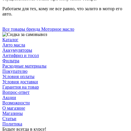
Работаем для тех, кому не все равно, что залито в мотор его
авто.
Все товары бренда Моторное масло
Каталог
Авто масла
Аккумуляторы
Антифриз и тосол
Фильтра
Расходные материалы
Покупателю
Условия оплаты
Условия доставки
Гарантия на товар
Вопрос-ответ
Акции
Возможности
О магазине
Магазины
Статьи
Политика
Будьте всегда в курсе!