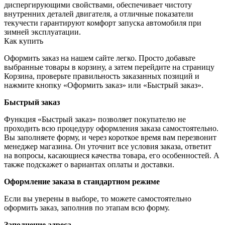
диспергирующими свойствами, обеспечивает чистоту
внутренних деталей двигателя, а отличные показатели
текучести гарантируют комфорт запуска автомобиля при
зимней эксплуатации.
Как купить
Оформить заказ на нашем сайте легко. Просто добавьте
выбранные товары в корзину, а затем перейдите на страницу
Корзина, проверьте правильность заказанных позиций и
нажмите кнопку «Оформить заказ» или «Быстрый заказ».
Быстрый заказ
Функция «Быстрый заказ» позволяет покупателю не
проходить всю процедуру оформления заказа самостоятельно.
Вы заполняете форму, и через короткое время вам перезвонит
менеджер магазина. Он уточнит все условия заказа, ответит
на вопросы, касающиеся качества товара, его особенностей. А
также подскажет о вариантах оплаты и доставки.
Оформление заказа в стандартном режиме
Если вы уверены в выборе, то можете самостоятельно
оформить заказ, заполнив по этапам всю форму.
Заполнение адреса