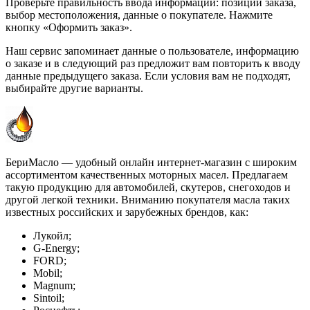
Проверьте правильность ввода информации: позиции заказа,
выбор местоположения, данные о покупателе. Нажмите
кнопку «Оформить заказ».
Наш сервис запоминает данные о пользователе, информацию
о заказе и в следующий раз предложит вам повторить к вводу
данные предыдущего заказа. Если условия вам не подходят,
выбирайте другие варианты.
БериМасло — удобный онлайн интернет-магазин с широким
ассортиментом качественных моторных масел. Предлагаем
такую продукцию для автомобилей, скутеров, снегоходов и
другой легкой техники. Вниманию покупателя масла таких
известных российских и зарубежных брендов, как:
Лукойл;
G-Energy;
FORD;
Mobil;
Magnum;
Sintoil;