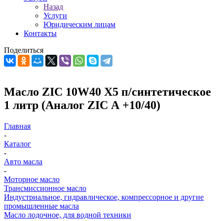
Назад
Услуги
Юридическим лицам
Контакты
Поделиться
Масло ZIC 10W40 X5 п/синтетическое
1 литр (Аналог ZIC А +10/40)
Главная
-
Каталог
-
Авто масла
-
Моторное масло
Трансмиссионное масло
Индустриальное, гидравлическое, компрессорное и другие
промышленные масла
Масло лодочное, для водной техники