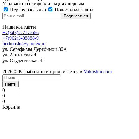
Узнавайте о скидках и акциях первым
Первая рассылка
Новости магазина
Наши контакты
+7(343)2-717-666
+7(962)3-88888-9
berimaslo@yandex.ru
ул. Серафимы Дерябиной 30А
ул. Артинская 4
ул. Студенческая 35
2026 © Разработано и продвигается в
Mikushin.com
Найти
0
0
0
Корзина