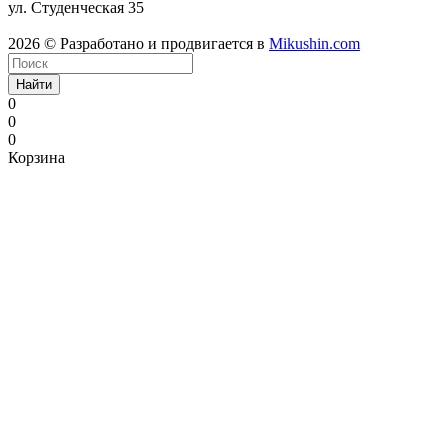
ул. Студенческая 35
2026 © Разработано и продвигается в
Mikushin.com
Найти
0
0
0
Корзина