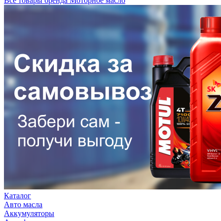
Все товары бренда Моторное масло
Каталог
Авто масла
Аккумуляторы