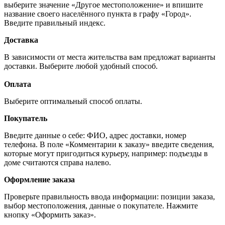
выберите значение «Другое местоположение» и впишите
название своего населённого пункта в графу «Город».
Введите правильный индекс.
Доставка
В зависимости от места жительства вам предложат варианты
доставки. Выберите любой удобный способ.
Оплата
Выберите оптимальный способ оплаты.
Покупатель
Введите данные о себе: ФИО, адрес доставки, номер
телефона. В поле «Комментарии к заказу» введите сведения,
которые могут пригодиться курьеру, например: подъезды в
доме считаются справа налево.
Оформление заказа
Проверьте правильность ввода информации: позиции заказа,
выбор местоположения, данные о покупателе. Нажмите
кнопку «Оформить заказ».