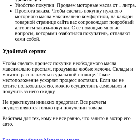
Удобство покупки. Продаем моторные масла от 1 литра.
Простота заказа. Чтобы сделать покупку нужного
моторного масла максимально комфортной, на каждой
товарной странице сайта вас сопровождает подробный
алгоритм заказа-покупки. С ее помощью многие
вопросы, которыми озаботился покупатель, отпадают
сами собой.
Удобный сервис
Чтобы сделать процесс покупки необходимого масла
максимально простым, продуманы любые мелочи. Склады и
магазин расположены в уральской столице. Такое
местоположение ускоряет процесс доставки. Если вы не
хотите пользоваться ею, можно осуществить самовывоз и
получить за него скидку.
Не практикуем никаких предоплат. Все расчеты
осуществляются только при получении товара.
Работаем для тех, кому не все равно, что залито в мотор его
авто.