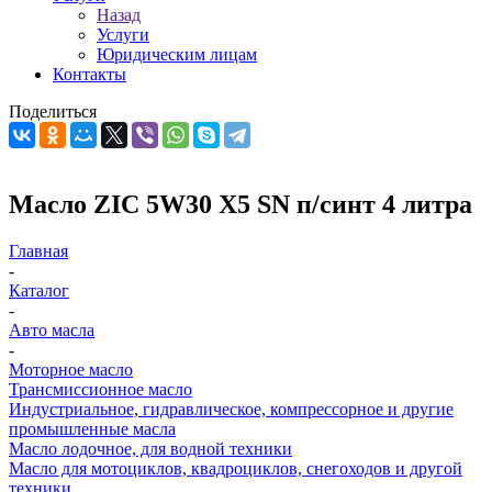
Назад
Услуги
Юридическим лицам
Контакты
Поделиться
Масло ZIC 5W30 X5 SN п/синт 4 литра
Главная
-
Каталог
-
Авто масла
-
Моторное масло
Трансмиссионное масло
Индустриальное, гидравлическое, компрессорное и другие
промышленные масла
Масло лодочное, для водной техники
Масло для мотоциклов, квадроциклов, снегоходов и другой
техники