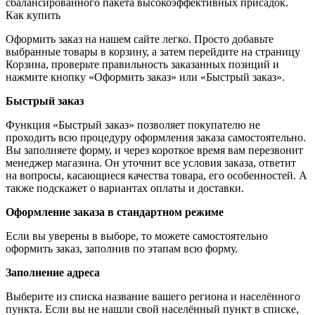
сбалансированного пакета высокоэффективных присадок.
Как купить
Оформить заказ на нашем сайте легко. Просто добавьте
выбранные товары в корзину, а затем перейдите на страницу
Корзина, проверьте правильность заказанных позиций и
нажмите кнопку «Оформить заказ» или «Быстрый заказ».
Быстрый заказ
Функция «Быстрый заказ» позволяет покупателю не
проходить всю процедуру оформления заказа самостоятельно.
Вы заполняете форму, и через короткое время вам перезвонит
менеджер магазина. Он уточнит все условия заказа, ответит
на вопросы, касающиеся качества товара, его особенностей. А
также подскажет о вариантах оплаты и доставки.
Оформление заказа в стандартном режиме
Если вы уверены в выборе, то можете самостоятельно
оформить заказ, заполнив по этапам всю форму.
Заполнение адреса
Выберите из списка название вашего региона и населённого
пункта. Если вы не нашли свой населённый пункт в списке,