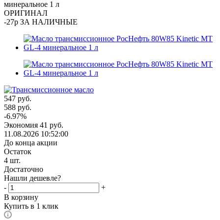
минеральное 1 л
ОРИГИНАЛ
-27р ЗА НАЛИЧНЫЕ
547
руб.
588
руб.
-
6.97
%
Экономия
41
руб.
11.08.2026 10:52:00
До конца акции
Остаток
4
шт.
Достаточно
Нашли дешевле?
-
+
В корзину
Купить в 1 клик