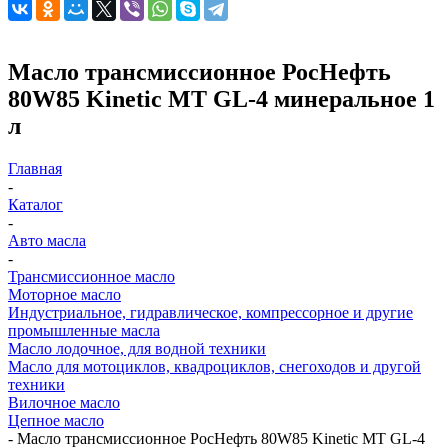
Масло трансмиссионное РосНефть
80W85 Kinetic MT GL-4 минеральное 1
л
Главная
-
Каталог
-
Авто масла
-
Трансмиссионное масло
Моторное масло
Индустриальное, гидравлическое, компрессорное и другие
промышленные масла
Масло лодочное, для водной техники
Масло для мотоциклов, квадроциклов, снегоходов и другой
техники
Вилочное масло
Цепное масло
-
Масло трансмиссионное РосНефть 80W85 Kinetic MT GL-4