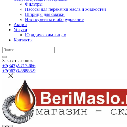
Фильтры
Насосы для перекачки масла и жидкостей
Шприцы для смазки
Инструменты и оборудование
Акции
Услуги
Юридическим лицам
Контакты
Заказать звонок
+7(343)2-717-666
+7(962)3-88888-9