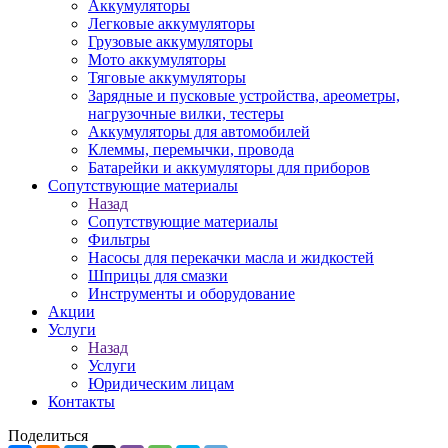
Аккумуляторы
Легковые аккумуляторы
Грузовые аккумуляторы
Мото аккумуляторы
Тяговые аккумуляторы
Зарядные и пусковые устройства, ареометры,
нагрузочные вилки, тестеры
Аккумуляторы для автомобилей
Клеммы, перемычки, провода
Батарейки и аккумуляторы для приборов
Сопутствующие материалы
Назад
Сопутствующие материалы
Фильтры
Насосы для перекачки масла и жидкостей
Шприцы для смазки
Инструменты и оборудование
Акции
Услуги
Назад
Услуги
Юридическим лицам
Контакты
Поделиться