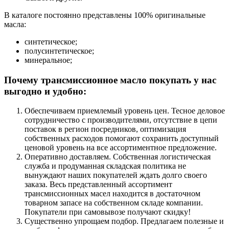
В каталоге постоянно представлены 100% оригинальные
масла:
синтетическое;
полусинтетическое;
минеральное;
Почему трансмиссионное масло покупать у нас
выгодно и удобно:
Обеспечиваем приемлемый уровень цен. Тесное деловое
сотрудничество с производителями, отсутствие в цепи
поставок в регион посредников, оптимизация
собственных расходов помогают сохранить доступный
ценовой уровень на все ассортиментное предложение.
Оперативно доставляем. Собственная логистическая
служба и продуманная складская политика не
вынуждают наших покупателей ждать долго своего
заказа. Весь представленный ассортимент
трансмиссионных масел находится в достаточном
товарном запасе на собственном складе компании.
Покупатели при самовывозе получают скидку!
Существенно упрощаем подбор. Предлагаем полезные и