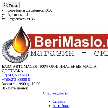
Поиск
ул. Серафимы Дерябиной 30А
ул. Артинская 4
ул. Студенческая 35
БАЗА АВТОМАСЕЛ. 100% ОРИГИНАЛЬНЫЕ МАСЛА .
ДОСТАВКА.
+7(343)2-717-666
+7(962)3-88888-9
Звоните с 9:00 до 19:00
Заказать звонок
Спец жидкости
Смазки
Антифриз,