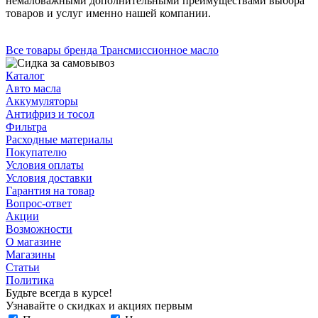
немаловажными дополнительными преимуществами выбора
товаров и услуг именно нашей компании.
Все товары бренда Трансмиссионное масло
Каталог
Авто масла
Аккумуляторы
Антифриз и тосол
Фильтра
Расходные материалы
Покупателю
Условия оплаты
Условия доставки
Гарантия на товар
Вопрос-ответ
Акции
Возможности
О магазине
Магазины
Статьи
Политика
Будьте всегда в курсе!
Узнавайте о скидках и акциях первым