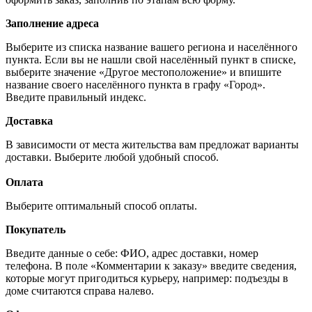
Заполнение адреса
Выберите из списка название вашего региона и населённого
пункта. Если вы не нашли свой населённый пункт в списке,
выберите значение «Другое местоположение» и впишите
название своего населённого пункта в графу «Город».
Введите правильный индекс.
Доставка
В зависимости от места жительства вам предложат варианты
доставки. Выберите любой удобный способ.
Оплата
Выберите оптимальный способ оплаты.
Покупатель
Введите данные о себе: ФИО, адрес доставки, номер
телефона. В поле «Комментарии к заказу» введите сведения,
которые могут пригодиться курьеру, например: подъезды в
доме считаются справа налево.