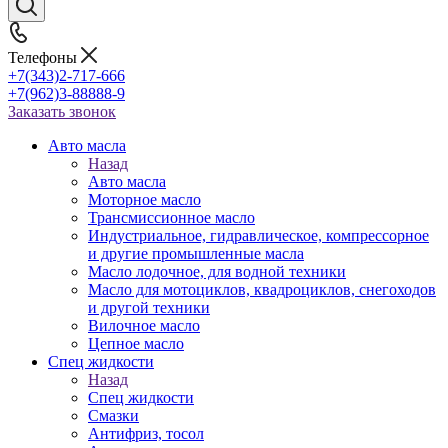
Телефоны
+7(343)2-717-666
+7(962)3-88888-9
Заказать звонок
Авто масла
Назад
Авто масла
Моторное масло
Трансмиссионное масло
Индустриальное, гидравлическое, компрессорное
и другие промышленные масла
Масло лодочное, для водной техники
Масло для мотоциклов, квадроциклов, снегоходов
и другой техники
Вилочное масло
Цепное масло
Спец жидкости
Назад
Спец жидкости
Смазки
Антифриз, тосол