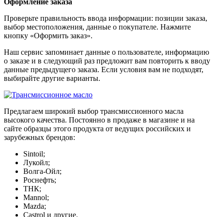
Оформление заказа
Проверьте правильность ввода информации: позиции заказа,
выбор местоположения, данные о покупателе. Нажмите
кнопку «Оформить заказ».
Наш сервис запоминает данные о пользователе, информацию
о заказе и в следующий раз предложит вам повторить к вводу
данные предыдущего заказа. Если условия вам не подходят,
выбирайте другие варианты.
Предлагаем широкий выбор трансмиссионного масла
высокого качества. Постоянно в продаже в магазине и на
сайте образцы этого продукта от ведущих российских и
зарубежных брендов:
Sintoil;
Лукойл;
Волга-Ойл;
Роснефть;
ТНК;
Mannol;
Mazda;
Castrol и другие.