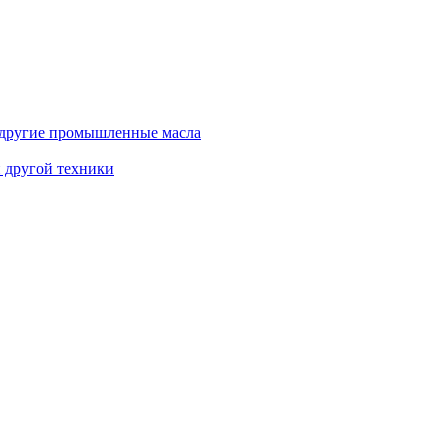
и другие промышленные масла
и другой техники