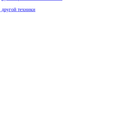
и другой техники