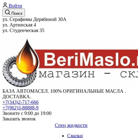
Войти
Поиск
ул. Серафимы Дерябиной 30А
ул. Артинская 4
ул. Студенческая 35
БАЗА АВТОМАСЕЛ. 100% ОРИГИНАЛЬНЫЕ МАСЛА .
ДОСТАВКА.
+7(343)2-717-666
+7(962)3-88888-9
Звоните с 9:00 до 19:00
Заказать звонок
Спец жидкости
Смазки