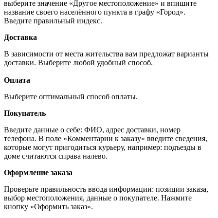
выберите значение «Другое местоположение» и впишите
название своего населённого пункта в графу «Город».
Введите правильный индекс.
Доставка
В зависимости от места жительства вам предложат варианты
доставки. Выберите любой удобный способ.
Оплата
Выберите оптимальный способ оплаты.
Покупатель
Введите данные о себе: ФИО, адрес доставки, номер
телефона. В поле «Комментарии к заказу» введите сведения,
которые могут пригодиться курьеру, например: подъезды в
доме считаются справа налево.
Оформление заказа
Проверьте правильность ввода информации: позиции заказа,
выбор местоположения, данные о покупателе. Нажмите
кнопку «Оформить заказ».