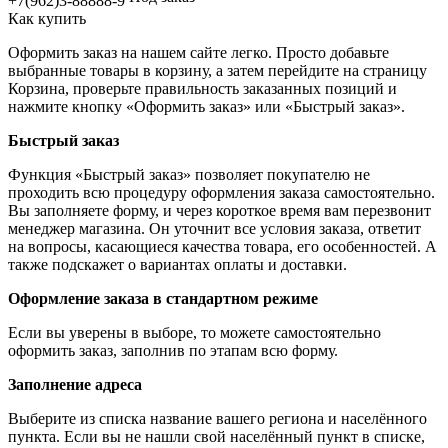
+7(962)3-88888-9
Как купить
Оформить заказ на нашем сайте легко. Просто добавьте
выбранные товары в корзину, а затем перейдите на страницу
Корзина, проверьте правильность заказанных позиций и
нажмите кнопку «Оформить заказ» или «Быстрый заказ».
Быстрый заказ
Функция «Быстрый заказ» позволяет покупателю не
проходить всю процедуру оформления заказа самостоятельно.
Вы заполняете форму, и через короткое время вам перезвонит
менеджер магазина. Он уточнит все условия заказа, ответит
на вопросы, касающиеся качества товара, его особенностей. А
также подскажет о вариантах оплаты и доставки.
Оформление заказа в стандартном режиме
Если вы уверены в выборе, то можете самостоятельно
оформить заказ, заполнив по этапам всю форму.
Заполнение адреса
Выберите из списка название вашего региона и населённого
пункта. Если вы не нашли свой населённый пункт в списке,