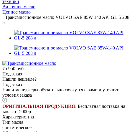
техники
Вилочное масло
Цепное масло
-
Трансмиссионное масло VOLVO SAE 85W-140 API GL-5 208
л
75 950
руб.
Под заказ
Нашли дешевле?
Под заказ
Наши менеджеры обязательно свяжутся с вами и уточнят
условия заказа
ОРИГИНАЛЬНАЯ ПРОДУКЦИЯ!
Бесплатная доставка на
заказ от 5000р
Характеристики
Тип масла
синтетическое