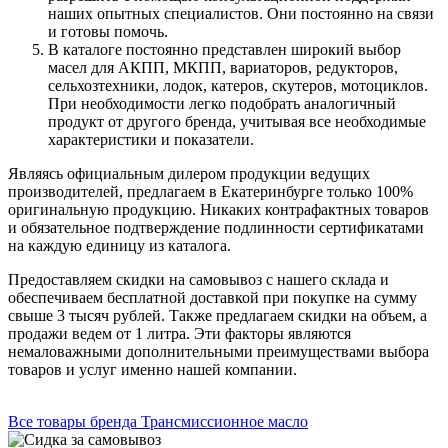
наших опытных специалистов. Они постоянно на связи
и готовы помочь.
В каталоге постоянно представлен широкий выбор
масел для АКПП, МКПП, вариаторов, редукторов,
сельхозтехники, лодок, катеров, скутеров, мотоциклов.
При необходимости легко подобрать аналогичный
продукт от другого бренда, учитывая все необходимые
характеристики и показатели.
Являясь официальным дилером продукции ведущих
производителей, предлагаем в Екатеринбурге только 100%
оригинальную продукцию. Никаких контрафактных товаров
и обязательное подтверждение подлинности сертификатами
на каждую единицу из каталога.
Предоставляем скидки на самовывоз с нашего склада и
обеспечиваем бесплатной доставкой при покупке на сумму
свыше 3 тысяч рублей. Также предлагаем скидки на объем, а
продажи ведем от 1 литра. Эти факторы являются
немаловажными дополнительными преимуществами выбора
товаров и услуг именно нашей компании.
Все товары бренда Трансмиссионное масло