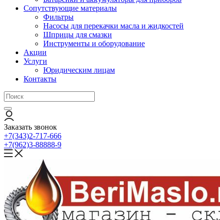
Сопутствующие материалы
Фильтры
Насосы для перекачки масла и жидкостей
Шприцы для смазки
Инструменты и оборудование
Акции
Услуги
Юридическим лицам
Контакты
Заказать звонок
+7(343)2-717-666
+7(962)3-88888-9