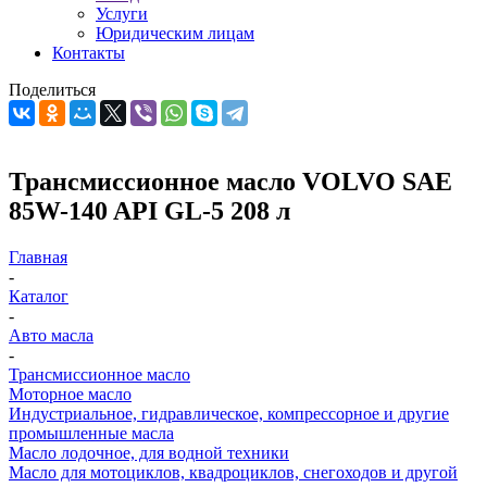
Услуги
Юридическим лицам
Контакты
Поделиться
Трансмиссионное масло VOLVO SAE
85W-140 API GL-5 208 л
Главная
-
Каталог
-
Авто масла
-
Трансмиссионное масло
Моторное масло
Индустриальное, гидравлическое, компрессорное и другие
промышленные масла
Масло лодочное, для водной техники
Масло для мотоциклов, квадроциклов, снегоходов и другой