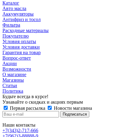
Каталог
Авто масла
Аккумуляторы
Антифриз и тосол
Фильтра
Расходные материалы
Покупателю
Условия оплаты
Условия доставки
Гарантия на товар
Вопрос-ответ
Акции
Возможности
О магазине
Магазины
Статьи
Политика
Будьте всегда в курсе!
Узнавайте о скидках и акциях первым
Первая рассылка
Новости магазина
Наши контакты
+7(343)2-717-666
+7(962)3-88888-9