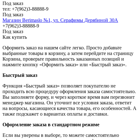
Под заказ
тел: +7(962)3-88888-9
Под заказ
Магазин Berimaslo №1, ул. Серафимы Дерябиной 30А
+7(962)3-88888-9
Под заказ
Как купить
Оформить заказ на нашем сайте легко. Просто добавьте
выбранные товары в корзину, а затем перейдите на страницу
Корзина, проверьте правильность заказанных позиций и
нажмите кнопку «Оформить заказ» или «Быстрый заказ».
Быстрый заказ
Функция «Быстрый заказ» позволяет покупателю не
проходить всю процедуру оформления заказа самостоятельно.
Вы заполняете форму, и через короткое время вам перезвонит
менеджер магазина. Он уточнит все условия заказа, ответит
на вопросы, касающиеся качества товара, его особенностей. А
также подскажет о вариантах оплаты и доставки.
Оформление заказа в стандартном режиме
Если вы уверены в выборе, то можете самостоятельно