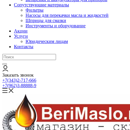
Сопутствующие материалы
Фильтры
Насосы для перекачки масла и жидкостей
Шприцы для смазки
Инструменты и оборудование
Акции
Услуги
Юридическим лицам
Контакты
Заказать звонок
+7(343)2-717-666
+7(962)3-88888-9