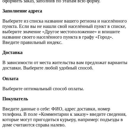
оформить заказ, заполнив по этапам всю форму.
Заполнение адреса
Выберите из списка название вашего региона и населённого
пункта. Если вы не нашли свой населённый пункт в списке,
выберите значение «Другое местоположение» и впишите
название своего населённого пункта в графу «Город».
Введите правильный индекс.
Доставка
В зависимости от места жительства вам предложат варианты
доставки. Выберите любой удобный способ.
Оплата
Выберите оптимальный способ оплаты.
Покупатель
Введите данные о себе: ФИО, адрес доставки, номер
телефона. В поле «Комментарии к заказу» введите сведения,
которые могут пригодиться курьеру, например: подъезды в
доме считаются справа налево.