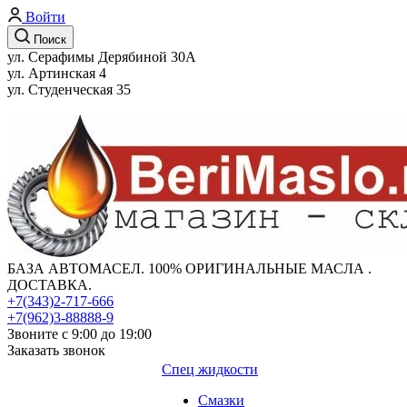
Войти
Поиск
ул. Серафимы Дерябиной 30А
ул. Артинская 4
ул. Студенческая 35
БАЗА АВТОМАСЕЛ. 100% ОРИГИНАЛЬНЫЕ МАСЛА .
ДОСТАВКА.
+7(343)2-717-666
+7(962)3-88888-9
Звоните с 9:00 до 19:00
Заказать звонок
Спец жидкости
Смазки