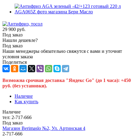
29 900
руб.
Под заказ
Нашли дешевле?
Под заказ
Наши менеджеры обязательно свяжутся с вами и уточнят
условия заказа
Поделиться
Возможна срочная доставка "Яндекс Go" (до 1 часа): +450
руб. (без установки).
Наличие
Как купить
Наличие
тел: 2-717-666
Под заказ
Магазин Berimaslo №2, Ул. Артинская 4
2-717-666