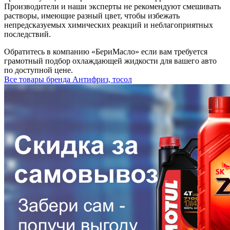
Производители и наши эксперты не рекомендуют смешивать
растворы, имеющие разный цвет, чтобы избежать
непредсказуемых химических реакций и неблагоприятных
последствий.
Обратитесь в компанию «БериМасло» если вам требуется
грамотный подбор охлаждающей жидкости для вашего авто
по доступной цене.
Все товары бренда Антифриз, тосол