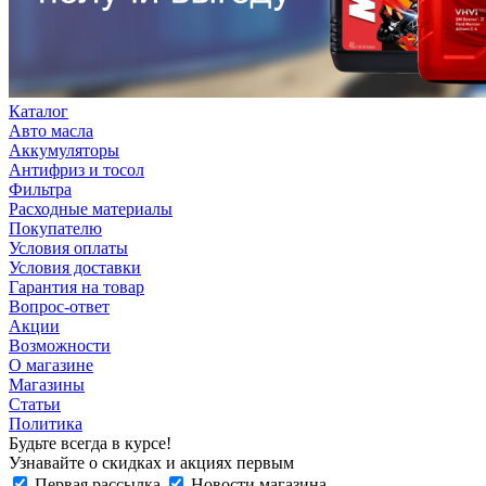
Каталог
Авто масла
Аккумуляторы
Антифриз и тосол
Фильтра
Расходные материалы
Покупателю
Условия оплаты
Условия доставки
Гарантия на товар
Вопрос-ответ
Акции
Возможности
О магазине
Магазины
Статьи
Политика
Будьте всегда в курсе!
Узнавайте о скидках и акциях первым
Первая рассылка
Новости магазина