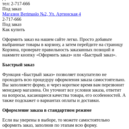
тел: 2-717-666
Под заказ
Магазин Berimaslo №2, Ул. Артинская 4
2-717-666
Под заказ
Как купить
Оформить заказ на нашем сайте легко. Просто добавьте
выбранные товары в корзину, а затем перейдите на страницу
Корзина, проверьте правильность заказанных позиций и
нажмите кнопку «Оформить заказ» или «Быстрый заказ».
Быстрый заказ
Функция «Быстрый заказ» позволяет покупателю не
проходить всю процедуру оформления заказа самостоятельно.
Вы заполняете форму, и через короткое время вам перезвонит
менеджер магазина. Он уточнит все условия заказа, ответит
на вопросы, касающиеся качества товара, его особенностей. А
также подскажет о вариантах оплаты и доставки.
Оформление заказа в стандартном режиме
Если вы уверены в выборе, то можете самостоятельно
оформить заказ, заполнив по этапам всю форму.