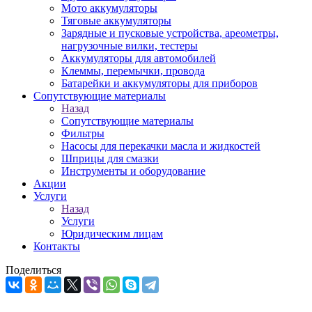
Мото аккумуляторы
Тяговые аккумуляторы
Зарядные и пусковые устройства, ареометры,
нагрузочные вилки, тестеры
Аккумуляторы для автомобилей
Клеммы, перемычки, провода
Батарейки и аккумуляторы для приборов
Сопутствующие материалы
Назад
Сопутствующие материалы
Фильтры
Насосы для перекачки масла и жидкостей
Шприцы для смазки
Инструменты и оборудование
Акции
Услуги
Назад
Услуги
Юридическим лицам
Контакты
Поделиться