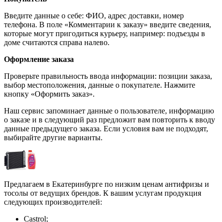
Введите данные о себе: ФИО, адрес доставки, номер
телефона. В поле «Комментарии к заказу» введите сведения,
которые могут пригодиться курьеру, например: подъезды в
доме считаются справа налево.
Оформление заказа
Проверьте правильность ввода информации: позиции заказа,
выбор местоположения, данные о покупателе. Нажмите
кнопку «Оформить заказ».
Наш сервис запоминает данные о пользователе, информацию
о заказе и в следующий раз предложит вам повторить к вводу
данные предыдущего заказа. Если условия вам не подходят,
выбирайте другие варианты.
Предлагаем в Екатеринбурге по низким ценам антифризы и
тосолы от ведущих брендов. К вашим услугам продукция
следующих производителей:
Castrol;