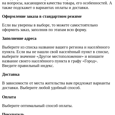
на вопросы, касающиеся качества товара, его особенностей. А
также подскажет о вариантах оплаты и доставки.
Оформление заказа в стандартном режиме
Если вы уверены в выборе, то можете самостоятельно
оформить заказ, заполнив по этапам всю форму.
Заполнение адреса
Выберите из списка название вашего региона и населённого
пункта. Если вы не нашли свой населённый пункт в списке,
выберите значение «Другое местоположение» и впишите
название своего населённого пункта в графу «Город».
Введите правильный индекс.
Доставка
В зависимости от места жительства вам предложат варианты
доставки. Выберите любой удобный способ.
Оплата
Выберите оптимальный способ оплаты.
Покупатель