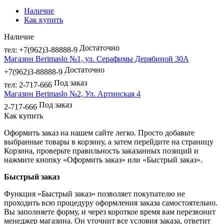
Наличие
Как купить
Наличие
Достаточно
тел: +7(962)3-88888-9
Магазин Berimaslo №1, ул. Серафимы Дерябиной 30А
Достаточно
+7(962)3-88888-9
Под заказ
тел: 2-717-666
Магазин Berimaslo №2, Ул. Артинская 4
Под заказ
2-717-666
Как купить
Оформить заказ на нашем сайте легко. Просто добавьте
выбранные товары в корзину, а затем перейдите на страницу
Корзина, проверьте правильность заказанных позиций и
нажмите кнопку «Оформить заказ» или «Быстрый заказ».
Быстрый заказ
Функция «Быстрый заказ» позволяет покупателю не
проходить всю процедуру оформления заказа самостоятельно.
Вы заполняете форму, и через короткое время вам перезвонит
менеджер магазина. Он уточнит все условия заказа, ответит