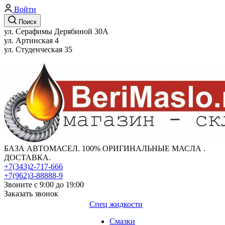
Войти
Поиск
ул. Серафимы Дерябиной 30А
ул. Артинская 4
ул. Студенческая 35
БАЗА АВТОМАСЕЛ. 100% ОРИГИНАЛЬНЫЕ МАСЛА .
ДОСТАВКА.
+7(343)2-717-666
+7(962)3-88888-9
Звоните с 9:00 до 19:00
Заказать звонок
Спец жидкости
Смазки