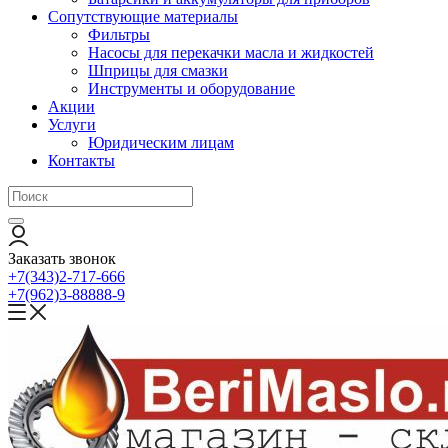
Сопутствующие материалы
Фильтры
Насосы для перекачки масла и жидкостей
Шприцы для смазки
Инструменты и оборудование
Акции
Услуги
Юридическим лицам
Контакты
Заказать звонок
+7(343)2-717-666
+7(962)3-88888-9