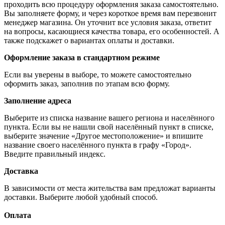
проходить всю процедуру оформления заказа самостоятельно.
Вы заполняете форму, и через короткое время вам перезвонит
менеджер магазина. Он уточнит все условия заказа, ответит
на вопросы, касающиеся качества товара, его особенностей. А
также подскажет о вариантах оплаты и доставки.
Оформление заказа в стандартном режиме
Если вы уверены в выборе, то можете самостоятельно
оформить заказ, заполнив по этапам всю форму.
Заполнение адреса
Выберите из списка название вашего региона и населённого
пункта. Если вы не нашли свой населённый пункт в списке,
выберите значение «Другое местоположение» и впишите
название своего населённого пункта в графу «Город».
Введите правильный индекс.
Доставка
В зависимости от места жительства вам предложат варианты
доставки. Выберите любой удобный способ.
Оплата