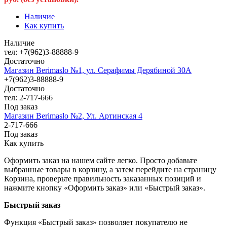
Наличие
Как купить
Наличие
тел: +7(962)3-88888-9
Достаточно
Магазин Berimaslo №1, ул. Серафимы Дерябиной 30А
+7(962)3-88888-9
Достаточно
тел: 2-717-666
Под заказ
Магазин Berimaslo №2, Ул. Артинская 4
2-717-666
Под заказ
Как купить
Оформить заказ на нашем сайте легко. Просто добавьте
выбранные товары в корзину, а затем перейдите на страницу
Корзина, проверьте правильность заказанных позиций и
нажмите кнопку «Оформить заказ» или «Быстрый заказ».
Быстрый заказ
Функция «Быстрый заказ» позволяет покупателю не