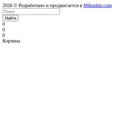
2026 © Разработано и продвигается в
Mikushin.com
Найти
0
0
0
Корзина