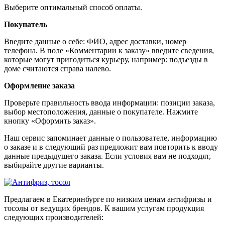
Выберите оптимальный способ оплаты.
Покупатель
Введите данные о себе: ФИО, адрес доставки, номер
телефона. В поле «Комментарии к заказу» введите сведения,
которые могут пригодиться курьеру, например: подъезды в
доме считаются справа налево.
Оформление заказа
Проверьте правильность ввода информации: позиции заказа,
выбор местоположения, данные о покупателе. Нажмите
кнопку «Оформить заказ».
Наш сервис запоминает данные о пользователе, информацию
о заказе и в следующий раз предложит вам повторить к вводу
данные предыдущего заказа. Если условия вам не подходят,
выбирайте другие варианты.
Предлагаем в Екатеринбурге по низким ценам антифризы и
тосолы от ведущих брендов. К вашим услугам продукция
следующих производителей: