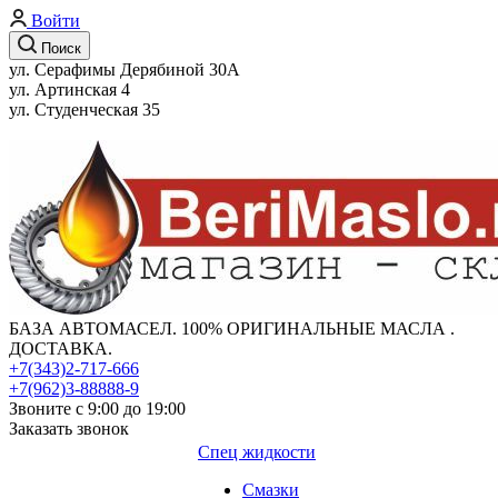
Войти
Поиск
ул. Серафимы Дерябиной 30А
ул. Артинская 4
ул. Студенческая 35
БАЗА АВТОМАСЕЛ. 100% ОРИГИНАЛЬНЫЕ МАСЛА .
ДОСТАВКА.
+7(343)2-717-666
+7(962)3-88888-9
Звоните с 9:00 до 19:00
Заказать звонок
Спец жидкости
Смазки