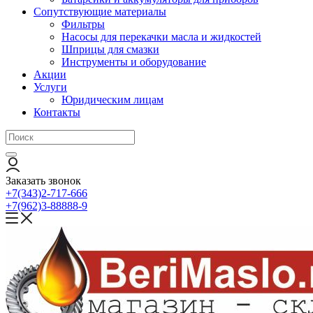
Сопутствующие материалы
Фильтры
Насосы для перекачки масла и жидкостей
Шприцы для смазки
Инструменты и оборудование
Акции
Услуги
Юридическим лицам
Контакты
Заказать звонок
+7(343)2-717-666
+7(962)3-88888-9