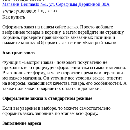
Магазин Berimaslo №1, ул. Серафимы Дерябиной 30А
Под заказ
+7(962)3-88888-9
Как купить
Оформить заказ на нашем сайте легко. Просто добавьте
выбранные товары в корзину, а затем перейдите на страницу
Корзина, проверьте правильность заказанных позиций и
нажмите кнопку «Оформить заказ» или «Быстрый заказ».
Быстрый заказ
Функция «Быстрый заказ» позволяет покупателю не
проходить всю процедуру оформления заказа самостоятельно.
Вы заполняете форму, и через короткое время вам перезвонит
менеджер магазина. Он уточнит все условия заказа, ответит
на вопросы, касающиеся качества товара, его особенностей. А
также подскажет о вариантах оплаты и доставки.
Оформление заказа в стандартном режиме
Если вы уверены в выборе, то можете самостоятельно
оформить заказ, заполнив по этапам всю форму.
Заполнение адреса