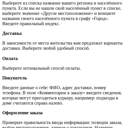
Выберите из списка название вашего региона и населённого
пункта. Если вы не нашли свой населённый пункт в списке,
выберите значение «Другое местоположение» и впишите
название своего населённого пункта в графу «Город».
Введите правильный индекс.
Доставка
В зависимости от места жительства вам предложат варианты
доставки. Выберите любой удобный способ.
Оплата
Выберите оптимальный способ оплаты.
Покупатель
Введите данные о себе: ФИО, адрес доставки, номер
телефона. В поле «Комментарии к заказу» введите сведения,
которые могут пригодиться курьеру, например: подъезды в
доме считаются справа налево.
Оформление заказа
Проверьте правильность ввода информации: позиции заказа,
выбор местоположения, данные о покупателе. Нажмите