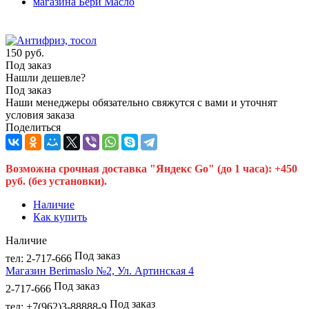
150
руб.
Под заказ
Нашли дешевле?
Под заказ
Наши менеджеры обязательно свяжутся с вами и уточнят
условия заказа
Поделиться
Возможна срочная доставка "Яндекс Go" (до 1 часа): +450
руб. (без установки).
Наличие
Как купить
Наличие
Под заказ
тел: 2-717-666
Магазин Berimaslo №2, Ул. Артинская 4
Под заказ
2-717-666
Под заказ
тел: +7(962)3-88888-9