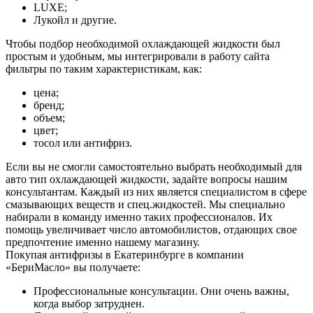
LUXE;
Лукойл и другие.
Чтобы подбор необходимой охлаждающей жидкости был
простым и удобным, мы интегрировали в работу сайта
фильтры по таким характеристикам, как:
цена;
бренд;
объем;
цвет;
тосол или антифриз.
Если вы не смогли самостоятельно выбрать необходимый для
авто тип охлаждающей жидкости, задайте вопросы нашим
консультантам. Каждый из них является специалистом в сфере
смазывающих веществ и спец.жидкостей. Мы специально
набирали в команду именно таких профессионалов. Их
помощь увеличивает число автомобилистов, отдающих свое
предпочтение именно нашему магазину.
Покупая антифризы в Екатеринбурге в компании
«БериМасло» вы получаете:
Профессиональные консультации. Они очень важны,
когда выбор затруднен.