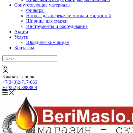
Сопутствующие материалы
Фильтры
Насосы для перекачки масла и жидкостей
Шприцы для смазки
Инструменты и оборудование
Акции
Услуги
Юридическим лицам
Контакты
Заказать звонок
+7(343)2-717-666
+7(962)3-88888-9