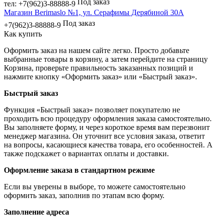
Под заказ
тел: +7(962)3-88888-9
Магазин Berimaslo №1, ул. Серафимы Дерябиной 30А
Под заказ
+7(962)3-88888-9
Как купить
Оформить заказ на нашем сайте легко. Просто добавьте
выбранные товары в корзину, а затем перейдите на страницу
Корзина, проверьте правильность заказанных позиций и
нажмите кнопку «Оформить заказ» или «Быстрый заказ».
Быстрый заказ
Функция «Быстрый заказ» позволяет покупателю не
проходить всю процедуру оформления заказа самостоятельно.
Вы заполняете форму, и через короткое время вам перезвонит
менеджер магазина. Он уточнит все условия заказа, ответит
на вопросы, касающиеся качества товара, его особенностей. А
также подскажет о вариантах оплаты и доставки.
Оформление заказа в стандартном режиме
Если вы уверены в выборе, то можете самостоятельно
оформить заказ, заполнив по этапам всю форму.
Заполнение адреса