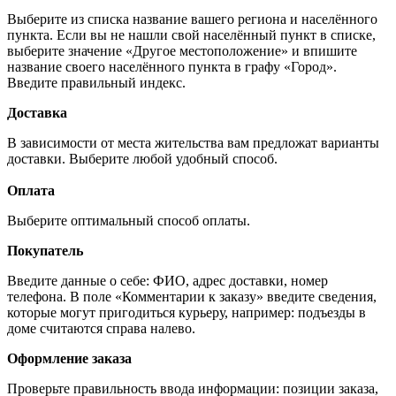
Выберите из списка название вашего региона и населённого
пункта. Если вы не нашли свой населённый пункт в списке,
выберите значение «Другое местоположение» и впишите
название своего населённого пункта в графу «Город».
Введите правильный индекс.
Доставка
В зависимости от места жительства вам предложат варианты
доставки. Выберите любой удобный способ.
Оплата
Выберите оптимальный способ оплаты.
Покупатель
Введите данные о себе: ФИО, адрес доставки, номер
телефона. В поле «Комментарии к заказу» введите сведения,
которые могут пригодиться курьеру, например: подъезды в
доме считаются справа налево.
Оформление заказа
Проверьте правильность ввода информации: позиции заказа,