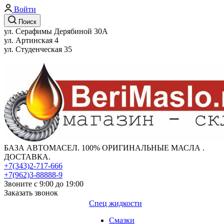
Войти
Поиск
ул. Серафимы Дерябиной 30А
ул. Артинская 4
ул. Студенческая 35
БАЗА АВТОМАСЕЛ. 100% ОРИГИНАЛЬНЫЕ МАСЛА .
ДОСТАВКА.
+7(343)2-717-666
+7(962)3-88888-9
Звоните с 9:00 до 19:00
Заказать звонок
Спец жидкости
Смазки