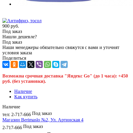
900
руб.
Под заказ
Нашли дешевле?
Под заказ
Наши менеджеры обязательно свяжутся с вами и уточнят
условия заказа
Поделиться
Возможна срочная доставка "Яндекс Go" (до 1 часа): +450
руб. (без установки).
Наличие
Как купить
Наличие
Под заказ
тел: 2-717-666
Магазин Berimaslo №2, Ул. Артинская 4
Под заказ
2-717-666