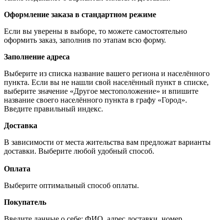
Оформление заказа в стандартном режиме
Если вы уверены в выборе, то можете самостоятельно
оформить заказ, заполнив по этапам всю форму.
Заполнение адреса
Выберите из списка название вашего региона и населённого
пункта. Если вы не нашли свой населённый пункт в списке,
выберите значение «Другое местоположение» и впишите
название своего населённого пункта в графу «Город».
Введите правильный индекс.
Доставка
В зависимости от места жительства вам предложат варианты
доставки. Выберите любой удобный способ.
Оплата
Выберите оптимальный способ оплаты.
Покупатель
Введите данные о себе: ФИО, адрес доставки, номер