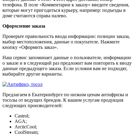
телефона. В поле «Комментарии к заказу» введите сведения,
которые могут пригодиться курьеру, например: подъезды в
доме считаются справа налево.
Оформление заказа
Проверьте правильность ввода информации: позиции заказа,
выбор местоположения, данные о покупателе. Нажмите
кнопку «Оформить заказ».
Наш сервис запоминает данные о пользователе, информацию
о заказе и в следующий раз предложит вам повторить к вводу
данные предыдущего заказа. Если условия вам не подходят,
выбирайте другие варианты.
Предлагаем в Екатеринбурге по низким ценам антифризы и
тосолы от ведущих брендов. К вашим услугам продукция
следующих производителей:
Castrol;
AGA;
ArcticCool;
CoolStream;