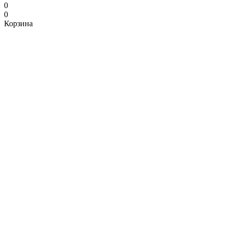
0
0
Корзина