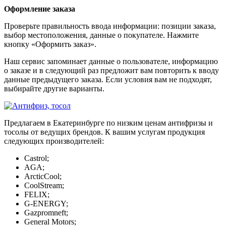
Оформление заказа
Проверьте правильность ввода информации: позиции заказа,
выбор местоположения, данные о покупателе. Нажмите
кнопку «Оформить заказ».
Наш сервис запоминает данные о пользователе, информацию
о заказе и в следующий раз предложит вам повторить к вводу
данные предыдущего заказа. Если условия вам не подходят,
выбирайте другие варианты.
Предлагаем в Екатеринбурге по низким ценам антифризы и
тосолы от ведущих брендов. К вашим услугам продукция
следующих производителей:
Castrol;
AGA;
ArcticCool;
CoolStream;
FELIX;
G-ENERGY;
Gazpromneft;
General Motors;