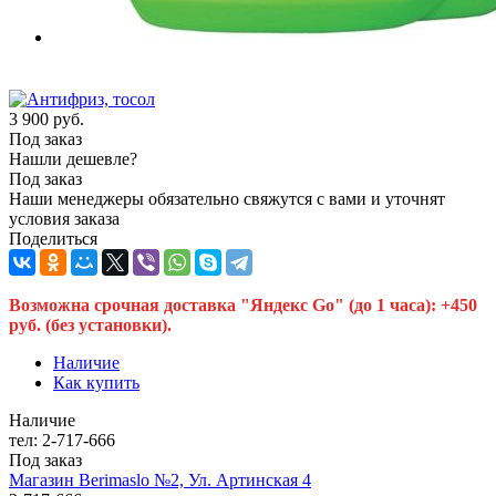
3 900
руб.
Под заказ
Нашли дешевле?
Под заказ
Наши менеджеры обязательно свяжутся с вами и уточнят
условия заказа
Поделиться
Возможна срочная доставка "Яндекс Go" (до 1 часа): +450
руб. (без установки).
Наличие
Как купить
Наличие
тел: 2-717-666
Под заказ
Магазин Berimaslo №2, Ул. Артинская 4