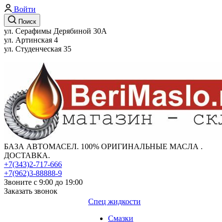
Войти
Поиск
ул. Серафимы Дерябиной 30А
ул. Артинская 4
ул. Студенческая 35
БАЗА АВТОМАСЕЛ. 100% ОРИГИНАЛЬНЫЕ МАСЛА .
ДОСТАВКА.
+7(343)2-717-666
+7(962)3-88888-9
Звоните с 9:00 до 19:00
Заказать звонок
Спец жидкости
Смазки