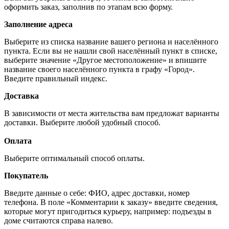
оформить заказ, заполнив по этапам всю форму.
Заполнение адреса
Выберите из списка название вашего региона и населённого
пункта. Если вы не нашли свой населённый пункт в списке,
выберите значение «Другое местоположение» и впишите
название своего населённого пункта в графу «Город».
Введите правильный индекс.
Доставка
В зависимости от места жительства вам предложат варианты
доставки. Выберите любой удобный способ.
Оплата
Выберите оптимальный способ оплаты.
Покупатель
Введите данные о себе: ФИО, адрес доставки, номер
телефона. В поле «Комментарии к заказу» введите сведения,
которые могут пригодиться курьеру, например: подъезды в
доме считаются справа налево.