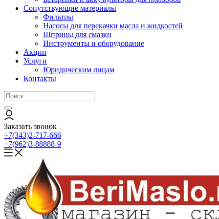
Сопутствующие материалы
Фильтры
Насосы для перекачки масла и жидкостей
Шприцы для смазки
Инструменты и оборудование
Акции
Услуги
Юридическим лицам
Контакты
Заказать звонок
+7(343)2-717-666
+7(962)3-88888-9