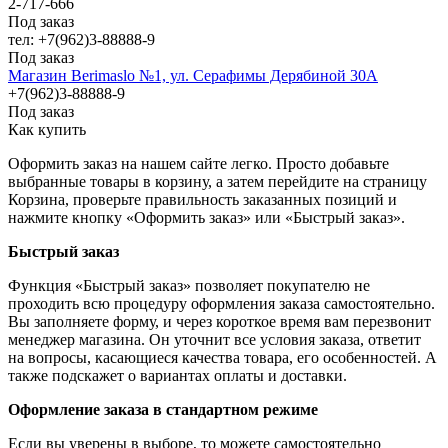
2-717-666
Под заказ
тел: +7(962)3-88888-9
Под заказ
Магазин Berimaslo №1, ул. Серафимы Дерябиной 30А
+7(962)3-88888-9
Под заказ
Как купить
Оформить заказ на нашем сайте легко. Просто добавьте
выбранные товары в корзину, а затем перейдите на страницу
Корзина, проверьте правильность заказанных позиций и
нажмите кнопку «Оформить заказ» или «Быстрый заказ».
Быстрый заказ
Функция «Быстрый заказ» позволяет покупателю не
проходить всю процедуру оформления заказа самостоятельно.
Вы заполняете форму, и через короткое время вам перезвонит
менеджер магазина. Он уточнит все условия заказа, ответит
на вопросы, касающиеся качества товара, его особенностей. А
также подскажет о вариантах оплаты и доставки.
Оформление заказа в стандартном режиме
Если вы уверены в выборе, то можете самостоятельно