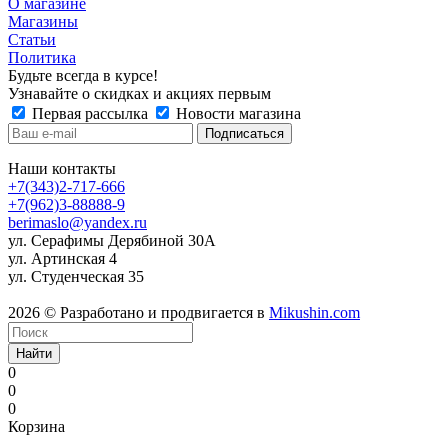
О магазине
Магазины
Статьи
Политика
Будьте всегда в курсе!
Узнавайте о скидках и акциях первым
Первая рассылка
Новости магазина
Наши контакты
+7(343)2-717-666
+7(962)3-88888-9
berimaslo@yandex.ru
ул. Серафимы Дерябиной 30А
ул. Артинская 4
ул. Студенческая 35
2026 © Разработано и продвигается в
Mikushin.com
Найти
0
0
0
Корзина