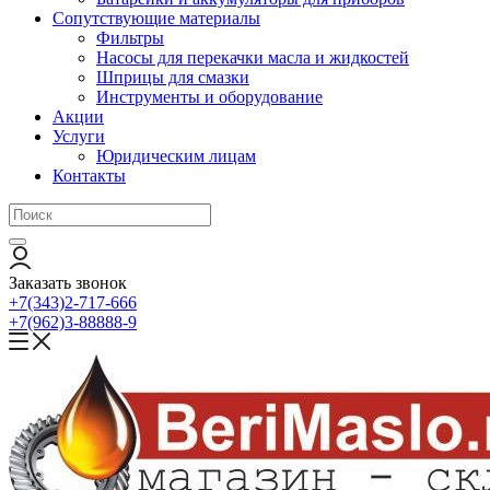
Сопутствующие материалы
Фильтры
Насосы для перекачки масла и жидкостей
Шприцы для смазки
Инструменты и оборудование
Акции
Услуги
Юридическим лицам
Контакты
Заказать звонок
+7(343)2-717-666
+7(962)3-88888-9