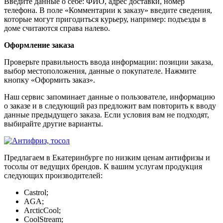
Введите данные о себе: ФИО, адрес доставки, номер
телефона. В поле «Комментарии к заказу» введите сведения,
которые могут пригодиться курьеру, например: подъезды в
доме считаются справа налево.
Оформление заказа
Проверьте правильность ввода информации: позиции заказа,
выбор местоположения, данные о покупателе. Нажмите
кнопку «Оформить заказ».
Наш сервис запоминает данные о пользователе, информацию
о заказе и в следующий раз предложит вам повторить к вводу
данные предыдущего заказа. Если условия вам не подходят,
выбирайте другие варианты.
Предлагаем в Екатеринбурге по низким ценам антифризы и
тосолы от ведущих брендов. К вашим услугам продукция
следующих производителей:
Castrol;
AGA;
ArcticCool;
CoolStream;