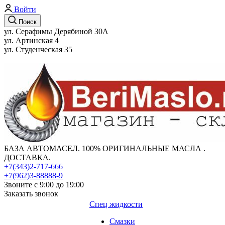
Войти
Поиск
ул. Серафимы Дерябиной 30А
ул. Артинская 4
ул. Студенческая 35
БАЗА АВТОМАСЕЛ. 100% ОРИГИНАЛЬНЫЕ МАСЛА .
ДОСТАВКА.
+7(343)2-717-666
+7(962)3-88888-9
Звоните с 9:00 до 19:00
Заказать звонок
Спец жидкости
Смазки