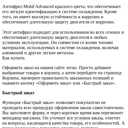
Антифриз Mobil Advanced красного цвета, что обеспечивает
его легкую идентификацию в системе охлаждения. Кроме
того, он имеет высокую устойчивость к коррозии и
обеспечивает длительную защиту двигателя от коррозии.
Этот антифриз подходит для использования во всех сезонах и
обеспечивает длительную защиту двигателя в любых
условиях эксплуатации. Он совместим со всеми типами
материалов, используемых в системе охлаждения, включая
алюминий и другие легкие металлы.
Как купить
Оформить заказ на нашем сайте легко. Просто добавьте
выбранные товары в корзину, а затем перейдите на страницу
Корзина, проверьте правильность заказанных позиций и
нажмите кнопку «Оформить заказ» или «Быстрый заказ».
Быстрый заказ
Функция «Быстрый заказ» позволяет покупателю не
проходить всю процедуру оформления заказа самостоятельно.
Вы заполняете форму, и через короткое время вам перезвонит
менеджер магазина. Он уточнит все условия заказа, ответит
на вопросы, касающиеся качества товара, его особенностей. А