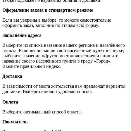
также подскажет о вариантах оплаты и доставки.
Оформление заказа в стандартном режиме
Если вы уверены в выборе, то можете самостоятельно
оформить заказ, заполнив по этапам всю форму.
Заполнение адреса
Выберите из списка название вашего региона и населённого
пункта. Если вы не нашли свой населённый пункт в списке,
выберите значение «Другое местоположение» и впишите
название своего населённого пункта в графу «Город».
Введите правильный индекс.
Доставка
В зависимости от места жительства вам предложат варианты
доставки. Выберите любой удобный способ.
Оплата
Выберите оптимальный способ оплаты.
Покупатель