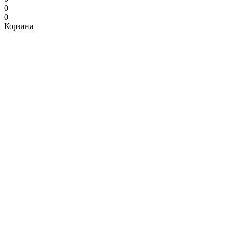
0
0
Корзина