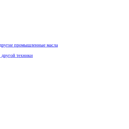
и другие промышленные масла
и другой техники