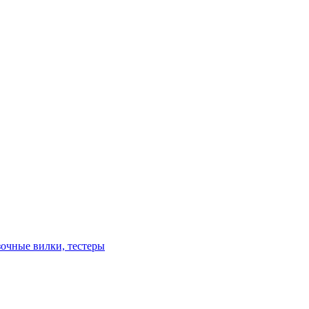
зочные вилки, тестеры