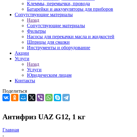
Клеммы, перемычки, провода
Батарейки и аккумуляторы для приборов
Сопутствующие материалы
Назад
Сопутствующие материалы
Фильтры
Насосы для перекачки масла и жидкостей
Шприцы для смазки
Инструменты и оборудование
Акции
Услуги
Назад
Услуги
Юридическим лицам
Контакты
Поделиться
Антифриз UAZ G12, 1 кг
Главная
-