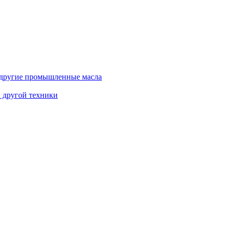
и другие промышленные масла
и другой техники