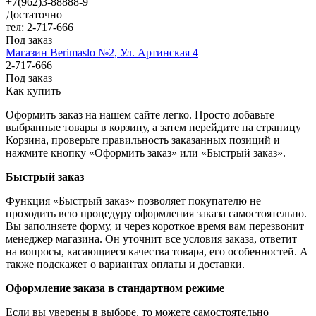
+7(962)3-88888-9
Достаточно
тел: 2-717-666
Под заказ
Магазин Berimaslo №2, Ул. Артинская 4
2-717-666
Под заказ
Как купить
Оформить заказ на нашем сайте легко. Просто добавьте
выбранные товары в корзину, а затем перейдите на страницу
Корзина, проверьте правильность заказанных позиций и
нажмите кнопку «Оформить заказ» или «Быстрый заказ».
Быстрый заказ
Функция «Быстрый заказ» позволяет покупателю не
проходить всю процедуру оформления заказа самостоятельно.
Вы заполняете форму, и через короткое время вам перезвонит
менеджер магазина. Он уточнит все условия заказа, ответит
на вопросы, касающиеся качества товара, его особенностей. А
также подскажет о вариантах оплаты и доставки.
Оформление заказа в стандартном режиме
Если вы уверены в выборе, то можете самостоятельно