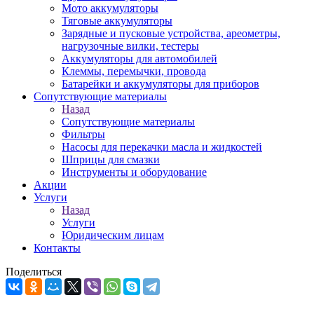
Мото аккумуляторы
Тяговые аккумуляторы
Зарядные и пусковые устройства, ареометры,
нагрузочные вилки, тестеры
Аккумуляторы для автомобилей
Клеммы, перемычки, провода
Батарейки и аккумуляторы для приборов
Сопутствующие материалы
Назад
Сопутствующие материалы
Фильтры
Насосы для перекачки масла и жидкостей
Шприцы для смазки
Инструменты и оборудование
Акции
Услуги
Назад
Услуги
Юридическим лицам
Контакты
Поделиться