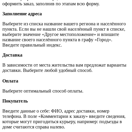
оформить заказ, заполнив по этапам всю форму.
Заполнение адреса
Выберите из списка название вашего региона и населённого
пункта. Если вы не нашли свой населённый пункт в списке,
выберите значение «Другое местоположение» и впишите
название своего населённого пункта в графу «Город».
Введите правильный индекс.
Доставка
В зависимости от места жительства вам предложат варианты
доставки. Выберите любой удобный способ.
Оплата
Выберите оптимальный способ оплаты.
Покупатель
Введите данные о себе: ФИО, адрес доставки, номер
телефона. В поле «Комментарии к заказу» введите сведения,
которые могут пригодиться курьеру, например: подъезды в
доме считаются справа налево.