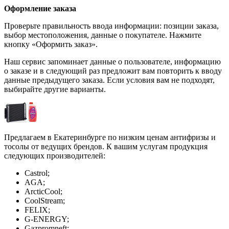
Оформление заказа
Проверьте правильность ввода информации: позиции заказа,
выбор местоположения, данные о покупателе. Нажмите
кнопку «Оформить заказ».
Наш сервис запоминает данные о пользователе, информацию
о заказе и в следующий раз предложит вам повторить к вводу
данные предыдущего заказа. Если условия вам не подходят,
выбирайте другие варианты.
Предлагаем в Екатеринбурге по низким ценам антифризы и
тосолы от ведущих брендов. К вашим услугам продукция
следующих производителей:
Castrol;
AGA;
ArcticCool;
CoolStream;
FELIX;
G-ENERGY;
Gazpromneft;