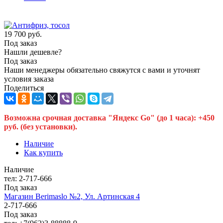
19 700
руб.
Под заказ
Нашли дешевле?
Под заказ
Наши менеджеры обязательно свяжутся с вами и уточнят
условия заказа
Поделиться
Возможна срочная доставка "Яндекс Go" (до 1 часа): +450
руб. (без установки).
Наличие
Как купить
Наличие
тел: 2-717-666
Под заказ
Магазин Berimaslo №2, Ул. Артинская 4
2-717-666
Под заказ