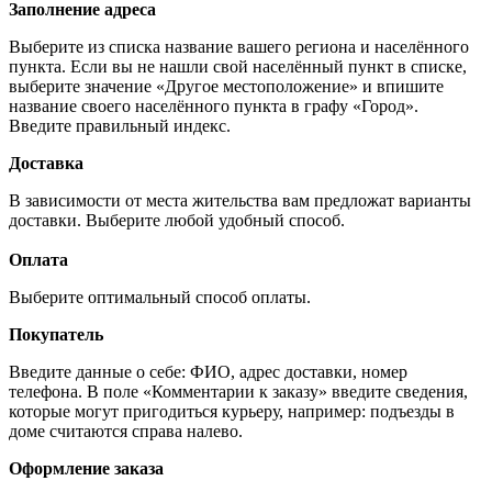
Заполнение адреса
Выберите из списка название вашего региона и населённого
пункта. Если вы не нашли свой населённый пункт в списке,
выберите значение «Другое местоположение» и впишите
название своего населённого пункта в графу «Город».
Введите правильный индекс.
Доставка
В зависимости от места жительства вам предложат варианты
доставки. Выберите любой удобный способ.
Оплата
Выберите оптимальный способ оплаты.
Покупатель
Введите данные о себе: ФИО, адрес доставки, номер
телефона. В поле «Комментарии к заказу» введите сведения,
которые могут пригодиться курьеру, например: подъезды в
доме считаются справа налево.
Оформление заказа