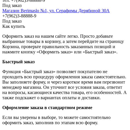
тел: +7(962)3-88888-9
Под заказ
Магазин Berimaslo №1, ул. Серафимы Дерябиной 30А
+7(962)3-88888-9
Под заказ
Как купить
Оформить заказ на нашем сайте легко. Просто добавьте
выбранные товары в корзину, а затем перейдите на страницу
Корзина, проверьте правильность заказанных позиций и
нажмите кнопку «Оформить заказ» или «Быстрый заказ».
Быстрый заказ
Функция «Быстрый заказ» позволяет покупателю не
проходить всю процедуру оформления заказа самостоятельно.
Вы заполняете форму, и через короткое время вам перезвонит
менеджер магазина. Он уточнит все условия заказа, ответит
на вопросы, касающиеся качества товара, его особенностей. А
также подскажет о вариантах оплаты и доставки.
Оформление заказа в стандартном режиме
Если вы уверены в выборе, то можете самостоятельно
оформить заказ, заполнив по этапам всю форму.