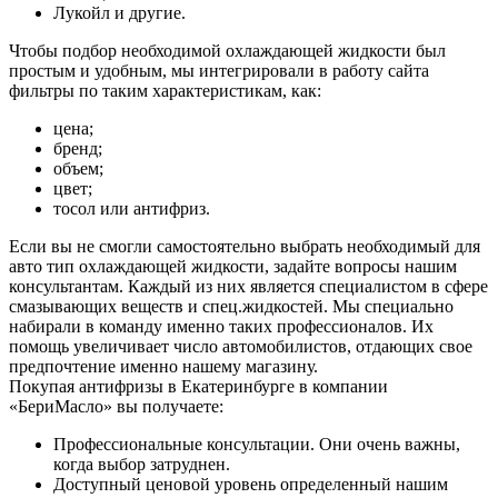
Лукойл и другие.
Чтобы подбор необходимой охлаждающей жидкости был
простым и удобным, мы интегрировали в работу сайта
фильтры по таким характеристикам, как:
цена;
бренд;
объем;
цвет;
тосол или антифриз.
Если вы не смогли самостоятельно выбрать необходимый для
авто тип охлаждающей жидкости, задайте вопросы нашим
консультантам. Каждый из них является специалистом в сфере
смазывающих веществ и спец.жидкостей. Мы специально
набирали в команду именно таких профессионалов. Их
помощь увеличивает число автомобилистов, отдающих свое
предпочтение именно нашему магазину.
Покупая антифризы в Екатеринбурге в компании
«БериМасло» вы получаете:
Профессиональные консультации. Они очень важны,
когда выбор затруднен.
Доступный ценовой уровень определенный нашим