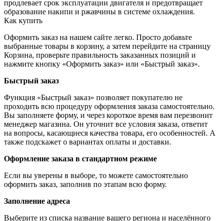
продлевает срок эксплуатации двигателя и предотвращает
образование накипи и ржавчины в системе охлаждения.
Как купить
Оформить заказ на нашем сайте легко. Просто добавьте
выбранные товары в корзину, а затем перейдите на страницу
Корзина, проверьте правильность заказанных позиций и
нажмите кнопку «Оформить заказ» или «Быстрый заказ».
Быстрый заказ
Функция «Быстрый заказ» позволяет покупателю не
проходить всю процедуру оформления заказа самостоятельно.
Вы заполняете форму, и через короткое время вам перезвонит
менеджер магазина. Он уточнит все условия заказа, ответит
на вопросы, касающиеся качества товара, его особенностей. А
также подскажет о вариантах оплаты и доставки.
Оформление заказа в стандартном режиме
Если вы уверены в выборе, то можете самостоятельно
оформить заказ, заполнив по этапам всю форму.
Заполнение адреса
Выберите из списка название вашего региона и населённого