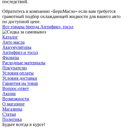
последствий.
Обратитесь в компанию «БериМасло» если вам требуется
грамотный подбор охлаждающей жидкости для вашего авто
по доступной цене.
Все товары бренда Антифриз, тосол
Каталог
Авто масла
Аккумуляторы
Антифриз и тосол
Фильтра
Расходные материалы
Покупателю
Условия оплаты
Условия доставки
Гарантия на товар
Вопрос-ответ
Акции
Возможности
О магазине
Магазины
Статьи
Политика
Будьте всегда в курсе!