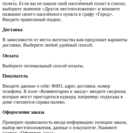
пункта. Если вы не нашли свой населённый пункт в списке,
выберите значение «Другое местоположение» и впишите
название своего населённого пункта в графу «Город».
Введите правильный индекс.
Доставка
В зависимости от места жительства вам предложат варианты
доставки. Выберите любой удобный способ.
Оплата
Выберите оптимальный способ оплаты.
Покупатель
Введите данные о себе: ФИО, адрес доставки, номер
телефона. В поле «Комментарии к заказу» введите сведения,
которые могут пригодиться курьеру, например: подъезды в
доме считаются справа налево.
Оформление заказа
Проверьте правильность ввода информации: позиции заказа,
выбор местоположения, данные о покупателе. Нажмите
кнопку «Оформить заказ».