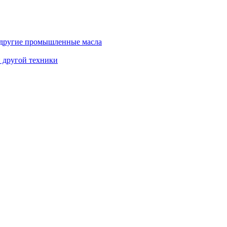
и другие промышленные масла
и другой техники