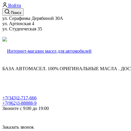
Войти
Поиск
ул. Серафимы Дерябиной 30А
ул. Артинская 4
ул. Студенческая 35
БАЗА АВТОМАСЕЛ. 100% ОРИГИНАЛЬНЫЕ МАСЛА . ДОС
+7(343)2-717-666
+7(962)3-88888-9
Звоните с 9:00 до 19:00
Заказать звонок