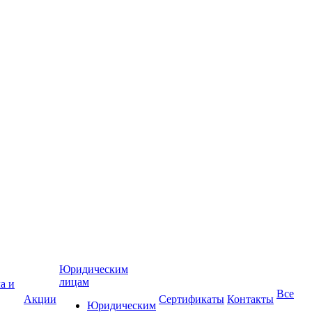
Юридическим
лицам
Все
Акции
Сертификаты
Контакты
Юридическим