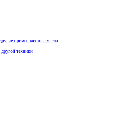
и другие промышленные масла
и другой техники