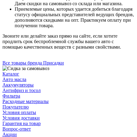
Даем скидки на самовывоз со склада или магазина.
Приемлемые цены, которых удается добиться благодаря
статусу официальных представителей ведущих брендов,
дополняются скидками на опт. Практикуем оплату при
получении товара.
Звоните или делайте заказ прямо на сайте, если хотите
продлить срок беспроблемной службы вашего авто с
помощью качественных веществ с разными свойствами.
Все товары бренда Присадки
Каталог
Авто масла
Аккумуляторы
Антифриз и тосол
Фильтра
Расходные материалы
Покупателю
Условия оплаты
Условия доставки
Гарантия на товар
Вопрос-ответ
Акции