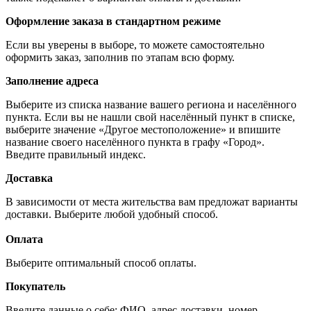
Оформление заказа в стандартном режиме
Если вы уверены в выборе, то можете самостоятельно
оформить заказ, заполнив по этапам всю форму.
Заполнение адреса
Выберите из списка название вашего региона и населённого
пункта. Если вы не нашли свой населённый пункт в списке,
выберите значение «Другое местоположение» и впишите
название своего населённого пункта в графу «Город».
Введите правильный индекс.
Доставка
В зависимости от места жительства вам предложат варианты
доставки. Выберите любой удобный способ.
Оплата
Выберите оптимальный способ оплаты.
Покупатель
Введите данные о себе: ФИО, адрес доставки, номер