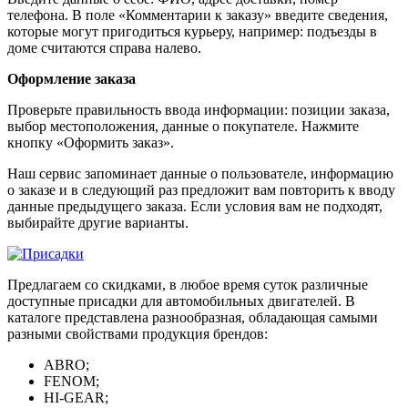
телефона. В поле «Комментарии к заказу» введите сведения,
которые могут пригодиться курьеру, например: подъезды в
доме считаются справа налево.
Оформление заказа
Проверьте правильность ввода информации: позиции заказа,
выбор местоположения, данные о покупателе. Нажмите
кнопку «Оформить заказ».
Наш сервис запоминает данные о пользователе, информацию
о заказе и в следующий раз предложит вам повторить к вводу
данные предыдущего заказа. Если условия вам не подходят,
выбирайте другие варианты.
Предлагаем со скидками, в любое время суток различные
доступные присадки для автомобильных двигателей. В
каталоге представлена разнообразная, обладающая самыми
разными свойствами продукция брендов:
ABRO;
FENOM;
HI-GEAR;