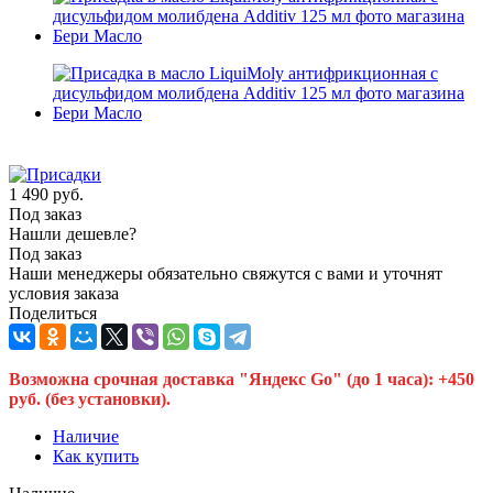
1 490
руб.
Под заказ
Нашли дешевле?
Под заказ
Наши менеджеры обязательно свяжутся с вами и уточнят
условия заказа
Поделиться
Возможна срочная доставка "Яндекс Go" (до 1 часа): +450
руб. (без установки).
Наличие
Как купить