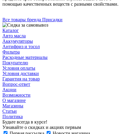
помощью качественных веществ с разными свойствами.
Все товары бренда Присадки
Каталог
Авто масла
Аккумуляторы
Антифриз и тосол
Фильтра
Расходные материалы
Покупателю
Условия оплаты
Условия доставки
Гарантия на товар
Вопрос-ответ
Акции
Возможности
О магазине
Магазины
Статьи
Политика
Будьте всегда в курсе!
Узнавайте о скидках и акциях первым
Первая рассылка
Новости магазина