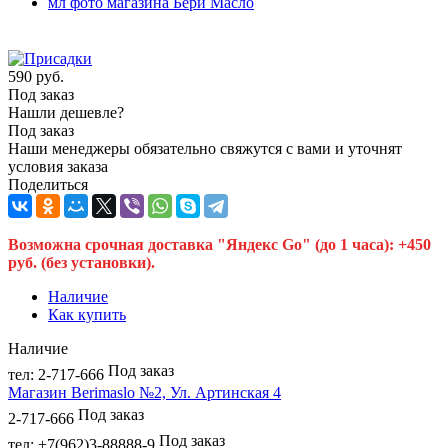
590
руб.
Под заказ
Нашли дешевле?
Под заказ
Наши менеджеры обязательно свяжутся с вами и уточнят
условия заказа
Поделиться
Возможна срочная доставка "Яндекс Go" (до 1 часа): +450
руб. (без установки).
Наличие
Как купить
Наличие
Под заказ
тел: 2-717-666
Магазин Berimaslo №2, Ул. Артинская 4
Под заказ
2-717-666
Под заказ
тел: +7(962)3-88888-9