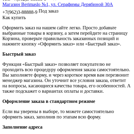
Магазин Berimaslo №1, ул. Серафимы Дерябиной 30А
Под заказ
+7(962)3-88888-9
Как купить
Оформить заказ на нашем сайте легко. Просто добавьте
выбранные товары в корзину, а затем перейдите на страницу
Корзина, проверьте правильность заказанных позиций и
нажмите кнопку «Оформить заказ» или «Быстрый заказ».
Быстрый заказ
Функция «Быстрый заказ» позволяет покупателю не
проходить всю процедуру оформления заказа самостоятельно.
Вы заполняете форму, и через короткое время вам перезвонит
менеджер магазина. Он уточнит все условия заказа, ответит
на вопросы, касающиеся качества товара, его особенностей. А
также подскажет о вариантах оплаты и доставки.
Оформление заказа в стандартном режиме
Если вы уверены в выборе, то можете самостоятельно
оформить заказ, заполнив по этапам всю форму.
Заполнение адреса