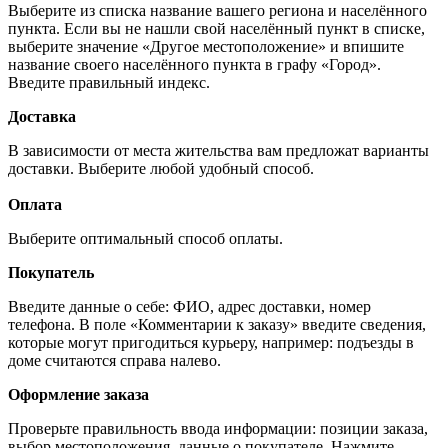
Выберите из списка название вашего региона и населённого
пункта. Если вы не нашли свой населённый пункт в списке,
выберите значение «Другое местоположение» и впишите
название своего населённого пункта в графу «Город».
Введите правильный индекс.
Доставка
В зависимости от места жительства вам предложат варианты
доставки. Выберите любой удобный способ.
Оплата
Выберите оптимальный способ оплаты.
Покупатель
Введите данные о себе: ФИО, адрес доставки, номер
телефона. В поле «Комментарии к заказу» введите сведения,
которые могут пригодиться курьеру, например: подъезды в
доме считаются справа налево.
Оформление заказа
Проверьте правильность ввода информации: позиции заказа,
выбор местоположения, данные о покупателе. Нажмите