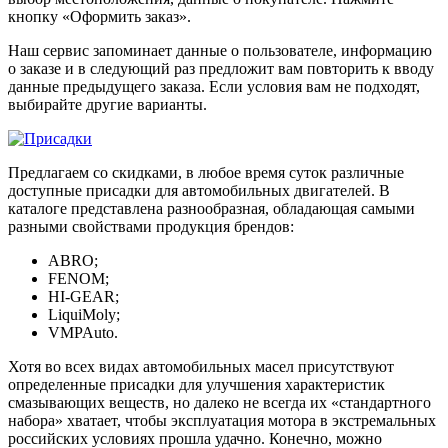
кнопку «Оформить заказ».
Наш сервис запоминает данные о пользователе, информацию
о заказе и в следующий раз предложит вам повторить к вводу
данные предыдущего заказа. Если условия вам не подходят,
выбирайте другие варианты.
Предлагаем со скидками, в любое время суток различные
доступные присадки для автомобильных двигателей. В
каталоге представлена разнообразная, обладающая самыми
разными свойствами продукция брендов:
ABRO;
FENOM;
HI-GEAR;
LiquiMoly;
VMPAuto.
Хотя во всех видах автомобильных масел присутствуют
определенные присадки для улучшения характеристик
смазывающих веществ, но далеко не всегда их «стандартного
набора» хватает, чтобы эксплуатация мотора в экстремальных
российских условиях прошла удачно. Конечно, можно