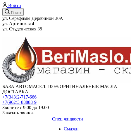
Войти
Поиск
ул. Серафимы Дерябиной 30А
ул. Артинская 4
ул. Студенческая 35
БАЗА АВТОМАСЕЛ. 100% ОРИГИНАЛЬНЫЕ МАСЛА .
ДОСТАВКА.
+7(343)2-717-666
+7(962)3-88888-9
Звоните с 9:00 до 19:00
Заказать звонок
Спец жидкости
Смазки