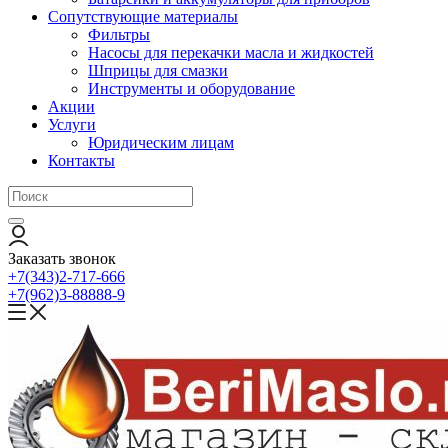
Сопутствующие материалы
Фильтры
Насосы для перекачки масла и жидкостей
Шприцы для смазки
Инструменты и оборудование
Акции
Услуги
Юридическим лицам
Контакты
Заказать звонок
+7(343)2-717-666
+7(962)3-88888-9