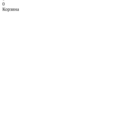
0
Корзина