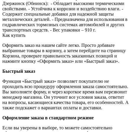
Дзержинск (Обнинск): - Обладает высокими термическими
свойствами. - Устойчива к коррозии и воздействию влаги. -
Содержит специальные добавки для надежной защиты
металлических деталей. - Предназначена для использования в
гидравлических тормозных системах автомобилей и других
транспортных средств. - Вес упаковки – 910 г.
Как купить
Оформить заказ на нашем сайте легко. Просто добавьте
выбранные товары в корзину, а затем перейдите на страницу
Корзина, проверьте правильность заказанных позиций и
нажмите кнопку «Оформить заказ» или «Быстрый заказ».
Быстрый заказ
Функция «Быстрый заказ» позволяет покупателю не
проходить всю процедуру оформления заказа самостоятельно.
Вы заполняете форму, и через короткое время вам перезвонит
менеджер магазина. Он уточнит все условия заказа, ответит
на вопросы, касающиеся качества товара, его особенностей. А
также подскажет о вариантах оплаты и доставки.
Оформление заказа в стандартном режиме
Если вы уверены в выборе, то можете самостоятельно