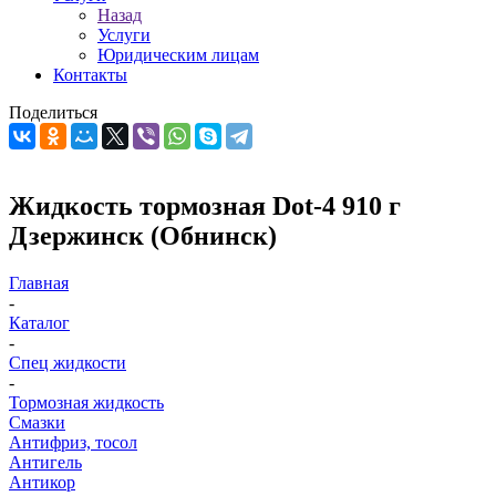
Назад
Услуги
Юридическим лицам
Контакты
Поделиться
Жидкость тормозная Dot-4 910 г
Дзержинск (Обнинск)
Главная
-
Каталог
-
Спец жидкости
-
Тормозная жидкость
Смазки
Антифриз, тосол
Антигель
Антикор