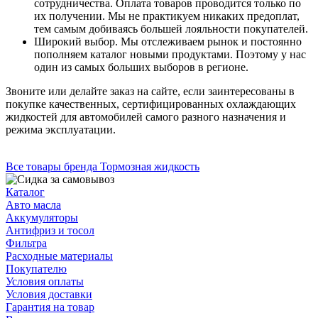
сотрудничества. Оплата товаров проводится только по
их получении. Мы не практикуем никаких предоплат,
тем самым добиваясь большей лояльности покупателей.
Широкий выбор. Мы отслеживаем рынок и постоянно
пополняем каталог новыми продуктами. Поэтому у нас
один из самых больших выборов в регионе.
Звоните или делайте заказ на сайте, если заинтересованы в
покупке качественных, сертифицированных охлаждающих
жидкостей для автомобилей самого разного назначения и
режима эксплуатации.
Все товары бренда Тормозная жидкость
Каталог
Авто масла
Аккумуляторы
Антифриз и тосол
Фильтра
Расходные материалы
Покупателю
Условия оплаты
Условия доставки
Гарантия на товар