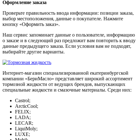
Оформление заказа
Проверьте правильность ввода информации: позиции заказа,
выбор местоположения, данные о покупателе. Нажмите
кнопку «Оформить заказ».
Наш сервис запоминает данные о пользователе, информацию
о заказе и в следующий раз предложит вам повторить к вводу
данные предыдущего заказа. Если условия вам не подходят,
выбирайте другие варианты.
Интернет-магазин специализированной екатеринбургской
компании «БериМасло» представляет широкий ассортимент
тормозной жидкости от ведущих брендов, выпускающих
специальные жидкости и смазочные материалы. Среди них:
Castrol;
ArcticCool;
FELIX;
LADA;
LECAR;
LiquiMoly;
LUXE;
Mobil;