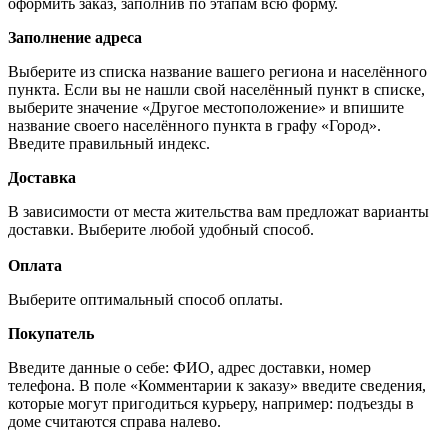
оформить заказ, заполнив по этапам всю форму.
Заполнение адреса
Выберите из списка название вашего региона и населённого
пункта. Если вы не нашли свой населённый пункт в списке,
выберите значение «Другое местоположение» и впишите
название своего населённого пункта в графу «Город».
Введите правильный индекс.
Доставка
В зависимости от места жительства вам предложат варианты
доставки. Выберите любой удобный способ.
Оплата
Выберите оптимальный способ оплаты.
Покупатель
Введите данные о себе: ФИО, адрес доставки, номер
телефона. В поле «Комментарии к заказу» введите сведения,
которые могут пригодиться курьеру, например: подъезды в
доме считаются справа налево.