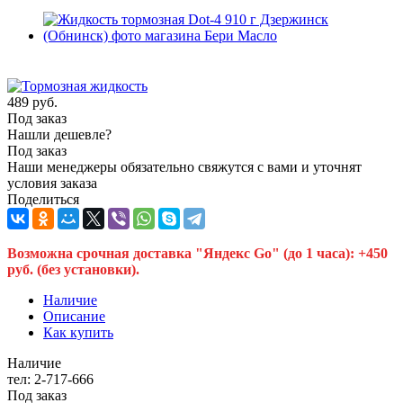
489
руб.
Под заказ
Нашли дешевле?
Под заказ
Наши менеджеры обязательно свяжутся с вами и уточнят
условия заказа
Поделиться
Возможна срочная доставка "Яндекс Go" (до 1 часа): +450
руб. (без установки).
Наличие
Описание
Как купить
Наличие
тел: 2-717-666
Под заказ