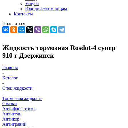
Услуги
Юридическим лицам
Контакты
Поделиться
Жидкость тормозная Rosdot-4 супер
910 г Дзержинск
Главная
-
Каталог
-
Спец жидкости
-
Тормозная жидкость
Смазки
Антифриз, тосол
Антигель
Антикор
Антигравий