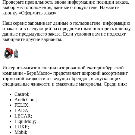
Проверьте правильность ввода информации: позиции заказа,
выбор местоположения, данные о покупателе. Нажмите
кнопку «Оформить заказ».
Наш сервис запоминает данные о пользователе, информацию
о заказе и в следующий раз предложит вам повторить к вводу
данные предыдущего заказа. Если условия вам не подходят,
выбирайте другие варианты.
Интернет-магазин специализированной екатеринбургской
компании «БериМасло» представляет широкий ассортимент
тормозной жидкости от ведущих брендов, выпускающих
специальные жидкости и смазочные материалы. Среди них:
Castrol;
ArcticCool;
FELIX;
LADA;
LECAR;
LiquiMoly;
LUXE;
Mobil;