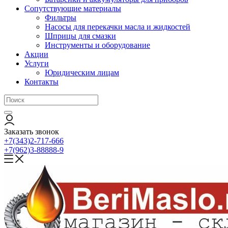
Сопутствующие материалы
Фильтры
Насосы для перекачки масла и жидкостей
Шприцы для смазки
Инструменты и оборудование
Акции
Услуги
Юридическим лицам
Контакты
Заказать звонок
+7(343)2-717-666
+7(962)3-88888-9