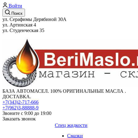
Войти
Поиск
ул. Серафимы Дерябиной 30А
ул. Артинская 4
ул. Студенческая 35
БАЗА АВТОМАСЕЛ. 100% ОРИГИНАЛЬНЫЕ МАСЛА .
ДОСТАВКА.
+7(343)2-717-666
+7(962)3-88888-9
Звоните с 9:00 до 19:00
Заказать звонок
Спец жидкости
Смазки