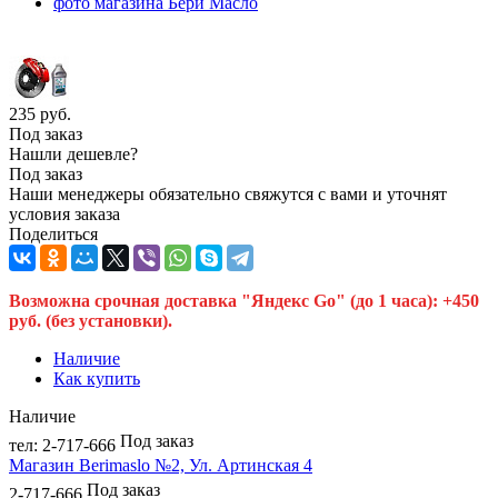
235
руб.
Под заказ
Нашли дешевле?
Под заказ
Наши менеджеры обязательно свяжутся с вами и уточнят
условия заказа
Поделиться
Возможна срочная доставка "Яндекс Go" (до 1 часа): +450
руб. (без установки).
Наличие
Как купить
Наличие
Под заказ
тел: 2-717-666
Магазин Berimaslo №2, Ул. Артинская 4
Под заказ
2-717-666