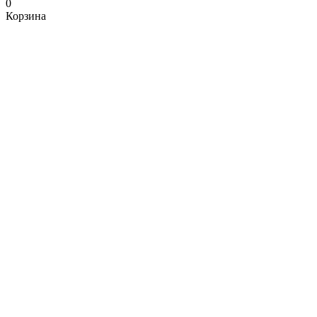
0
Корзина