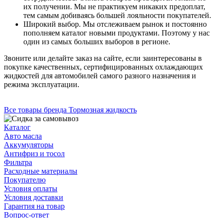
их получении. Мы не практикуем никаких предоплат,
тем самым добиваясь большей лояльности покупателей.
Широкий выбор. Мы отслеживаем рынок и постоянно
пополняем каталог новыми продуктами. Поэтому у нас
один из самых больших выборов в регионе.
Звоните или делайте заказ на сайте, если заинтересованы в
покупке качественных, сертифицированных охлаждающих
жидкостей для автомобилей самого разного назначения и
режима эксплуатации.
Все товары бренда Тормозная жидкость
Каталог
Авто масла
Аккумуляторы
Антифриз и тосол
Фильтра
Расходные материалы
Покупателю
Условия оплаты
Условия доставки
Гарантия на товар
Вопрос-ответ