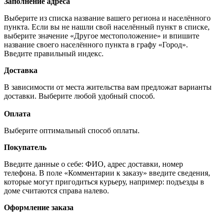
Заполнение адреса
Выберите из списка название вашего региона и населённого
пункта. Если вы не нашли свой населённый пункт в списке,
выберите значение «Другое местоположение» и впишите
название своего населённого пункта в графу «Город».
Введите правильный индекс.
Доставка
В зависимости от места жительства вам предложат варианты
доставки. Выберите любой удобный способ.
Оплата
Выберите оптимальный способ оплаты.
Покупатель
Введите данные о себе: ФИО, адрес доставки, номер
телефона. В поле «Комментарии к заказу» введите сведения,
которые могут пригодиться курьеру, например: подъезды в
доме считаются справа налево.
Оформление заказа