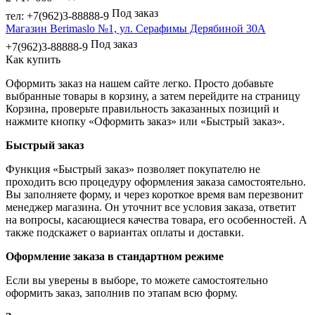
Под заказ
тел: +7(962)3-88888-9
Магазин Berimaslo №1, ул. Серафимы Дерябиной 30А
Под заказ
+7(962)3-88888-9
Как купить
Оформить заказ на нашем сайте легко. Просто добавьте
выбранные товары в корзину, а затем перейдите на страницу
Корзина, проверьте правильность заказанных позиций и
нажмите кнопку «Оформить заказ» или «Быстрый заказ».
Быстрый заказ
Функция «Быстрый заказ» позволяет покупателю не
проходить всю процедуру оформления заказа самостоятельно.
Вы заполняете форму, и через короткое время вам перезвонит
менеджер магазина. Он уточнит все условия заказа, ответит
на вопросы, касающиеся качества товара, его особенностей. А
также подскажет о вариантах оплаты и доставки.
Оформление заказа в стандартном режиме
Если вы уверены в выборе, то можете самостоятельно
оформить заказ, заполнив по этапам всю форму.