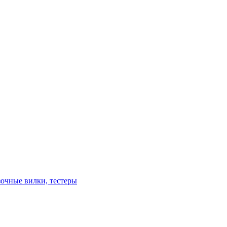
зочные вилки, тестеры