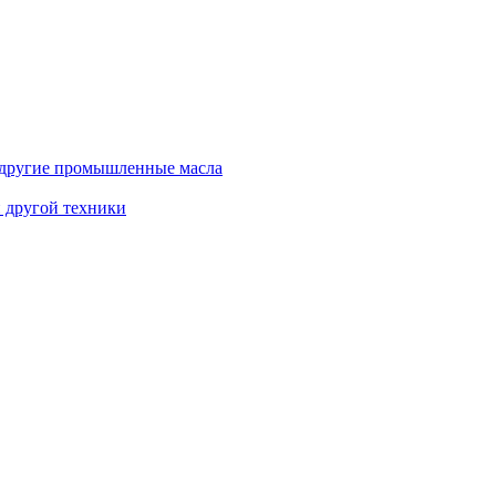
и другие промышленные масла
и другой техники