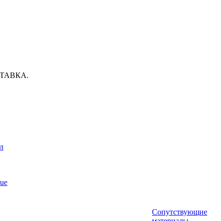
ТАВКА.
л
ue
Сопутствующие
материалы