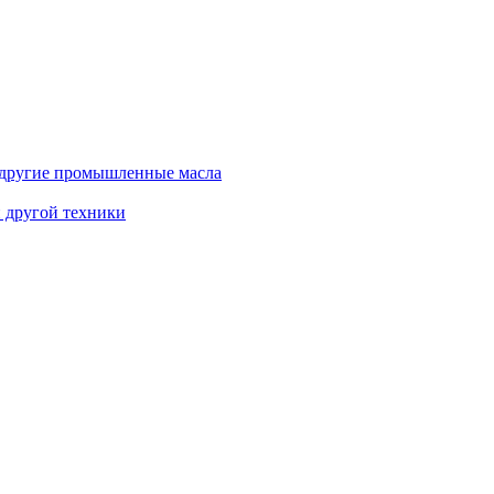
и другие промышленные масла
и другой техники