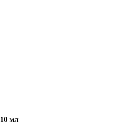
910 мл