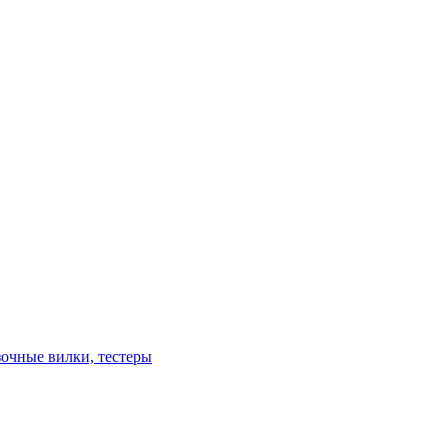
зочные вилки, тестеры