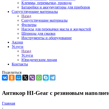
Клеммы, перемычки, провода
Батарейки и аккумуляторы для приборов
Сопутствующие материалы
Назад
Сопутствующие материалы
Фильтры
Насосы для перекачки масла и жидкостей
Шприцы для смазки
Инструменты и оборудование
Акции
Услуги
Назад
Услуги
Юридическим лицам
Контакты
Поделиться
Антикор HI-Gear с резиновым наполнен
Главная
-