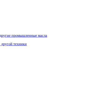
и другие промышленные масла
и другой техники